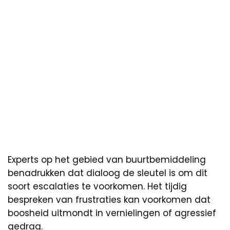
Experts op het gebied van buurtbemiddeling
benadrukken dat dialoog de sleutel is om dit
soort escalaties te voorkomen. Het tijdig
bespreken van frustraties kan voorkomen dat
boosheid uitmondt in vernielingen of agressief
gedrag.