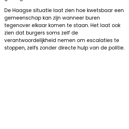
De Haagse situatie laat zien hoe kwetsbaar een
gemeenschap kan zijn wanneer buren
tegenover elkaar komen te staan. Het laat ook
zien dat burgers soms zelf de
verantwoordelijkheid nemen om escalaties te
stoppen, zelfs zonder directe hulp van de politie.