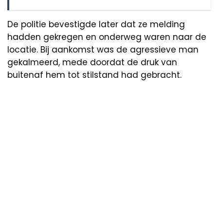
De politie bevestigde later dat ze melding
hadden gekregen en onderweg waren naar de
locatie. Bij aankomst was de agressieve man
gekalmeerd, mede doordat de druk van
buitenaf hem tot stilstand had gebracht.