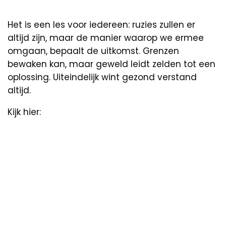
Het is een les voor iedereen: ruzies zullen er
altijd zijn, maar de manier waarop we ermee
omgaan, bepaalt de uitkomst. Grenzen
bewaken kan, maar geweld leidt zelden tot een
oplossing. Uiteindelijk wint gezond verstand
altijd.
Kijk hier: