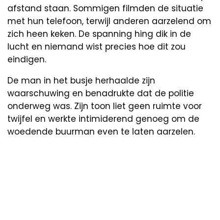
afstand staan. Sommigen filmden de situatie
met hun telefoon, terwijl anderen aarzelend om
zich heen keken. De spanning hing dik in de
lucht en niemand wist precies hoe dit zou
eindigen.
De man in het busje herhaalde zijn
waarschuwing en benadrukte dat de politie
onderweg was. Zijn toon liet geen ruimte voor
twijfel en werkte intimiderend genoeg om de
woedende buurman even te laten aarzelen.