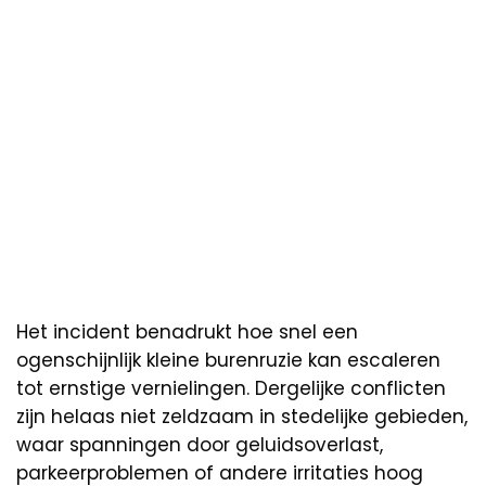
Het incident benadrukt hoe snel een
ogenschijnlijk kleine burenruzie kan escaleren
tot ernstige vernielingen. Dergelijke conflicten
zijn helaas niet zeldzaam in stedelijke gebieden,
waar spanningen door geluidsoverlast,
parkeerproblemen of andere irritaties hoog