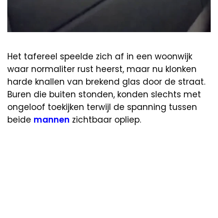
Het tafereel speelde zich af in een woonwijk
waar normaliter rust heerst, maar nu klonken
harde knallen van brekend glas door de straat.
Buren die buiten stonden, konden slechts met
ongeloof toekijken terwijl de spanning tussen
beide
mannen
zichtbaar opliep.