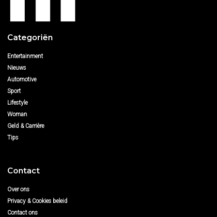
Categoriën
Entertainment
Nieuws
Automotive
Sport
Lifestyle
Woman
Geld & Carrière
Tips
Contact
Over ons
Privacy & Cookies beleid
Contact ons