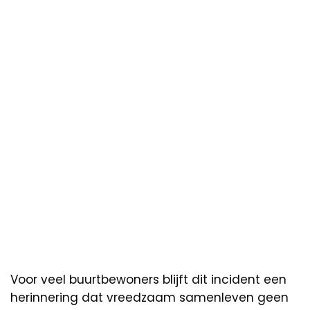
Voor veel buurtbewoners blijft dit incident een
herinnering dat vreedzaam samenleven geen