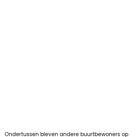
Ondertussen bleven andere buurtbewoners op