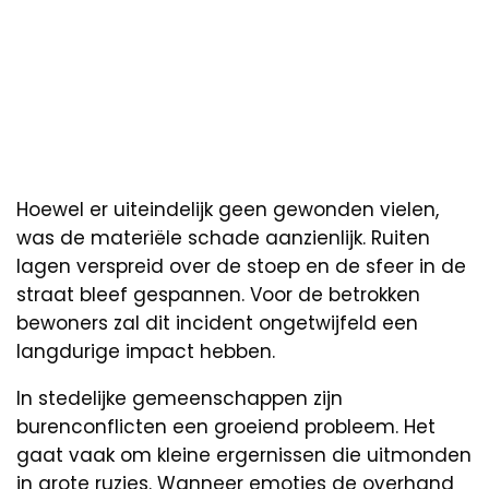
Hoewel er uiteindelijk geen gewonden vielen,
was de materiële schade aanzienlijk. Ruiten
lagen verspreid over de stoep en de sfeer in de
straat bleef gespannen. Voor de betrokken
bewoners zal dit incident ongetwijfeld een
langdurige impact hebben.
In stedelijke gemeenschappen zijn
burenconflicten een groeiend probleem. Het
gaat vaak om kleine ergernissen die uitmonden
in grote ruzies. Wanneer emoties de overhand