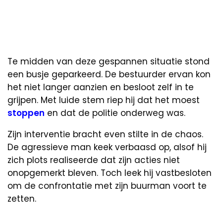
Te midden van deze gespannen situatie stond
een busje geparkeerd. De bestuurder ervan kon
het niet langer aanzien en besloot zelf in te
grijpen. Met luide stem riep hij dat het moest
stoppen
en dat de politie onderweg was.
Zijn interventie bracht even stilte in de chaos.
De agressieve man keek verbaasd op, alsof hij
zich plots realiseerde dat zijn acties niet
onopgemerkt bleven. Toch leek hij vastbesloten
om de confrontatie met zijn buurman voort te
zetten.