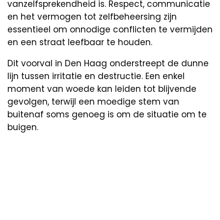
vanzelfsprekendheid is. Respect, communicatie
en het vermogen tot zelfbeheersing zijn
essentieel om onnodige conflicten te vermijden
en een straat leefbaar te houden.
Dit voorval in Den Haag onderstreept de dunne
lijn tussen irritatie en destructie. Een enkel
moment van woede kan leiden tot blijvende
gevolgen, terwijl een moedige stem van
buitenaf soms genoeg is om de situatie om te
buigen.