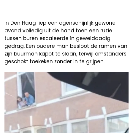
In Den Haag liep een ogenschijnlijk gewone
avond volledig uit de hand toen een ruzie
tussen buren escaleerde in gewelddadig
gedrag. Een oudere man besloot de ramen van
zijn buurman kapot te slaan, terwijl omstanders
geschokt toekeken zonder in te grijpen.