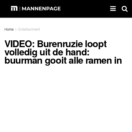
Home
Entertainment
VIDEO: Burenruzie loopt
volledig uit de hand:
buurman gooit alle ramen in