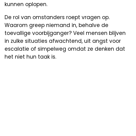
kunnen oplopen.
De rol van omstanders roept vragen op.
Waarom greep niemand in, behalve de
toevallige voorbijganger? Veel mensen blijven
in zulke situaties afwachtend, uit angst voor
escalatie of simpelweg omdat ze denken dat
het niet hun taak is.