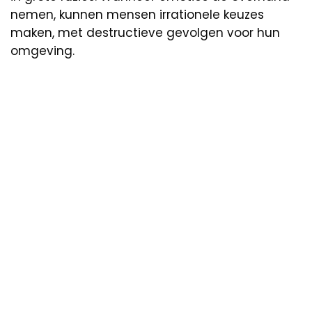
nemen, kunnen mensen irrationele keuzes
maken, met destructieve gevolgen voor hun
omgeving.