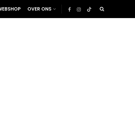
WEBSHOP
OVER ONS