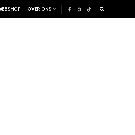
WEBSHOP
OVER ONS