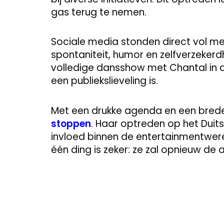
gas terug te nemen.
Sociale media stonden direct vol me
spontaniteit, humor en zelfverzekerd
volledige dansshow met Chantal in de
een publiekslieveling is.
Met een drukke agenda en een brede c
stoppen
. Haar optreden op het Duits
invloed binnen de entertainmentwer
één ding is zeker: ze zal opnieuw de