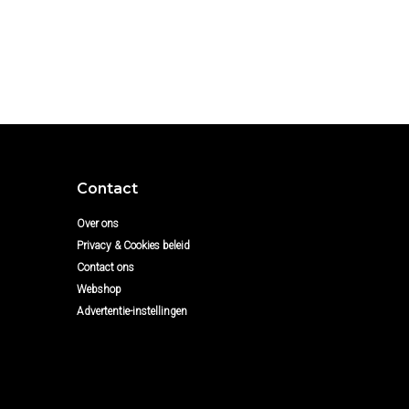
Contact
Over ons
Privacy & Cookies beleid
Contact ons
Webshop
Advertentie-instellingen