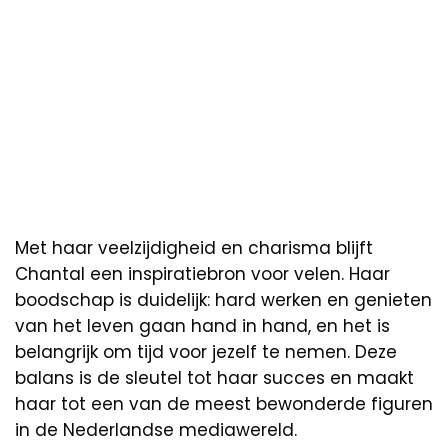
Met haar veelzijdigheid en charisma blijft
Chantal een inspiratiebron voor velen. Haar
boodschap is duidelijk: hard werken en genieten
van het leven gaan hand in hand, en het is
belangrijk om tijd voor jezelf te nemen. Deze
balans is de sleutel tot haar succes en maakt
haar tot een van de meest bewonderde figuren
in de Nederlandse mediawereld.