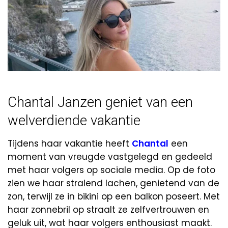
Chantal Janzen geniet van een
welverdiende vakantie
Tijdens haar vakantie heeft
Chantal
een
moment van vreugde vastgelegd en gedeeld
met haar volgers op sociale media. Op de foto
zien we haar stralend lachen, genietend van de
zon, terwijl ze in bikini op een balkon poseert. Met
haar zonnebril op straalt ze zelfvertrouwen en
geluk uit, wat haar volgers enthousiast maakt.