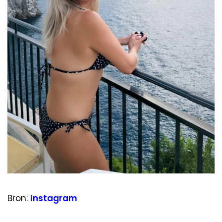
Bron:
Instagram