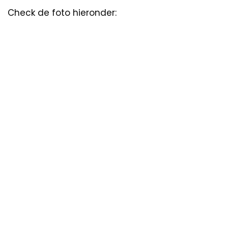
Check de foto hieronder: