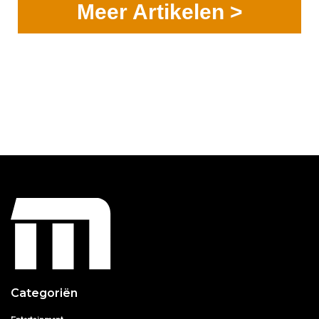
Meer Artikelen >
Categoriën