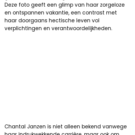
Deze foto geeft een glimp van haar zorgeloze
en ontspannen vakantie, een contrast met
haar doorgaans hectische leven vol
verplichtingen en verantwoordelijkheden.
Chantal Janzen is niet alleen bekend vanwege
haar indrukwekkende carrière, maar ook om