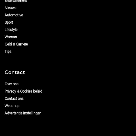
Entertainment
Nieuws
Automotive
Sport
Lifestyle
Woman
Geld & Carrière
Tips
Contact
Over ons
Privacy & Cookies beleid
Contact ons
Webshop
Advertentie-instellingen