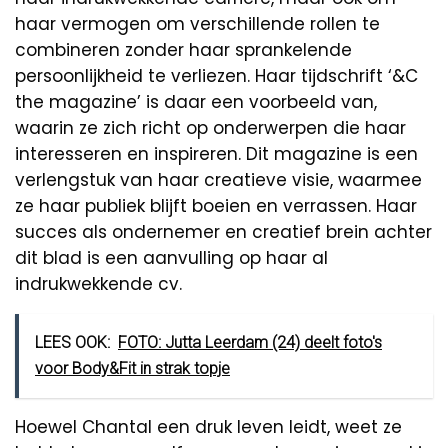
haar vermogen om verschillende rollen te
combineren zonder haar sprankelende
persoonlijkheid te verliezen. Haar tijdschrift ‘&C
the magazine’ is daar een voorbeeld van,
waarin ze zich richt op onderwerpen die haar
interesseren en inspireren. Dit magazine is een
verlengstuk van haar creatieve visie, waarmee
ze haar publiek blijft boeien en verrassen. Haar
succes als ondernemer en creatief brein achter
dit blad is een aanvulling op haar al
indrukwekkende cv.
LEES OOK:
FOTO: Jutta Leerdam (24) deelt foto's
voor Body&Fit in strak topje
Hoewel Chantal een druk leven leidt, weet ze