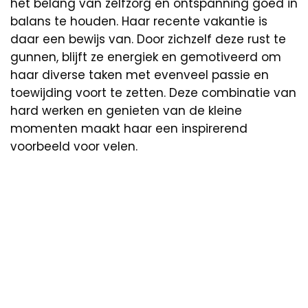
het belang van zelfzorg en ontspanning goed in
balans te houden. Haar recente vakantie is
daar een bewijs van. Door zichzelf deze rust te
gunnen, blijft ze energiek en gemotiveerd om
haar diverse taken met evenveel passie en
toewijding voort te zetten. Deze combinatie van
hard werken en genieten van de kleine
momenten maakt haar een inspirerend
voorbeeld voor velen.