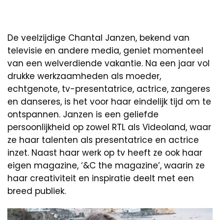
De veelzijdige Chantal Janzen, bekend van
televisie en andere media, geniet momenteel
van een welverdiende vakantie. Na een jaar vol
drukke werkzaamheden als moeder,
echtgenote, tv-presentatrice, actrice, zangeres
en danseres, is het voor haar eindelijk tijd om te
ontspannen. Janzen is een geliefde
persoonlijkheid op zowel RTL als Videoland, waar
ze haar talenten als presentatrice en actrice
inzet. Naast haar werk op tv heeft ze ook haar
eigen magazine, ‘&C the magazine’, waarin ze
haar creativiteit en inspiratie deelt met een
breed publiek.