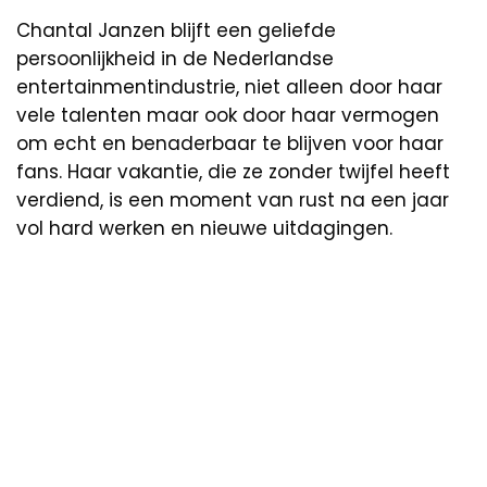
Chantal Janzen blijft een geliefde
persoonlijkheid in de Nederlandse
entertainmentindustrie, niet alleen door haar
vele talenten maar ook door haar vermogen
om echt en benaderbaar te blijven voor haar
fans. Haar vakantie, die ze zonder twijfel heeft
verdiend, is een moment van rust na een jaar
vol hard werken en nieuwe uitdagingen.