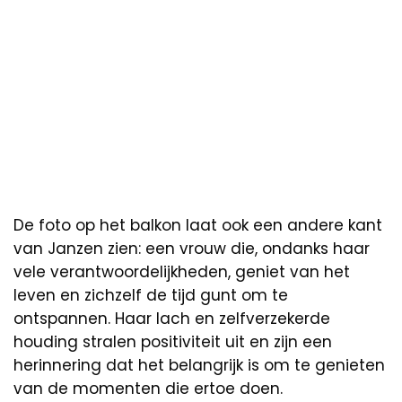
De foto op het balkon laat ook een andere kant
van Janzen zien: een vrouw die, ondanks haar
vele verantwoordelijkheden, geniet van het
leven en zichzelf de tijd gunt om te
ontspannen. Haar lach en zelfverzekerde
houding stralen positiviteit uit en zijn een
herinnering dat het belangrijk is om te genieten
van de momenten die ertoe doen.