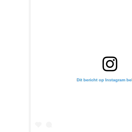
Dit bericht op Instagram be