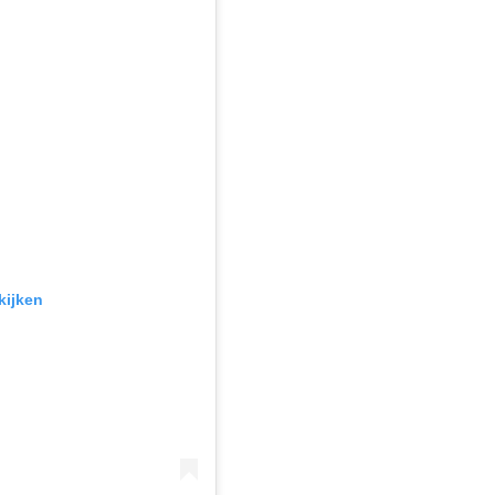
kijken