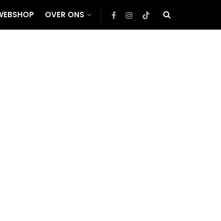
WEBSHOP
OVER ONS