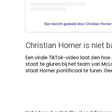
Een bericht gedeeld door Christian Horner
Christian Horner is niet 
Een virale TikTok-video laat zien h
staat te gluren bij het team van McLa
staat Horner pontificaal te turen. Ge