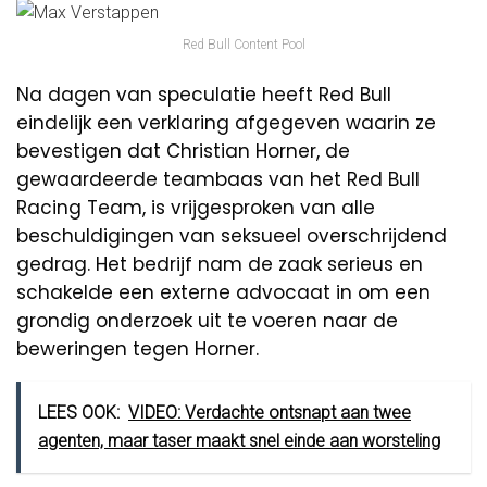
Red Bull Content Pool
Na dagen van speculatie heeft Red Bull
eindelijk een verklaring afgegeven waarin ze
bevestigen dat Christian Horner, de
gewaardeerde teambaas van het Red Bull
Racing Team, is vrijgesproken van alle
beschuldigingen van seksueel overschrijdend
gedrag. Het bedrijf nam de zaak serieus en
schakelde een externe advocaat in om een
grondig onderzoek uit te voeren naar de
beweringen tegen Horner.
LEES OOK:
VIDEO: Verdachte ontsnapt aan twee
agenten, maar taser maakt snel einde aan worsteling