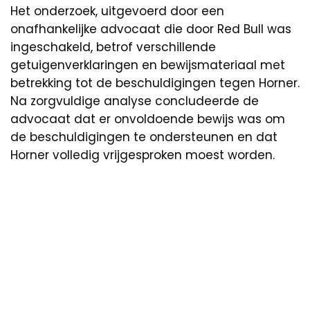
Het onderzoek, uitgevoerd door een
onafhankelijke advocaat die door Red Bull was
ingeschakeld, betrof verschillende
getuigenverklaringen en bewijsmateriaal met
betrekking tot de beschuldigingen tegen Horner.
Na zorgvuldige analyse concludeerde de
advocaat dat er onvoldoende bewijs was om
de beschuldigingen te ondersteunen en dat
Horner volledig vrijgesproken moest worden.