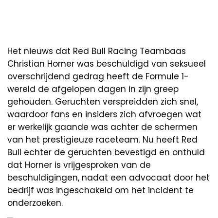
Het nieuws dat Red Bull Racing Teambaas
Christian Horner was beschuldigd van seksueel
overschrijdend gedrag heeft de Formule 1-
wereld de afgelopen dagen in zijn greep
gehouden. Geruchten verspreidden zich snel,
waardoor fans en insiders zich afvroegen wat
er werkelijk gaande was achter de schermen
van het prestigieuze raceteam. Nu heeft Red
Bull echter de geruchten bevestigd en onthuld
dat Horner is vrijgesproken van de
beschuldigingen, nadat een advocaat door het
bedrijf was ingeschakeld om het incident te
onderzoeken.