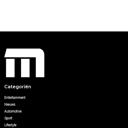
Categoriën
Entertainment
Nieuws
Automotive
Sport
Lifestyle