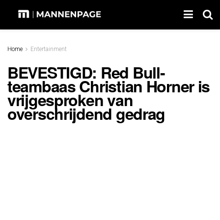
Home
Entertainment
BEVESTIGD: Red Bull-
teambaas Christian Horner is
vrijgesproken van
overschrijdend gedrag