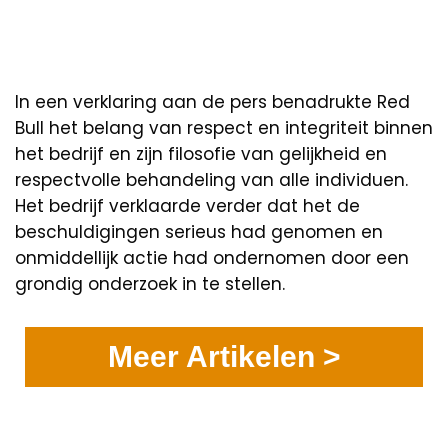
In een verklaring aan de pers benadrukte Red
Bull het belang van respect en integriteit binnen
het bedrijf en zijn filosofie van gelijkheid en
respectvolle behandeling van alle individuen.
Het bedrijf verklaarde verder dat het de
beschuldigingen serieus had genomen en
onmiddellijk actie had ondernomen door een
grondig onderzoek in te stellen.
Meer Artikelen >