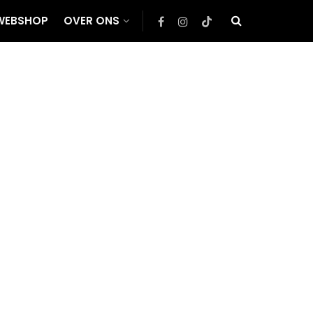
WEBSHOP
OVER ONS