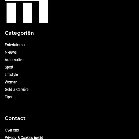
Categoriën
Entertainment
Nieuws
Automotive
Sport
Lifestyle
Woman
Geld & Carrière
Tips
Contact
Over ons
Privacy & Cookies beleid