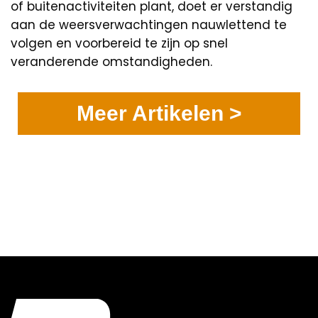
of buitenactiviteiten plant, doet er verstandig
aan de weersverwachtingen nauwlettend te
volgen en voorbereid te zijn op snel
veranderende omstandigheden.
Meer Artikelen >