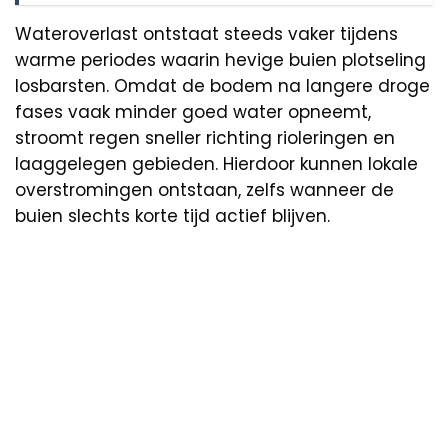
Wateroverlast ontstaat steeds vaker tijdens
warme periodes waarin hevige buien plotseling
losbarsten. Omdat de bodem na langere droge
fases vaak minder goed water opneemt,
stroomt regen sneller richting rioleringen en
laaggelegen gebieden. Hierdoor kunnen lokale
overstromingen ontstaan, zelfs wanneer de
buien slechts korte tijd actief blijven.