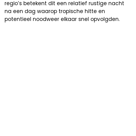
regio’s betekent dit een relatief rustige nacht
na een dag waarop tropische hitte en
potentieel noodweer elkaar snel opvolgden.