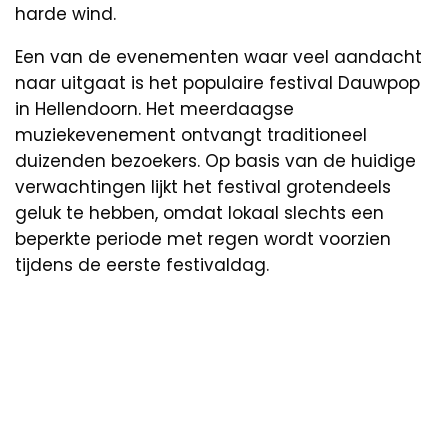
harde wind.
Een van de evenementen waar veel aandacht
naar uitgaat is het populaire festival Dauwpop
in Hellendoorn. Het meerdaagse
muziekevenement ontvangt traditioneel
duizenden bezoekers. Op basis van de huidige
verwachtingen lijkt het festival grotendeels
geluk te hebben, omdat lokaal slechts een
beperkte periode met regen wordt voorzien
tijdens de eerste festivaldag.