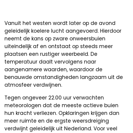
Vanuit het westen wordt later op de avond
geleidelijk koelere lucht aangevoerd. Hierdoor
neemt de kans op zware onweersbuien
uiteindelijk af en ontstaat op steeds meer
plaatsen een rustiger weerbeeld. De
temperatuur daalt vervolgens naar
aangenamere waarden, waardoor de
benauwde omstandigheden langzaam uit de
atmosfeer verdwijnen.
Tegen ongeveer 22.00 uur verwachten
meteorologen dat de meeste actieve buien
hun kracht verliezen. Opklaringen krijgen dan
meer ruimte en de ergste weersdreiging
verdwijnt geleidelijk uit Nederland. Voor veel