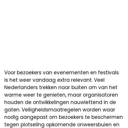
Voor bezoekers van evenementen en festivals
is het weer vandaag extra relevant. Veel
Nederlanders trekken naar buiten om van het
warme weer te genieten, maar organisatoren
houden de ontwikkelingen nauwlettend in de
gaten. Veiligheidsmaatregelen worden waar
nodig aangepast om bezoekers te beschermen
tegen plotseling opkomende onweersbuien en