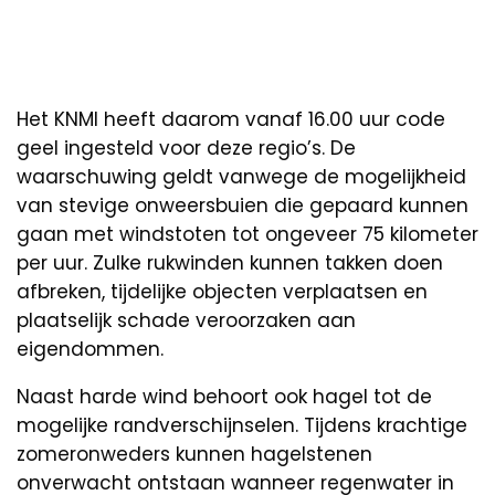
Het KNMI heeft daarom vanaf 16.00 uur code
geel ingesteld voor deze regio’s. De
waarschuwing geldt vanwege de mogelijkheid
van stevige onweersbuien die gepaard kunnen
gaan met windstoten tot ongeveer 75 kilometer
per uur. Zulke rukwinden kunnen takken doen
afbreken, tijdelijke objecten verplaatsen en
plaatselijk schade veroorzaken aan
eigendommen.
Naast harde wind behoort ook hagel tot de
mogelijke randverschijnselen. Tijdens krachtige
zomeronweders kunnen hagelstenen
onverwacht ontstaan wanneer regenwater in