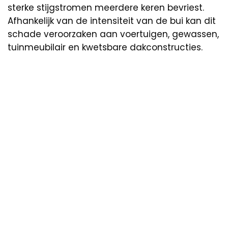
sterke stijgstromen meerdere keren bevriest.
Afhankelijk van de intensiteit van de bui kan dit
schade veroorzaken aan voertuigen, gewassen,
tuinmeubilair en kwetsbare dakconstructies.