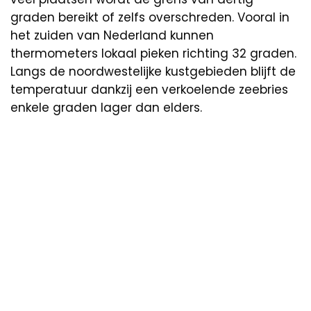
graden bereikt of zelfs overschreden. Vooral in
het zuiden van Nederland kunnen
thermometers lokaal pieken richting 32 graden.
Langs de noordwestelijke kustgebieden blijft de
temperatuur dankzij een verkoelende zeebries
enkele graden lager dan elders.