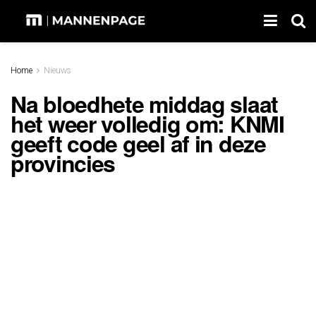
Home
Nieuws
Na bloedhete middag slaat
het weer volledig om: KNMI
geeft code geel af in deze
provincies