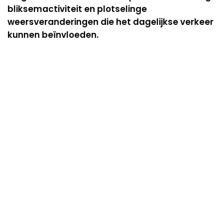
bliksemactiviteit en plotselinge
weersveranderingen die het dagelijkse verkeer
kunnen beïnvloeden.