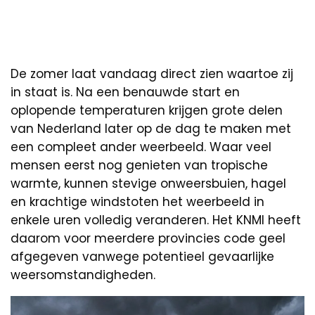
De zomer laat vandaag direct zien waartoe zij
in staat is. Na een benauwde start en
oplopende temperaturen krijgen grote delen
van Nederland later op de dag te maken met
een compleet ander weerbeeld. Waar veel
mensen eerst nog genieten van tropische
warmte, kunnen stevige onweersbuien, hagel
en krachtige windstoten het weerbeeld in
enkele uren volledig veranderen. Het KNMI heeft
daarom voor meerdere provincies code geel
afgegeven vanwege potentieel gevaarlijke
weersomstandigheden.