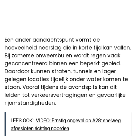
Een ander aandachtspunt vormt de
hoeveelheid neerslag die in korte tijd kan vallen.
Bij zomerse onweersbuien wordt regen vaak
geconcentreerd binnen een beperkt gebied.
Daardoor kunnen straten, tunnels en lager
gelegen locaties tijdelijk onder water komen te
staan. Vooral tijdens de avondspits kan dit
leiden tot verkeersvertragingen en gevaarlijke
rijomstandigheden.
LEES OOK:
VIDEO: Ernstig ongeval op A28: snelweg
afgesloten richting noorden