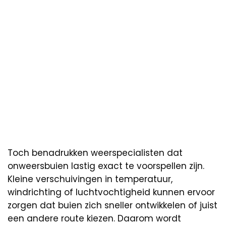
Toch benadrukken weerspecialisten dat
onweersbuien lastig exact te voorspellen zijn.
Kleine verschuivingen in temperatuur,
windrichting of luchtvochtigheid kunnen ervoor
zorgen dat buien zich sneller ontwikkelen of juist
een andere route kiezen. Daarom wordt