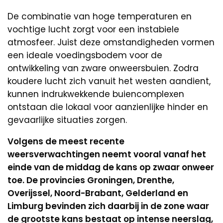
De combinatie van hoge temperaturen en
vochtige lucht zorgt voor een instabiele
atmosfeer. Juist deze omstandigheden vormen
een ideale voedingsbodem voor de
ontwikkeling van zware onweersbuien. Zodra
koudere lucht zich vanuit het westen aandient,
kunnen indrukwekkende buiencomplexen
ontstaan die lokaal voor aanzienlijke hinder en
gevaarlijke situaties zorgen.
Volgens de meest recente
weersverwachtingen neemt vooral vanaf het
einde van de middag de kans op zwaar onweer
toe. De provincies Groningen, Drenthe,
Overijssel, Noord-Brabant, Gelderland en
Limburg bevinden zich daarbij in de zone waar
de grootste kans bestaat op intense neerslag,