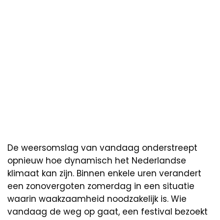
De weersomslag van vandaag onderstreept
opnieuw hoe dynamisch het Nederlandse
klimaat kan zijn. Binnen enkele uren verandert
een zonovergoten zomerdag in een situatie
waarin waakzaamheid noodzakelijk is. Wie
vandaag de weg op gaat, een festival bezoekt