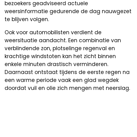
bezoekers geadviseerd actuele
weersinformatie gedurende de dag nauwgezet
te blijven volgen.
Ook voor automobilisten verdient de
weersituatie aandacht. Een combinatie van
verblindende zon, plotselinge regenval en
krachtige windstoten kan het zicht binnen
enkele minuten drastisch verminderen.
Daarnaast ontstaat tijdens de eerste regen na
een warme periode vaak een glad wegdek
doordat vuil en olie zich mengen met neerslag.