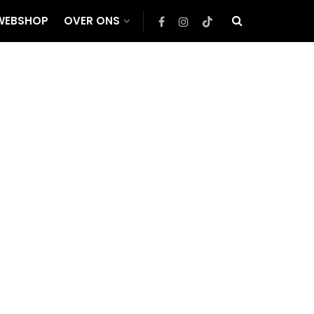
WEBSHOP
OVER ONS