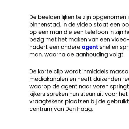
De beelden lijken te zijn opgenomen
binnenstad. In de video staat een po
op een man die een telefoon in zijn
bezig met het maken van een video-op
nadert een andere
agent
snel en spr
man, waarna de aanhouding volgt.
De korte clip wordt inmiddels massa
mediakanalen en heeft duizenden re
waarop de agent naar voren spring
kijkers spreken hun steun uit voor het
vraagtekens plaatsen bij de gebruik
centrum van Den Haag.