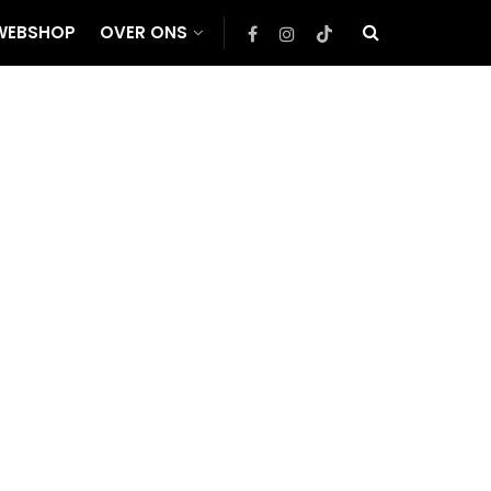
WEBSHOP
OVER ONS