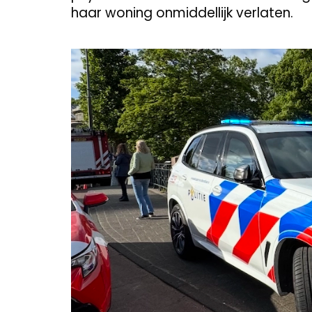
haar woning onmiddellijk verlaten.