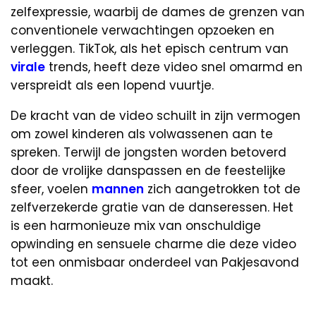
zelfexpressie, waarbij de dames de grenzen van
conventionele verwachtingen opzoeken en
verleggen. TikTok, als het episch centrum van
virale
trends, heeft deze video snel omarmd en
verspreidt als een lopend vuurtje.
De kracht van de video schuilt in zijn vermogen
om zowel kinderen als volwassenen aan te
spreken. Terwijl de jongsten worden betoverd
door de vrolijke danspassen en de feestelijke
sfeer, voelen
mannen
zich aangetrokken tot de
zelfverzekerde gratie van de danseressen. Het
is een harmonieuze mix van onschuldige
opwinding en sensuele charme die deze video
tot een onmisbaar onderdeel van Pakjesavond
maakt.