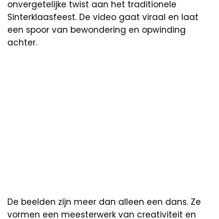
onvergetelijke twist aan het traditionele
Sinterklaasfeest. De video gaat viraal en laat
een spoor van bewondering en opwinding
achter.
De beelden zijn meer dan alleen een dans. Ze
vormen een meesterwerk van creativiteit en