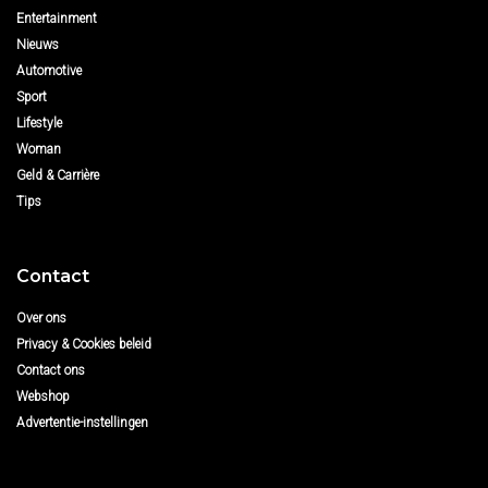
Entertainment
Nieuws
Automotive
Sport
Lifestyle
Woman
Geld & Carrière
Tips
Contact
Over ons
Privacy & Cookies beleid
Contact ons
Webshop
Advertentie-instellingen