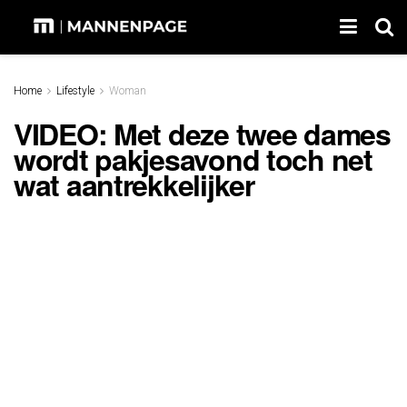
Home
Lifestyle
Woman
VIDEO: Met deze twee dames
wordt pakjesavond toch net
wat aantrekkelijker