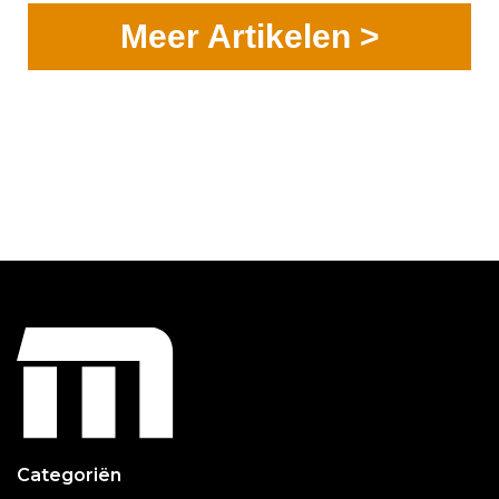
Meer Artikelen >
Categoriën