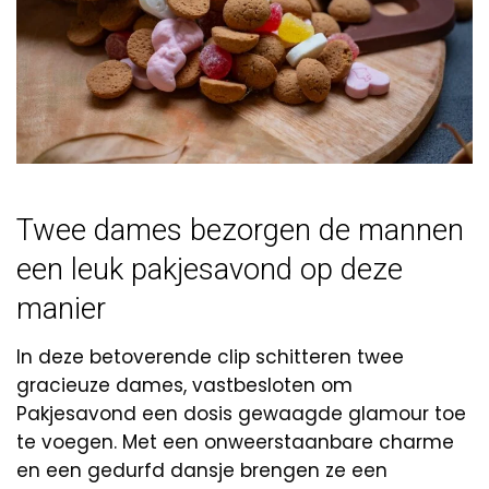
Twee dames bezorgen de mannen
een leuk pakjesavond op deze
manier
In deze betoverende clip schitteren twee
gracieuze dames, vastbesloten om
Pakjesavond een dosis gewaagde glamour toe
te voegen. Met een onweerstaanbare charme
en een gedurfd dansje brengen ze een