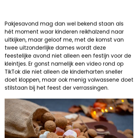
Pakjesavond mag dan wel bekend staan als
hét moment waar kinderen reikhalzend naar
uitkijken, maar geloof me, met de komst van
twee uitzonderlijke dames wordt deze
feestelijke avond niet alleen een festijn voor de
kleintjes. Er gonst namelijk een video rond op
TikTok die niet alleen de kinderharten sneller
doet kloppen, maar ook menig volwassene doet
stilstaan bij het feest der verrassingen.