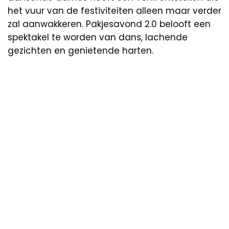
het vuur van de festiviteiten alleen maar verder
zal aanwakkeren. Pakjesavond 2.0 belooft een
spektakel te worden van dans, lachende
gezichten en genietende harten.