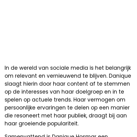
In de wereld van sociale media is het belangrijk
om relevant en vernieuwend te blijven. Danique
slaagt hierin door haar content af te stemmen
op de interesses van haar doelgroep en in te
spelen op actuele trends. Haar vermogen om
persoonlijke ervaringen te delen op een manier
die resoneert met haar publiek, draagt bij aan
haar groeiende populariteit.
Samenvattend is Danique Hosmar een