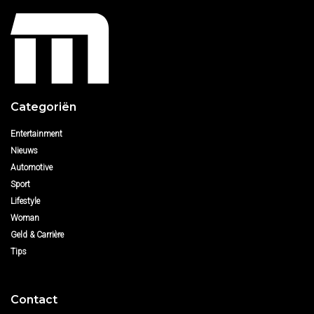
Categoriën
Entertainment
Nieuws
Automotive
Sport
Lifestyle
Woman
Geld & Carrière
Tips
Contact