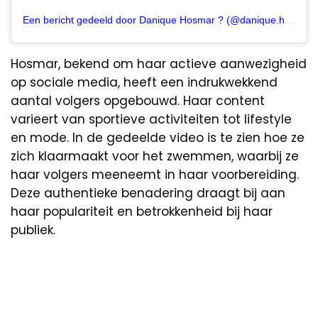
Een bericht gedeeld door Danique Hosmar ? (@danique.hosmar)
Hosmar, bekend om haar actieve aanwezigheid
op sociale media, heeft een indrukwekkend
aantal volgers opgebouwd. Haar content
varieert van sportieve activiteiten tot lifestyle
en mode. In de gedeelde video is te zien hoe ze
zich klaarmaakt voor het zwemmen, waarbij ze
haar volgers meeneemt in haar voorbereiding.
Deze authentieke benadering draagt bij aan
haar populariteit en betrokkenheid bij haar
publiek.