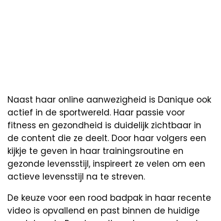
Naast haar online aanwezigheid is Danique ook
actief in de sportwereld. Haar passie voor
fitness en gezondheid is duidelijk zichtbaar in
de content die ze deelt. Door haar volgers een
kijkje te geven in haar trainingsroutine en
gezonde levensstijl, inspireert ze velen om een
actieve levensstijl na te streven.
De keuze voor een rood badpak in haar recente
video is opvallend en past binnen de huidige