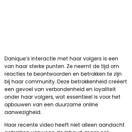
Danique’s interactie met haar volgers is een
van haar sterke punten. Ze neemt de tijd om
reacties te beantwoorden en betrokken te zijn
bij haar community. Deze betrokkenheid creëert
een gevoel van verbondenheid en loyaliteit
onder haar volgers, wat essentieel is voor het
opbouwen van een duurzame online
aanwezigheid.
Haar recente video heeft niet alleen aandacht