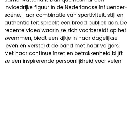
invloedrijke figuur in de Nederlandse influencer-
scene. Haar combinatie van sportiviteit, stijl en
authenticiteit spreekt een breed publiek aan. De
recente video waarin ze zich voorbereidt op het
zwemmen, biedt een kijkje in haar dagelijkse
leven en versterkt de band met haar volgers.
Met haar continue inzet en betrokkenheid blijft
ze een inspirerende persoonlijkheid voor velen.