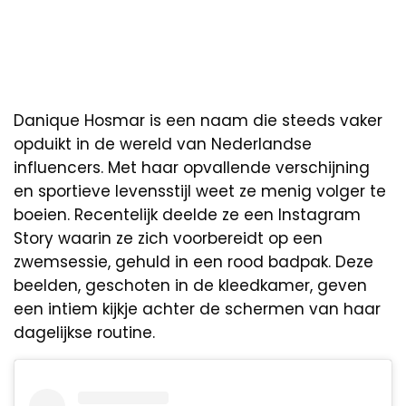
Danique Hosmar is een naam die steeds vaker
opduikt in de wereld van Nederlandse
influencers. Met haar opvallende verschijning
en sportieve levensstijl weet ze menig volger te
boeien. Recentelijk deelde ze een Instagram
Story waarin ze zich voorbereidt op een
zwemsessie, gehuld in een rood badpak. Deze
beelden, geschoten in de kleedkamer, geven
een intiem kijkje achter de schermen van haar
dagelijkse routine.