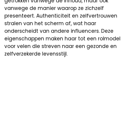
getrokken vanwege de inhoud, maar ook
vanwege de manier waarop ze zichzelf
presenteert. Authenticiteit en zelfvertrouwen
stralen van het scherm af, wat haar
onderscheidt van andere influencers. Deze
eigenschappen maken haar tot een rolmodel
voor velen die streven naar een gezonde en
zelfverzekerde levensstijl.