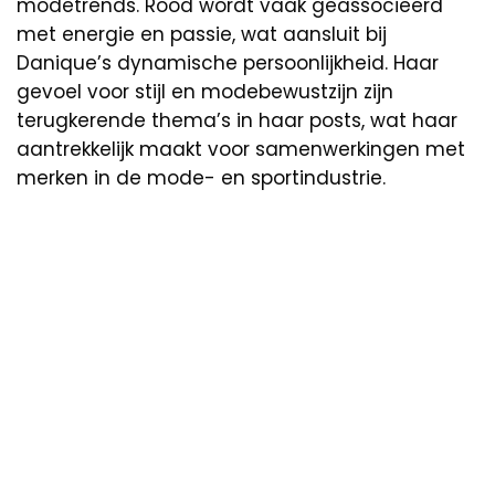
modetrends. Rood wordt vaak geassocieerd
met energie en passie, wat aansluit bij
Danique’s dynamische persoonlijkheid. Haar
gevoel voor stijl en modebewustzijn zijn
terugkerende thema’s in haar posts, wat haar
aantrekkelijk maakt voor samenwerkingen met
merken in de mode- en sportindustrie.