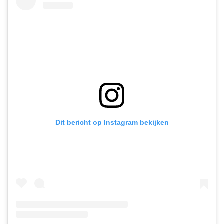
Dit bericht op Instagram bekijken