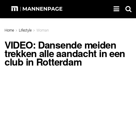
Home
Lifestyle
Woman
VIDEO: Dansende meiden
trekken alle aandacht in een
club in Rotterdam