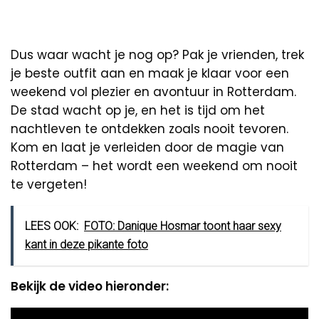
Dus waar wacht je nog op? Pak je vrienden, trek
je beste outfit aan en maak je klaar voor een
weekend vol plezier en avontuur in Rotterdam.
De stad wacht op je, en het is tijd om het
nachtleven te ontdekken zoals nooit tevoren.
Kom en laat je verleiden door de magie van
Rotterdam – het wordt een weekend om nooit
te vergeten!
LEES OOK:
FOTO: Danique Hosmar toont haar sexy
kant in deze pikante foto
Bekijk de video hieronder:
Video