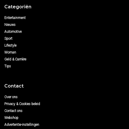
Categoriën
Entertainment
Nieuws
Automotive
Sport
Lifestyle
Woman
Geld & Carrière
Tips
Contact
Over ons
Privacy & Cookies beleid
Contact ons
Webshop
Advertentie-instellingen