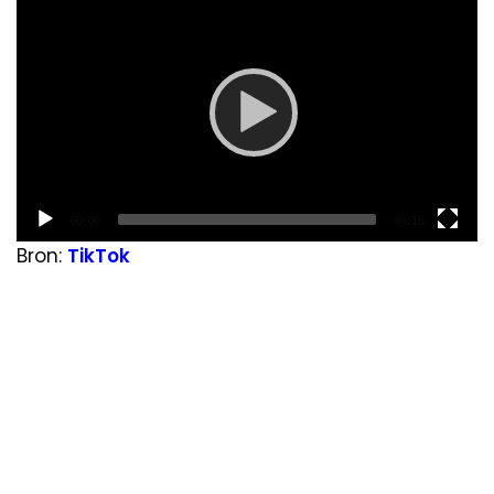
Player
Current
Total
00:00
00:15
time
duration
Bron:
TikTok