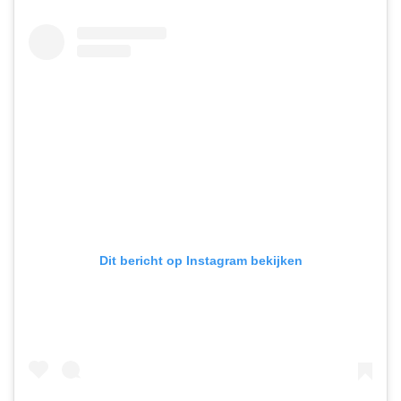
Dit bericht op Instagram bekijken