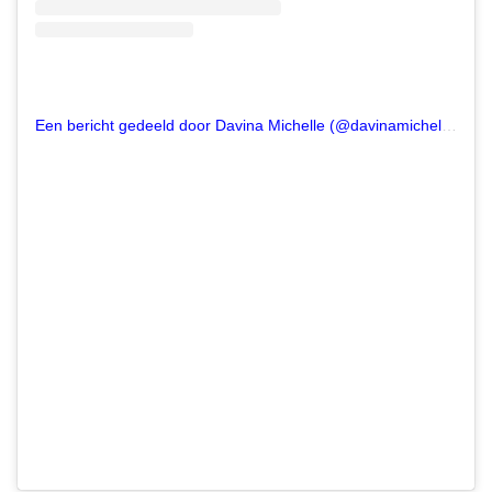
Een bericht gedeeld door Davina Michelle (@davinamichelleofficial)