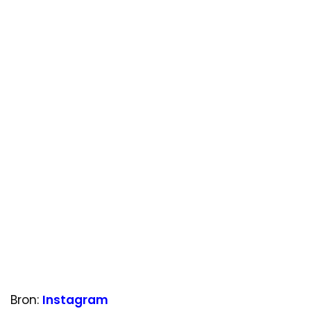
Bron:
Instagram