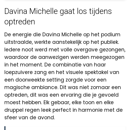
Davina Michelle gaat los tijdens
optreden
De energie die Davina Michelle op het podium
uitstraalde, werkte aanstekelijk op het publiek.
Iedere noot werd met volle overgave gezongen,
waardoor de aanwezigen werden meegezogen
in het moment. De combinatie van haar
loepzuivere zang en het visuele spektakel van
een doorweekte setting zorgde voor een
magische ambiance. Dit was niet zomaar een
optreden, dit was een ervaring die je gevoeld
moest hebben. Elk gebaar, elke toon en elke
druppel regen leek perfect in harmonie met de
sfeer van de avond.