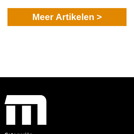
Meer Artikelen >