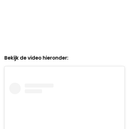
Bekijk de video hieronder: