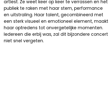
artiest. Ze weet keer op keer te verrassen en het
publiek te raken met haar stem, performance
en uitstraling. Haar talent, gecombineerd met
een sterk visueel en emotioneel element, maakt
haar optredens tot onvergetelijke momenten.
Iedereen die erbij was, zal dit bijzondere concert
niet snel vergeten.