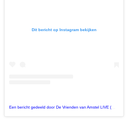
Dit bericht op Instagram bekijken
Een bericht gedeeld door De Vrienden van Amstel LIVE (@vriendenvanamstel)