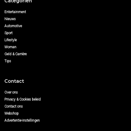
Categoriën
Entertainment
Nieuws
Automotive
Sport
Lifestyle
Woman
Geld & Carrière
Tips
Contact
Over ons
Privacy & Cookies beleid
Contact ons
Webshop
Advertentie-instellingen