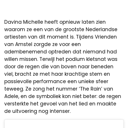
Davina Michelle heeft opnieuw laten zien
waarom ze een van de grootste Nederlandse
artiesten van dit moment is. Tijdens Vrienden
van Amstel zorgde ze voor een
adembenemend optreden dat niemand had
willen missen. Terwijl het podium kletsnat was
door de regen die van boven naar beneden
viel, bracht ze met haar krachtige stem en
passievolle performance een unieke sfeer
teweeg. Ze zong het nummer ‘The Rain’ van
Adele, en de symboliek kon niet beter: de regen
versterkte het gevoel van het lied en maakte
de uitvoering nog intenser.