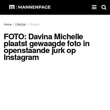
Home
Lifestyle
Woman
FOTO: Davina Michelle
plaatst gewaagde foto in
openstaande jurk op
Instagram