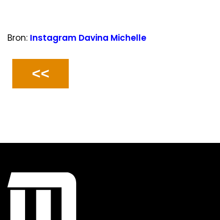
Bron:
Instagram Davina Michelle
<<