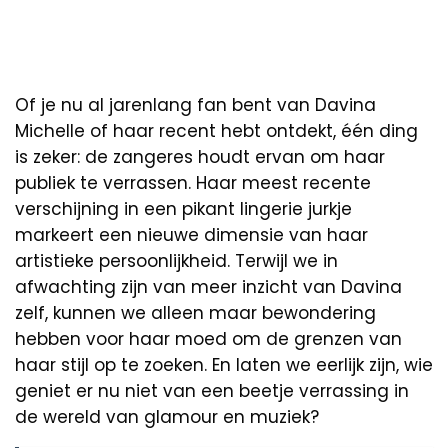
Of je nu al jarenlang fan bent van Davina
Michelle of haar recent hebt ontdekt, één ding
is zeker: de zangeres houdt ervan om haar
publiek te verrassen. Haar meest recente
verschijning in een pikant lingerie jurkje
markeert een nieuwe dimensie van haar
artistieke persoonlijkheid. Terwijl we in
afwachting zijn van meer inzicht van Davina
zelf, kunnen we alleen maar bewondering
hebben voor haar moed om de grenzen van
haar stijl op te zoeken. En laten we eerlijk zijn, wie
geniet er nu niet van een beetje verrassing in
de wereld van glamour en muziek?