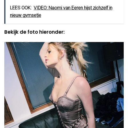
LEES OOK:
VIDEO: Naomi van Eeren hijst zichzelf in
nieuw gymsetje
Bekijk de foto hieronder: