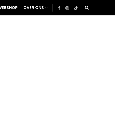
WEBSHOP
OVER ONS