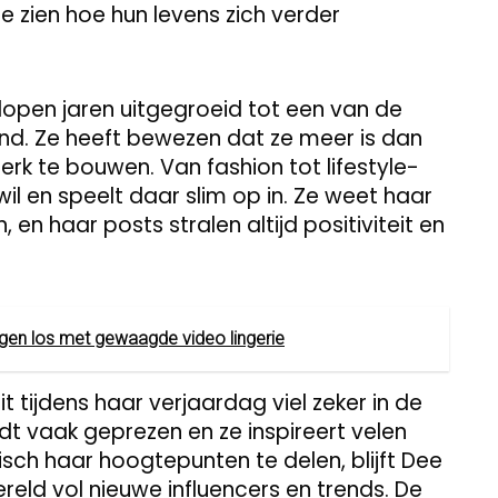
e zien hoe hun levens zich verder
open jaren uitgegroeid tot een van de
nd. Ze heeft bewezen dat ze meer is dan
erk te bouwen. Van fashion tot lifestyle-
il en speelt daar slim op in. Ze weet haar
, en haar posts stralen altijd positiviteit en
gen los met gewaagde video lingerie
 tijdens haar verjaardag viel zeker in de
rdt vaak geprezen en ze inspireert velen
ch haar hoogtepunten te delen, blijft Dee
reld vol nieuwe influencers en trends. De