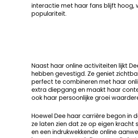
interactie met haar fans blijft hoog
populariteit.
Naast haar online activiteiten lijkt D
hebben gevestigd. Ze geniet zichtb
perfect te combineren met haar onl
extra diepgang en maakt haar conten
ook haar persoonlijke groei waarder
Hoewel Dee haar carrière begon in 
ze laten zien dat ze op eigen kracht 
en een indrukwekkende online aanwezi