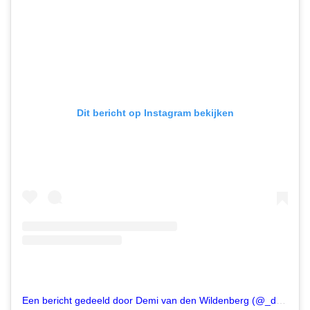
Dit bericht op Instagram bekijken
Een bericht gedeeld door Demi van den Wildenberg (@_demivdw)