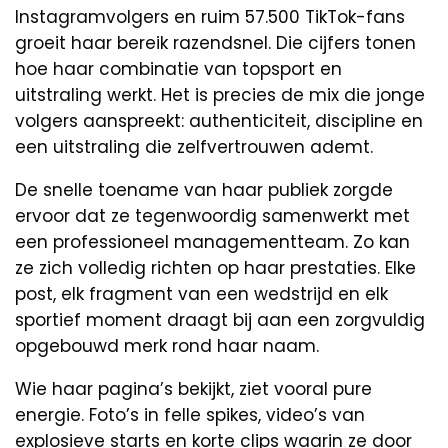
Instagramvolgers en ruim 57.500 TikTok-fans
groeit haar bereik razendsnel. Die cijfers tonen
hoe haar combinatie van topsport en
uitstraling werkt. Het is precies de mix die jonge
volgers aanspreekt: authenticiteit, discipline en
een uitstraling die zelfvertrouwen ademt.
De snelle toename van haar publiek zorgde
ervoor dat ze tegenwoordig samenwerkt met
een professioneel managementteam. Zo kan
ze zich volledig richten op haar prestaties. Elke
post, elk fragment van een wedstrijd en elk
sportief moment draagt bij aan een zorgvuldig
opgebouwd merk rond haar naam.
Wie haar pagina’s bekijkt, ziet vooral pure
energie. Foto’s in felle spikes, video’s van
explosieve starts en korte clips waarin ze door