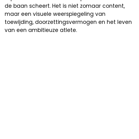
de baan scheert. Het is niet zomaar content,
maar een visuele weerspiegeling van
toewijding, doorzettingsvermogen en het leven
van een ambitieuze atlete.