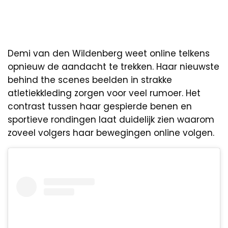
Demi van den Wildenberg weet online telkens
opnieuw de aandacht te trekken. Haar nieuwste
behind the scenes beelden in strakke
atletiekkleding zorgen voor veel rumoer. Het
contrast tussen haar gespierde benen en
sportieve rondingen laat duidelijk zien waarom
zoveel volgers haar bewegingen online volgen.