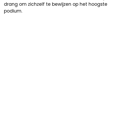
drang om zichzelf te bewijzen op het hoogste
podium.