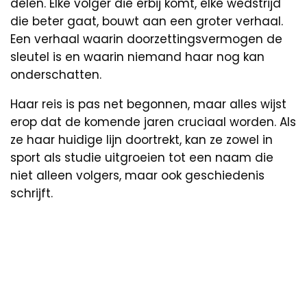
delen. Elke volger die erbij komt, elke wedstrijd
die beter gaat, bouwt aan een groter verhaal.
Een verhaal waarin doorzettingsvermogen de
sleutel is en waarin niemand haar nog kan
onderschatten.
Haar reis is pas net begonnen, maar alles wijst
erop dat de komende jaren cruciaal worden. Als
ze haar huidige lijn doortrekt, kan ze zowel in
sport als studie uitgroeien tot een naam die
niet alleen volgers, maar ook geschiedenis
schrijft.