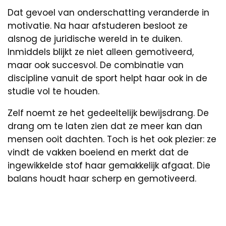
Dat gevoel van onderschatting veranderde in
motivatie. Na haar afstuderen besloot ze
alsnog de juridische wereld in te duiken.
Inmiddels blijkt ze niet alleen gemotiveerd,
maar ook succesvol. De combinatie van
discipline vanuit de sport helpt haar ook in de
studie vol te houden.
Zelf noemt ze het gedeeltelijk bewijsdrang. De
drang om te laten zien dat ze meer kan dan
mensen ooit dachten. Toch is het ook plezier: ze
vindt de vakken boeiend en merkt dat de
ingewikkelde stof haar gemakkelijk afgaat. Die
balans houdt haar scherp en gemotiveerd.