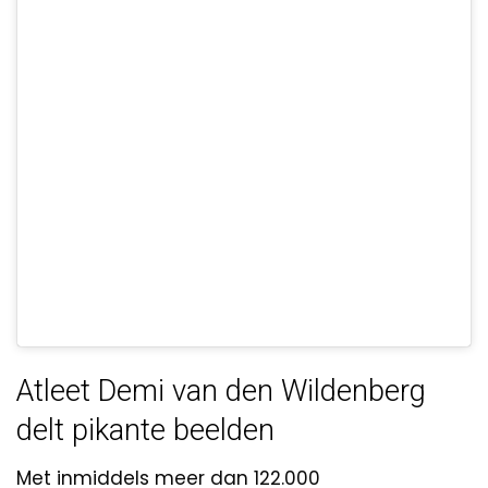
Atleet Demi van den Wildenberg
delt pikante beelden
Met inmiddels meer dan 122.000