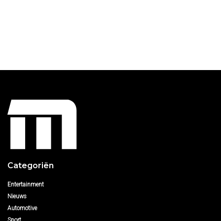
Categoriën
Entertainment
Nieuws
Automotive
Sport