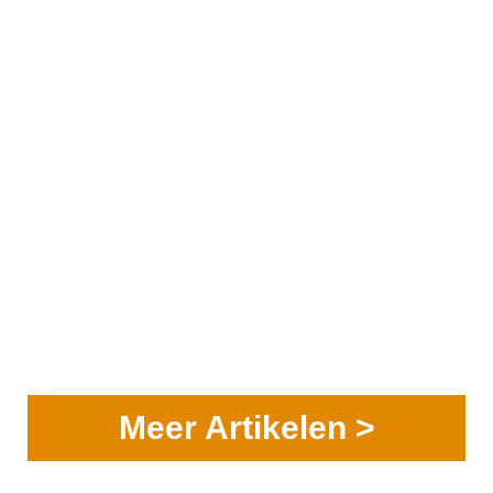
Meer Artikelen >