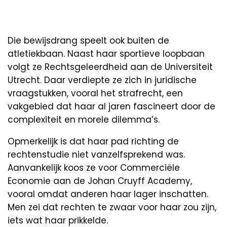
Die bewijsdrang speelt ook buiten de
atletiekbaan. Naast haar sportieve loopbaan
volgt ze Rechtsgeleerdheid aan de Universiteit
Utrecht. Daar verdiepte ze zich in juridische
vraagstukken, vooral het strafrecht, een
vakgebied dat haar al jaren fascineert door de
complexiteit en morele dilemma’s.
Opmerkelijk is dat haar pad richting de
rechtenstudie niet vanzelfsprekend was.
Aanvankelijk koos ze voor Commerciële
Economie aan de Johan Cruyff Academy,
vooral omdat anderen haar lager inschatten.
Men zei dat rechten te zwaar voor haar zou zijn,
iets wat haar prikkelde.