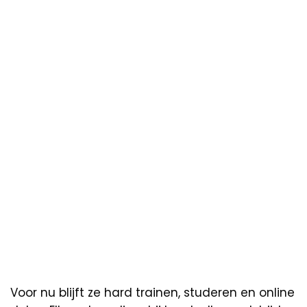
Voor nu blijft ze hard trainen, studeren en online