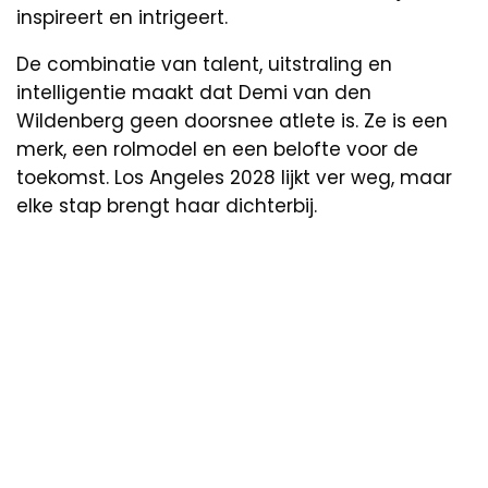
inspireert en intrigeert.
De combinatie van talent, uitstraling en
intelligentie maakt dat Demi van den
Wildenberg geen doorsnee atlete is. Ze is een
merk, een rolmodel en een belofte voor de
toekomst. Los Angeles 2028 lijkt ver weg, maar
elke stap brengt haar dichterbij.