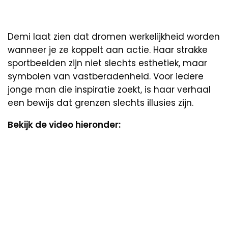
Demi laat zien dat dromen werkelijkheid worden
wanneer je ze koppelt aan actie. Haar strakke
sportbeelden zijn niet slechts esthetiek, maar
symbolen van vastberadenheid. Voor iedere
jonge man die inspiratie zoekt, is haar verhaal
een bewijs dat grenzen slechts illusies zijn.
Bekijk de video hieronder: