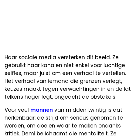
Haar sociale media versterken dit beeld. Ze
gebruikt haar kanalen niet enkel voor luchtige
selfies, maar juist om een verhaal te vertellen.
Het verhaal van iemand die grenzen verlegt,
keuzes maakt tegen verwachtingen in en de lat
telkens hoger legt, ongeacht de obstakels.
Voor veel
mannen
van midden twintig is dat
herkenbaar: de strijd om serieus genomen te
worden, om doelen waar te maken ondanks
kritiek. Demi belichaamt die mentaliteit. Ze