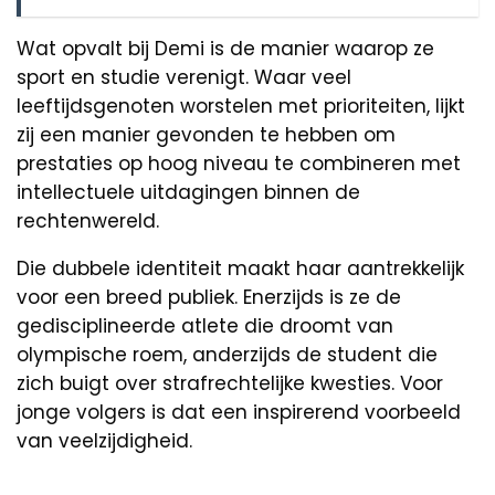
Wat opvalt bij Demi is de manier waarop ze
sport en studie verenigt. Waar veel
leeftijdsgenoten worstelen met prioriteiten, lijkt
zij een manier gevonden te hebben om
prestaties op hoog niveau te combineren met
intellectuele uitdagingen binnen de
rechtenwereld.
Die dubbele identiteit maakt haar aantrekkelijk
voor een breed publiek. Enerzijds is ze de
gedisciplineerde atlete die droomt van
olympische roem, anderzijds de student die
zich buigt over strafrechtelijke kwesties. Voor
jonge volgers is dat een inspirerend voorbeeld
van veelzijdigheid.