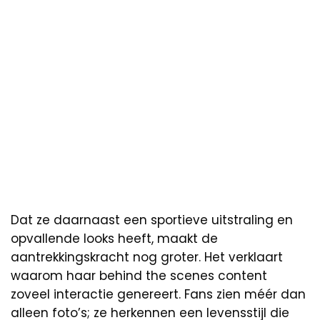
Dat ze daarnaast een sportieve uitstraling en
opvallende looks heeft, maakt de
aantrekkingskracht nog groter. Het verklaart
waarom haar behind the scenes content
zoveel interactie genereert. Fans zien méér dan
alleen foto’s; ze herkennen een levensstijl die