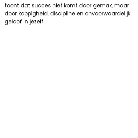
toont dat succes niet komt door gemak, maar
door koppigheid, discipline en onvoorwaardelijk
geloof in jezelf.