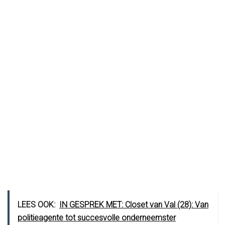
LEES OOK:
IN GESPREK MET: Closet van Val (28): Van
politieagente tot succesvolle onderneemster