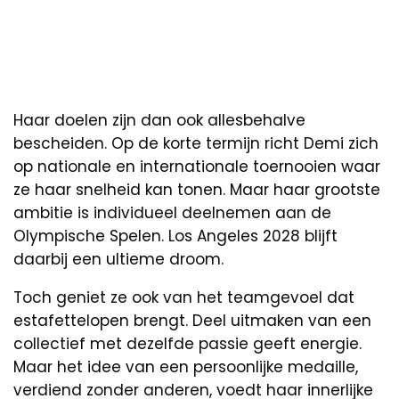
Haar doelen zijn dan ook allesbehalve
bescheiden. Op de korte termijn richt Demi zich
op nationale en internationale toernooien waar
ze haar snelheid kan tonen. Maar haar grootste
ambitie is individueel deelnemen aan de
Olympische Spelen. Los Angeles 2028 blijft
daarbij een ultieme droom.
Toch geniet ze ook van het teamgevoel dat
estafettelopen brengt. Deel uitmaken van een
collectief met dezelfde passie geeft energie.
Maar het idee van een persoonlijke medaille,
verdiend zonder anderen, voedt haar innerlijke