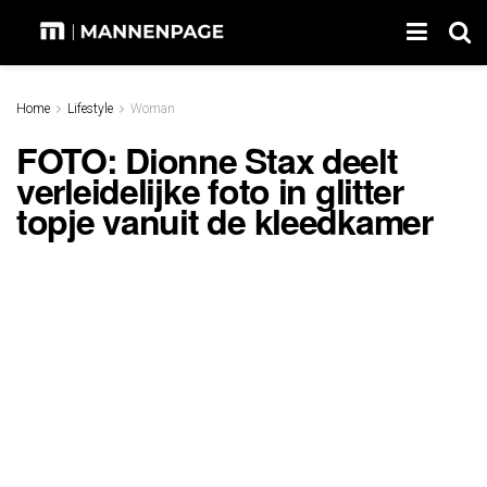
Home
Lifestyle
Woman
FOTO: Dionne Stax deelt
verleidelijke foto in glitter
topje vanuit de kleedkamer