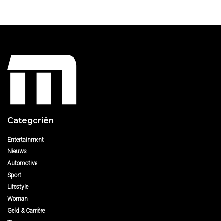
Categoriën
Entertainment
Nieuws
Automotive
Sport
Lifestyle
Woman
Geld & Carrière