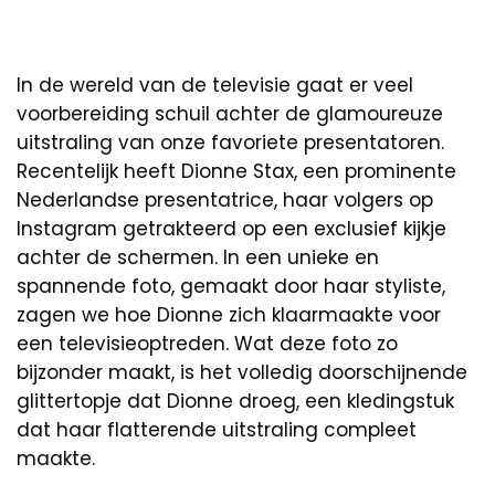
In de wereld van de televisie gaat er veel
voorbereiding schuil achter de glamoureuze
uitstraling van onze favoriete presentatoren.
Recentelijk heeft Dionne Stax, een prominente
Nederlandse presentatrice, haar volgers op
Instagram getrakteerd op een exclusief kijkje
achter de schermen. In een unieke en
spannende foto, gemaakt door haar styliste,
zagen we hoe Dionne zich klaarmaakte voor
een televisieoptreden. Wat deze foto zo
bijzonder maakt, is het volledig doorschijnende
glittertopje dat Dionne droeg, een kledingstuk
dat haar flatterende uitstraling compleet
maakte.