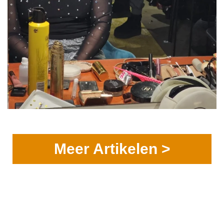
Meer Artikelen >