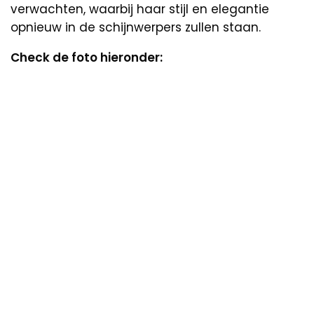
verwachten, waarbij haar stijl en elegantie
opnieuw in de schijnwerpers zullen staan.
Check de foto hieronder: