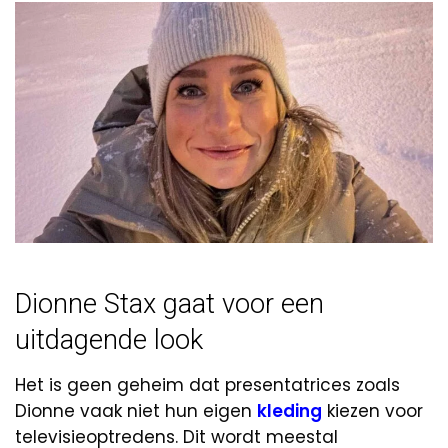
Dionne Stax gaat voor een
uitdagende look
Het is geen geheim dat presentatrices zoals
Dionne vaak niet hun eigen
kleding
kiezen voor
televisieoptredens. Dit wordt meestal