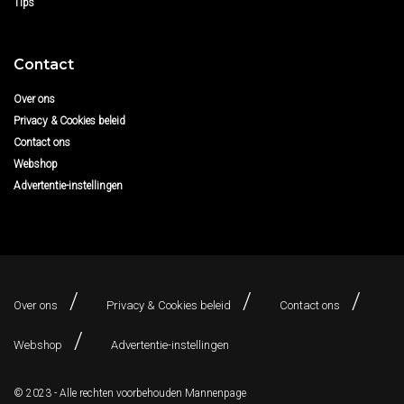
Tips
Contact
Over ons
Privacy & Cookies beleid
Contact ons
Webshop
Advertentie-instellingen
Over ons
Privacy & Cookies beleid
Contact ons
Webshop
Advertentie-instellingen
© 2023 - Alle rechten voorbehouden
Mannenpage