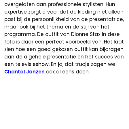
overgelaten aan professionele stylisten. Hun
expertise zorgt ervoor dat de kleding niet alleen
past bij de persoonlijkheid van de presentatrice,
maar ook bij het thema en de stijl van het
programma. De outfit van Dionne Stax in deze
foto is daar een perfect voorbeeld van. Het laat
zien hoe een goed gekozen outfit kan bijdragen
aan de algehele presentatie en het succes van
een televisieshow. En ja, dat trucje zagen we
Chantal Janzen
ook al eens doen.