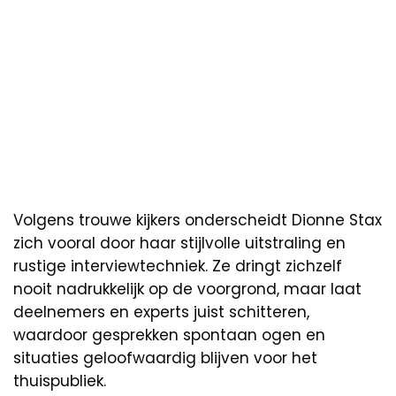
Volgens trouwe kijkers onderscheidt Dionne Stax
zich vooral door haar stijlvolle uitstraling en
rustige interviewtechniek. Ze dringt zichzelf
nooit nadrukkelijk op de voorgrond, maar laat
deelnemers en experts juist schitteren,
waardoor gesprekken spontaan ogen en
situaties geloofwaardig blijven voor het
thuispubliek.