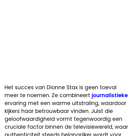
Het succes van Dionne Stax is geen toeval
meer te noemen. Ze combineert
journalistieke
ervaring met een warme uitstraling, waardoor
kijkers haar betrouwbaar vinden. Juist die
geloofwaardigheid vormt tegenwoordig een
cruciale factor binnen de televisiewereld, waar
authenticiteit steeds belangrijker wordt voor