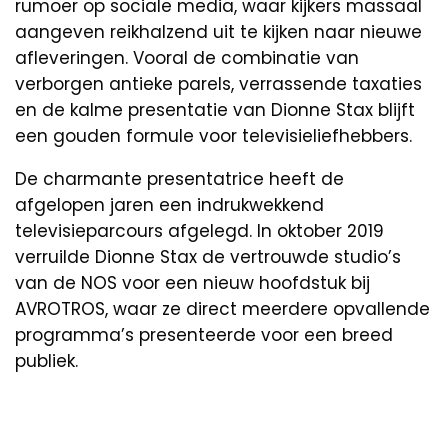
rumoer op sociale media, waar kijkers massaal
aangeven reikhalzend uit te kijken naar nieuwe
afleveringen. Vooral de combinatie van
verborgen antieke parels, verrassende taxaties
en de kalme presentatie van Dionne Stax blijft
een gouden formule voor televisieliefhebbers.
De charmante presentatrice heeft de
afgelopen jaren een indrukwekkend
televisieparcours afgelegd. In oktober 2019
verruilde Dionne Stax de vertrouwde studio’s
van de NOS voor een nieuw hoofdstuk bij
AVROTROS, waar ze direct meerdere opvallende
programma’s presenteerde voor een breed
publiek.