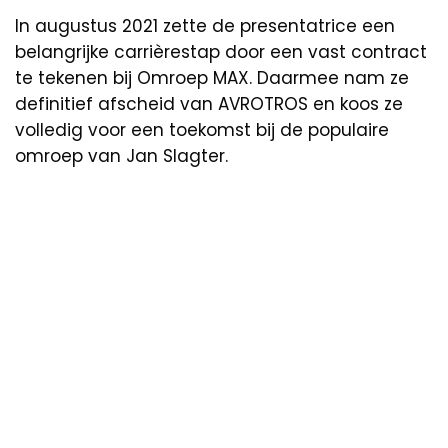
In augustus 2021 zette de presentatrice een
belangrijke carrièrestap door een vast contract
te tekenen bij Omroep MAX. Daarmee nam ze
definitief afscheid van AVROTROS en koos ze
volledig voor een toekomst bij de populaire
omroep van Jan Slagter.