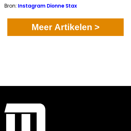
Bron:
Instagram Dionne Stax
Meer Artikelen >