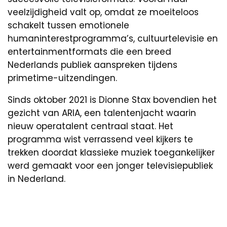
veelzijdigheid valt op, omdat ze moeiteloos
schakelt tussen emotionele
humaninterestprogramma’s, cultuurtelevisie en
entertainmentformats die een breed
Nederlands publiek aanspreken tijdens
primetime-uitzendingen.
Sinds oktober 2021 is Dionne Stax bovendien het
gezicht van ARIA, een talentenjacht waarin
nieuw operatalent centraal staat. Het
programma wist verrassend veel kijkers te
trekken doordat klassieke muziek toegankelijker
werd gemaakt voor een jonger televisiepubliek
in Nederland.