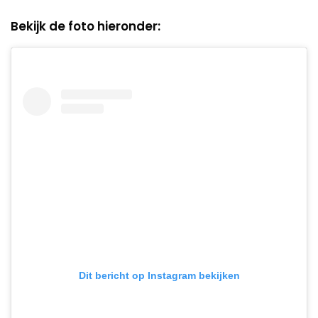
Bekijk de foto hieronder:
Dit bericht op Instagram bekijken