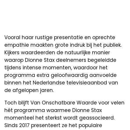
Vooral haar rustige presentatie en oprechte
empathie maakten grote indruk bij het publiek.
Kijkers waardeerden de natuurlijke manier
waarop Dionne Stax deelnemers begeleidde
tijdens intense momenten, waardoor het
programma extra geloofwaardig aanvoelde
binnen het Nederlandse televisieaanbod van
de afgelopen jaren.
Toch blijft Van Onschatbare Waarde voor velen
hét programma waarmee Dionne Stax
momenteel het sterkst wordt geassocieerd.
Sinds 2017 presenteert ze het populaire