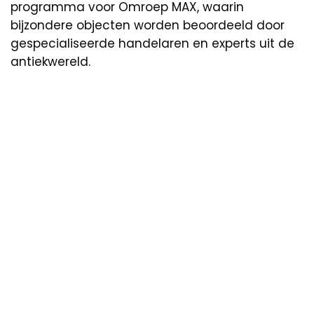
programma voor Omroep MAX, waarin
bijzondere objecten worden beoordeeld door
gespecialiseerde handelaren en experts uit de
antiekwereld.