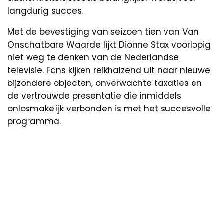
langdurig succes.
Met de bevestiging van seizoen tien van Van
Onschatbare Waarde lijkt Dionne Stax voorlopig
niet weg te denken van de Nederlandse
televisie. Fans kijken reikhalzend uit naar nieuwe
bijzondere objecten, onverwachte taxaties en
de vertrouwde presentatie die inmiddels
onlosmakelijk verbonden is met het succesvolle
programma.