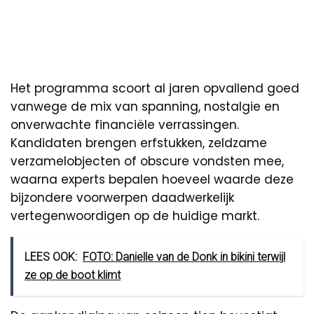
Het programma scoort al jaren opvallend goed
vanwege de mix van spanning, nostalgie en
onverwachte financiële verrassingen.
Kandidaten brengen erfstukken, zeldzame
verzamelobjecten of obscure vondsten mee,
waarna experts bepalen hoeveel waarde deze
bijzondere voorwerpen daadwerkelijk
vertegenwoordigen op de huidige markt.
LEES OOK:
FOTO: Danielle van de Donk in bikini terwijl
ze op de boot klimt