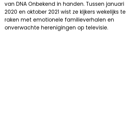
van DNA Onbekend in handen. Tussen januari
2020 en oktober 2021 wist ze kijkers wekelijks te
raken met emotionele familieverhalen en
onverwachte herenigingen op televisie.