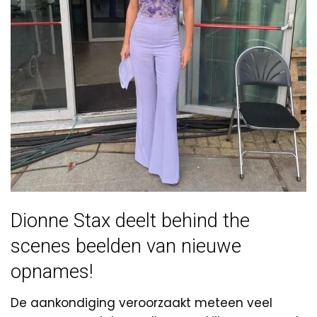
Dionne Stax deelt behind the
scenes beelden van nieuwe
opnames!
De aankondiging veroorzaakt meteen veel