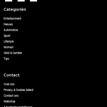
Categoriën
Entertainment
Nieuws
Automotive
Sport
Lifestyle
Woman
Geld & Carrière
Tips
Contact
Over ons
Privacy & Cookies beleid
Contact ons
Webshop