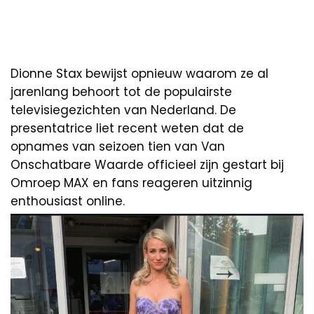
Dionne Stax bewijst opnieuw waarom ze al
jarenlang behoort tot de populairste
televisiegezichten van Nederland. De
presentatrice liet recent weten dat de
opnames van seizoen tien van Van
Onschatbare Waarde officieel zijn gestart bij
Omroep MAX en fans reageren uitzinnig
enthousiast online.