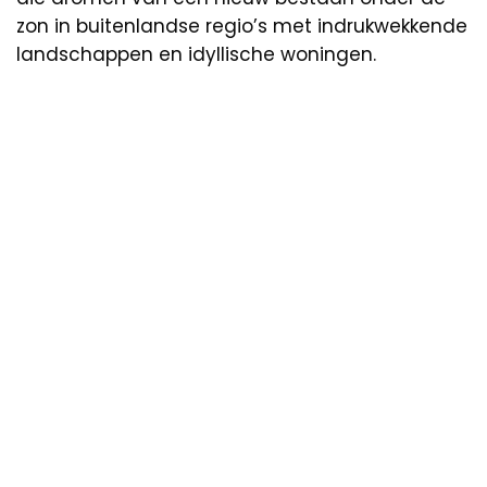
zon in buitenlandse regio’s met indrukwekkende
landschappen en idyllische woningen.