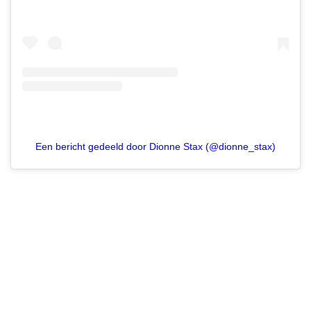
Een bericht gedeeld door Dionne Stax (@dionne_stax)