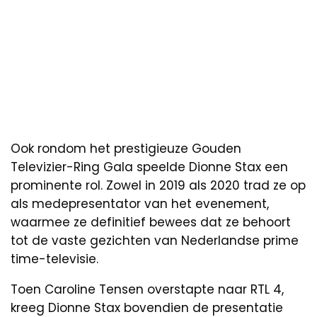
Ook rondom het prestigieuze Gouden
Televizier-Ring Gala speelde Dionne Stax een
prominente rol. Zowel in 2019 als 2020 trad ze op
als medepresentator van het evenement,
waarmee ze definitief bewees dat ze behoort
tot de vaste gezichten van Nederlandse prime
time-televisie.
Toen Caroline Tensen overstapte naar RTL 4,
kreeg Dionne Stax bovendien de presentatie