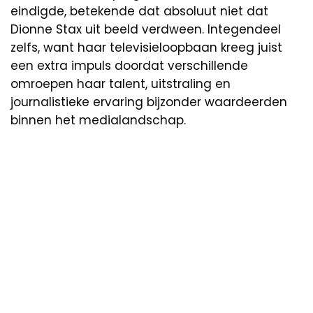
eindigde, betekende dat absoluut niet dat
Dionne Stax uit beeld verdween. Integendeel
zelfs, want haar televisieloopbaan kreeg juist
een extra impuls doordat verschillende
omroepen haar talent, uitstraling en
journalistieke ervaring bijzonder waardeerden
binnen het medialandschap.