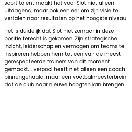
soort talent maakt het voor Slot niet alleen
uitdagend, maar ook een eer om zijn visie te
vertalen naar resultaten op het hoogste niveau.
Het is duidelijk dat Slot niet zomaar in deze
positie terecht is gekomen. Zijn strategische
inzicht, leiderschap en vermogen om teams te
inspireren hebben hem tot een van de meest
gerespecteerde trainers van dit moment
gemaakt. Liverpool heeft niet alleen een coach
binnengehaald, maar een voetbalmeesterbrein
dat de club naar nieuwe hoogten kan brengen.