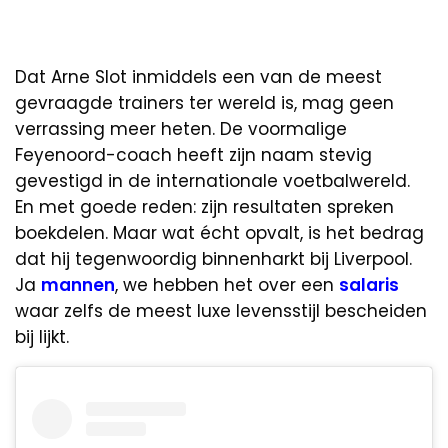
Dat Arne Slot inmiddels een van de meest
gevraagde trainers ter wereld is, mag geen
verrassing meer heten. De voormalige
Feyenoord-coach heeft zijn naam stevig
gevestigd in de internationale voetbalwereld.
En met goede reden: zijn resultaten spreken
boekdelen. Maar wat écht opvalt, is het bedrag
dat hij tegenwoordig binnenharkt bij Liverpool.
Ja
mannen
, we hebben het over een
salaris
waar zelfs de meest luxe levensstijl bescheiden
bij lijkt.