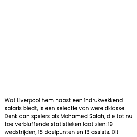
Wat Liverpool hem naast een indrukwekkend
salaris biedt, is een selectie van wereldklasse.
Denk aan spelers als Mohamed Salah, die tot nu
toe verbluffende statistieken laat zien: 19
wedstrijden, 18 doelpunten en 13 assists. Dit