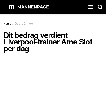
Home
Geld & Carrière
Dit bedrag verdient
Liverpool-trainer Arne Slot
per dag