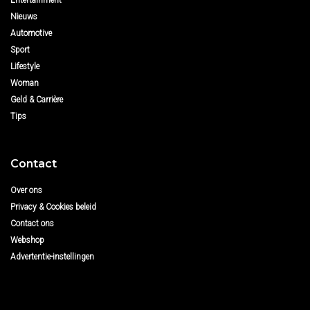
Entertainment
Nieuws
Automotive
Sport
Lifestyle
Woman
Geld & Carrière
Tips
Contact
Over ons
Privacy & Cookies beleid
Contact ons
Webshop
Advertentie-instellingen