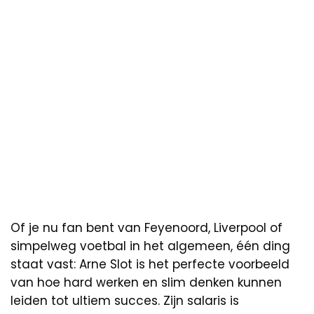
Of je nu fan bent van Feyenoord, Liverpool of
simpelweg voetbal in het algemeen, één ding
staat vast: Arne Slot is het perfecte voorbeeld
van hoe hard werken en slim denken kunnen
leiden tot ultiem succes. Zijn salaris is