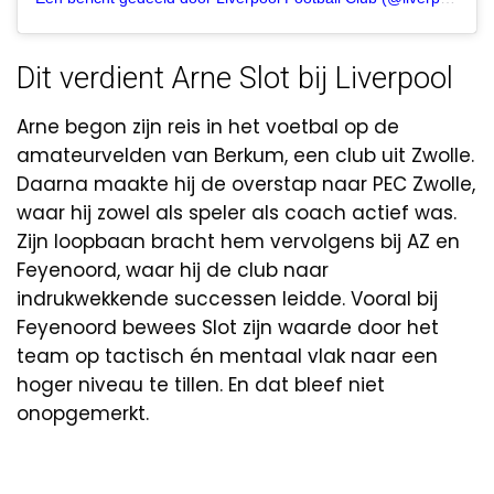
Dit verdient Arne Slot bij Liverpool
Arne begon zijn reis in het voetbal op de
amateurvelden van Berkum, een club uit Zwolle.
Daarna maakte hij de overstap naar PEC Zwolle,
waar hij zowel als speler als coach actief was.
Zijn loopbaan bracht hem vervolgens bij AZ en
Feyenoord, waar hij de club naar
indrukwekkende successen leidde. Vooral bij
Feyenoord bewees Slot zijn waarde door het
team op tactisch én mentaal vlak naar een
hoger niveau te tillen. En dat bleef niet
onopgemerkt.