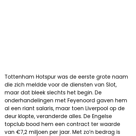
Tottenham Hotspur was de eerste grote naam
die zich meldde voor de diensten van Slot,
maar dat bleek slechts het begin. De
onderhandelingen met Feyenoord gaven hem
al een riant salaris, maar toen Liverpool op de
deur klopte, veranderde alles. De Engelse
topclub bood hem een contract ter waarde
van €7,2 miljoen per jaar. Met zo’n bedrag is