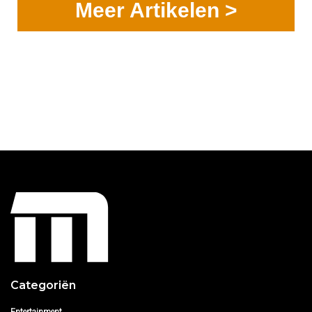
Meer Artikelen >
Categoriën