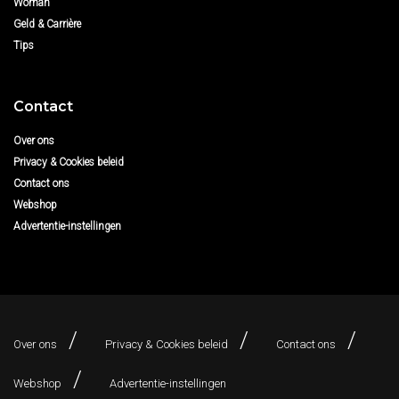
Woman
Geld & Carrière
Tips
Contact
Over ons
Privacy & Cookies beleid
Contact ons
Webshop
Advertentie-instellingen
Over ons
Privacy & Cookies beleid
Contact ons
Webshop
Advertentie-instellingen