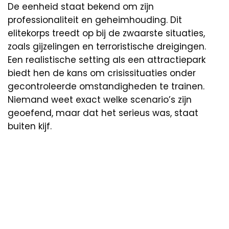
De eenheid staat bekend om zijn
professionaliteit en geheimhouding. Dit
elitekorps treedt op bij de zwaarste situaties,
zoals gijzelingen en terroristische dreigingen.
Een realistische setting als een attractiepark
biedt hen de kans om crisissituaties onder
gecontroleerde omstandigheden te trainen.
Niemand weet exact welke scenario’s zijn
geoefend, maar dat het serieus was, staat
buiten kijf.