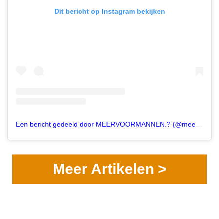
Dit bericht op Instagram bekijken
Een bericht gedeeld door MEERVOORMANNEN.? (@meervoormannen)
Meer Artikelen >