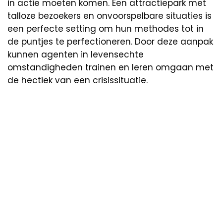
in actie moeten komen. Een attractiepark met
talloze bezoekers en onvoorspelbare situaties is
een perfecte setting om hun methodes tot in
de puntjes te perfectioneren. Door deze aanpak
kunnen agenten in levensechte
omstandigheden trainen en leren omgaan met
de hectiek van een crisissituatie.