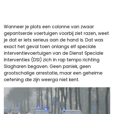
Wanneer je plots een colonne van zwaar
gepantserde voertuigen voorbij ziet razen, weet
je dat er iets serieus aan de hand is. Dat was
exact het geval toen onlangs elf speciale
interventievoertuigen van de Dienst Speciale
Interventies (DSI) zich in rap tempo richting
Slagharen begaven. Geen paniek, geen
grootschalige arrestatie, maar een geheime
oefening die zijn weerga niet kent.