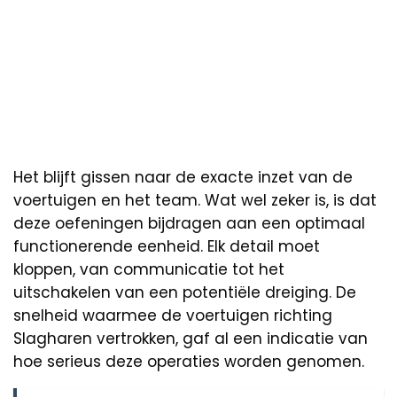
Het blijft gissen naar de exacte inzet van de
voertuigen en het team. Wat wel zeker is, is dat
deze oefeningen bijdragen aan een optimaal
functionerende eenheid. Elk detail moet
kloppen, van communicatie tot het
uitschakelen van een potentiële dreiging. De
snelheid waarmee de voertuigen richting
Slagharen vertrokken, gaf al een indicatie van
hoe serieus deze operaties worden genomen.