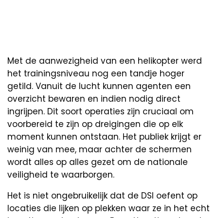
Met de aanwezigheid van een helikopter werd
het trainingsniveau nog een tandje hoger
getild. Vanuit de lucht kunnen agenten een
overzicht bewaren en indien nodig direct
ingrijpen. Dit soort operaties zijn cruciaal om
voorbereid te zijn op dreigingen die op elk
moment kunnen ontstaan. Het publiek krijgt er
weinig van mee, maar achter de schermen
wordt alles op alles gezet om de nationale
veiligheid te waarborgen.
Het is niet ongebruikelijk dat de DSI oefent op
locaties die lijken op plekken waar ze in het echt