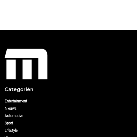
Categoriën
Entertainment
Nieuws
Automotive
Sport
Lifestyle