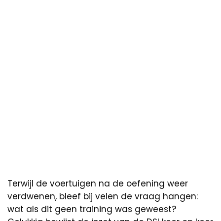
Terwijl de voertuigen na de oefening weer
verdwenen, bleef bij velen de vraag hangen:
wat als dit geen training was geweest?