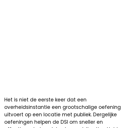
Het is niet de eerste keer dat een
overheidsinstantie een grootschalige oefening
uitvoert op een locatie met publiek. Dergelijke
oefeningen helpen de DSI om sneller en