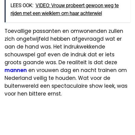
LEES OOK:
VIDEO: Vrouw probeert gewoon weg te
rijden met een wielklem om haar achterwiel
Toevallige passanten en omwonenden zullen
zich ongetwijfeld hebben afgevraagd wat er
aan de hand was. Het indrukwekkende
schouwspel gaf even de indruk dat er iets
groots gaande was. De realiteit is dat deze
mannen
en vrouwen dag en nacht trainen om
Nederland veilig te houden. Wat voor de
buitenwereld een spectaculaire show leek, was
voor hen bittere ernst.