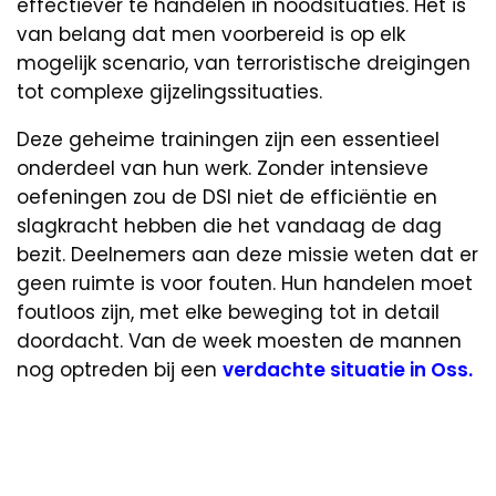
effectiever te handelen in noodsituaties. Het is
van belang dat men voorbereid is op elk
mogelijk scenario, van terroristische dreigingen
tot complexe gijzelingssituaties.
Deze geheime trainingen zijn een essentieel
onderdeel van hun werk. Zonder intensieve
oefeningen zou de DSI niet de efficiëntie en
slagkracht hebben die het vandaag de dag
bezit. Deelnemers aan deze missie weten dat er
geen ruimte is voor fouten. Hun handelen moet
foutloos zijn, met elke beweging tot in detail
doordacht. Van de week moesten de mannen
nog optreden bij een
verdachte situatie in Oss.