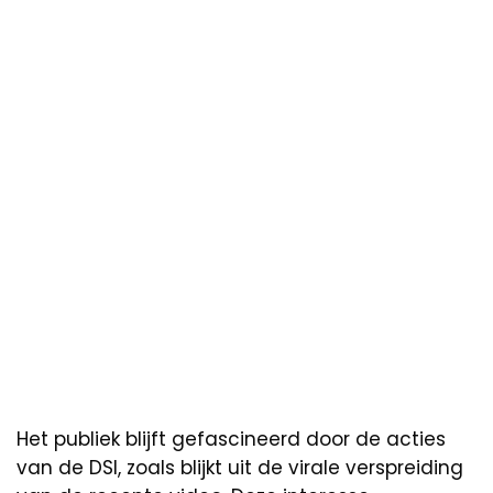
Het publiek blijft gefascineerd door de acties
van de DSI, zoals blijkt uit de virale verspreiding