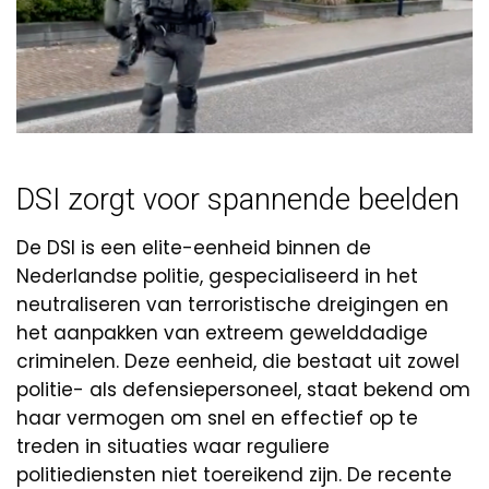
DSI zorgt voor spannende beelden
De DSI is een elite-eenheid binnen de
Nederlandse politie, gespecialiseerd in het
neutraliseren van terroristische dreigingen en
het aanpakken van extreem gewelddadige
criminelen. Deze eenheid, die bestaat uit zowel
politie- als defensiepersoneel, staat bekend om
haar vermogen om snel en effectief op te
treden in situaties waar reguliere
politiediensten niet toereikend zijn. De recente