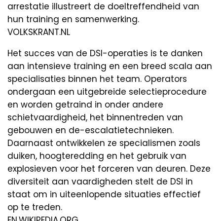
arrestatie illustreert de doeltreffendheid van
hun training en samenwerking.
VOLKSKRANT.NL
Het succes van de DSI-operaties is te danken
aan intensieve training en een breed scala aan
specialisaties binnen het team. Operators
ondergaan een uitgebreide selectieprocedure
en worden getraind in onder andere
schietvaardigheid, het binnentreden van
gebouwen en de-escalatietechnieken.
Daarnaast ontwikkelen ze specialismen zoals
duiken, hoogteredding en het gebruik van
explosieven voor het forceren van deuren. Deze
diversiteit aan vaardigheden stelt de DSI in
staat om in uiteenlopende situaties effectief
op te treden.
EN.WIKIPEDIA.ORG