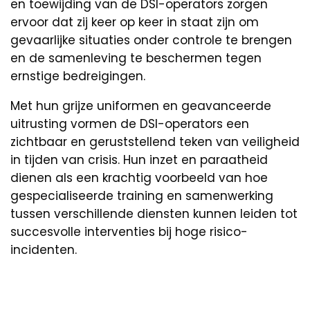
en toewijding van de DSI-operators zorgen
ervoor dat zij keer op keer in staat zijn om
gevaarlijke situaties onder controle te brengen
en de samenleving te beschermen tegen
ernstige bedreigingen.
Met hun grijze uniformen en geavanceerde
uitrusting vormen de DSI-operators een
zichtbaar en geruststellend teken van veiligheid
in tijden van crisis. Hun inzet en paraatheid
dienen als een krachtig voorbeeld van hoe
gespecialiseerde training en samenwerking
tussen verschillende diensten kunnen leiden tot
succesvolle interventies bij hoge risico-
incidenten.