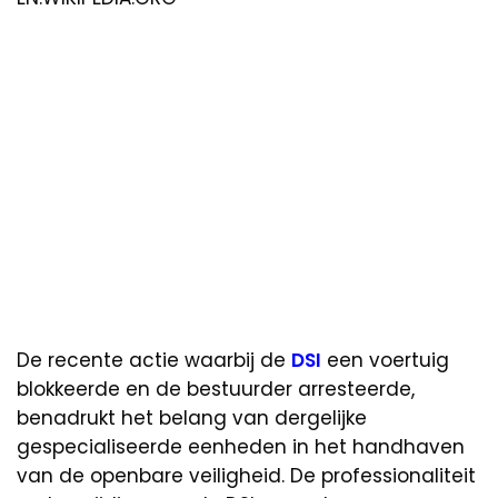
De recente actie waarbij de
DSI
een voertuig
blokkeerde en de bestuurder arresteerde,
benadrukt het belang van dergelijke
gespecialiseerde eenheden in het handhaven
van de openbare veiligheid. De professionaliteit