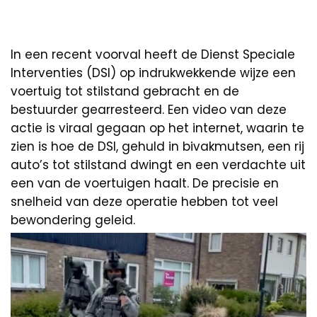
In een recent voorval heeft de Dienst Speciale
Interventies (DSI) op indrukwekkende wijze een
voertuig tot stilstand gebracht en de
bestuurder gearresteerd. Een video van deze
actie is viraal gegaan op het internet, waarin te
zien is hoe de DSI, gehuld in bivakmutsen, een rij
auto’s tot stilstand dwingt en een verdachte uit
een van de voertuigen haalt. De precisie en
snelheid van deze operatie hebben tot veel
bewondering geleid.