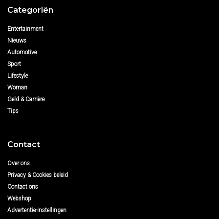
Categoriën
Entertainment
Nieuws
Automotive
Sport
Lifestyle
Woman
Geld & Carrière
Tips
Contact
Over ons
Privacy & Cookies beleid
Contact ons
Webshop
Advertentie-instellingen