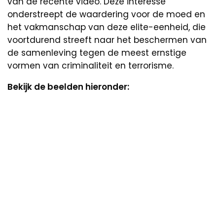
van de recente video. Deze interesse
onderstreept de waardering voor de moed en
het vakmanschap van deze elite-eenheid, die
voortdurend streeft naar het beschermen van
de samenleving tegen de meest ernstige
vormen van criminaliteit en terrorisme.
Bekijk de beelden hieronder: