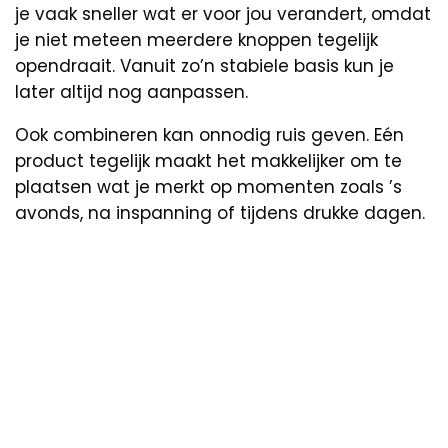
je vaak sneller wat er voor jou verandert, omdat
je niet meteen meerdere knoppen tegelijk
opendraait. Vanuit zo’n stabiele basis kun je
later altijd nog aanpassen.
Ook combineren kan onnodig ruis geven. Eén
product tegelijk maakt het makkelijker om te
plaatsen wat je merkt op momenten zoals ’s
avonds, na inspanning of tijdens drukke dagen.