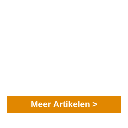
Meer Artikelen >