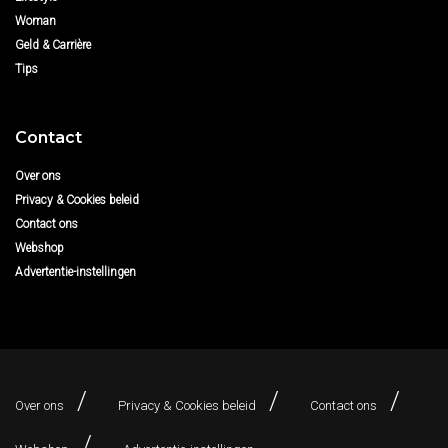
Woman
Geld & Carrière
Tips
Contact
Over ons
Privacy & Cookies beleid
Contact ons
Webshop
Advertentie-instellingen
Over ons
Privacy & Cookies beleid
Contact ons