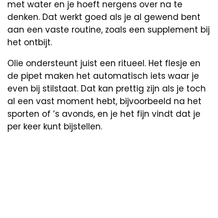
met water en je hoeft nergens over na te
denken. Dat werkt goed als je al gewend bent
aan een vaste routine, zoals een supplement bij
het ontbijt.
Olie ondersteunt juist een ritueel. Het flesje en
de pipet maken het automatisch iets waar je
even bij stilstaat. Dat kan prettig zijn als je toch
al een vast moment hebt, bijvoorbeeld na het
sporten of ’s avonds, en je het fijn vindt dat je
per keer kunt bijstellen.