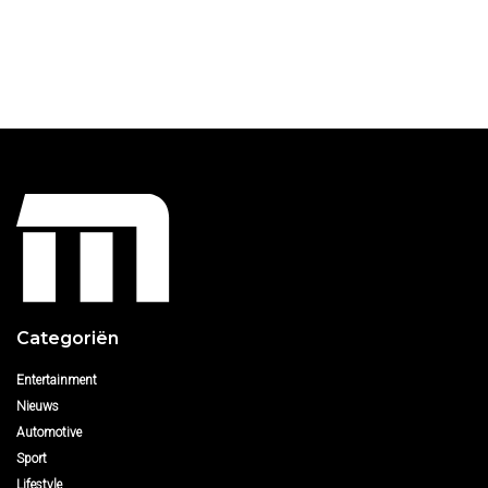
Categoriën
Entertainment
Nieuws
Automotive
Sport
Lifestyle