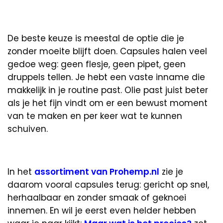
De beste keuze is meestal de optie die je
zonder moeite blijft doen. Capsules halen veel
gedoe weg: geen flesje, geen pipet, geen
druppels tellen. Je hebt een vaste inname die
makkelijk in je routine past. Olie past juist beter
als je het fijn vindt om er een bewust moment
van te maken en per keer wat te kunnen
schuiven.
In het
assortiment van Prohemp.nl
zie je
daarom vooral capsules terug: gericht op snel,
herhaalbaar en zonder smaak of geknoei
innemen. En wil je eerst even helder hebben