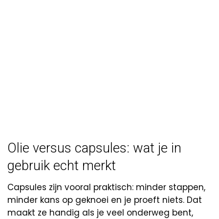
Olie versus capsules: wat je in
gebruik echt merkt
Capsules zijn vooral praktisch: minder stappen,
minder kans op geknoei en je proeft niets. Dat
maakt ze handig als je veel onderweg bent,