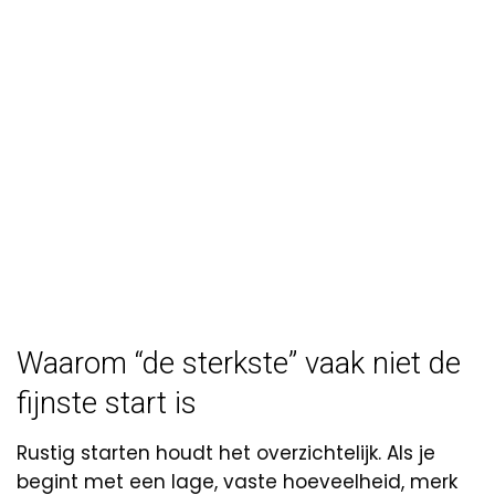
Waarom “de sterkste” vaak niet de
fijnste start is
Rustig starten houdt het overzichtelijk. Als je
begint met een lage, vaste hoeveelheid, merk