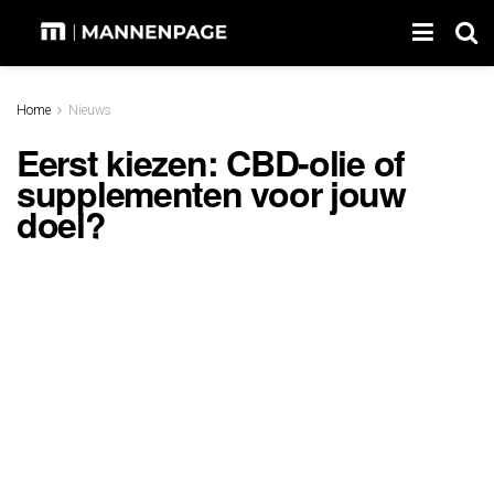
Home
Nieuws
Eerst kiezen: CBD-olie of
supplementen voor jouw
doel?