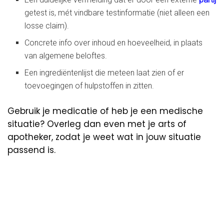
getest is, mét vindbare testinformatie (niet alleen een
losse claim).
Concrete info over inhoud en hoeveelheid, in plaats
van algemene beloftes.
Een ingrediëntenlijst die meteen laat zien of er
toevoegingen of hulpstoffen in zitten.
Gebruik je medicatie of heb je een medische
situatie? Overleg dan even met je arts of
apotheker, zodat je weet wat in jouw situatie
passend is.