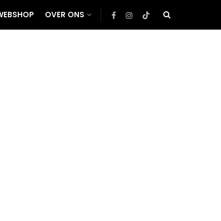
WEBSHOP
OVER ONS