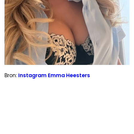
Bron:
Instagram Emma Heesters