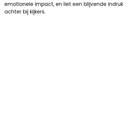
emotionele impact, en liet een blijvende indruk
achter bij kijkers.