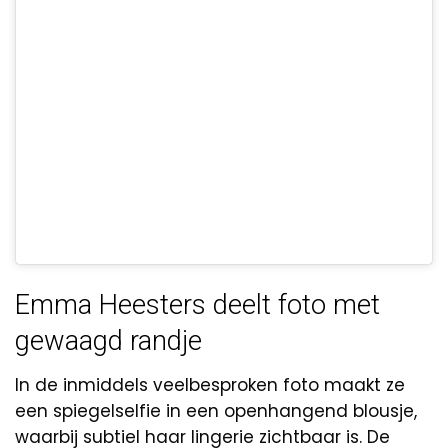
Emma Heesters deelt foto met
gewaagd randje
In de inmiddels veelbesproken foto maakt ze
een spiegelselfie in een openhangend blousje,
waarbij subtiel haar lingerie zichtbaar is. De