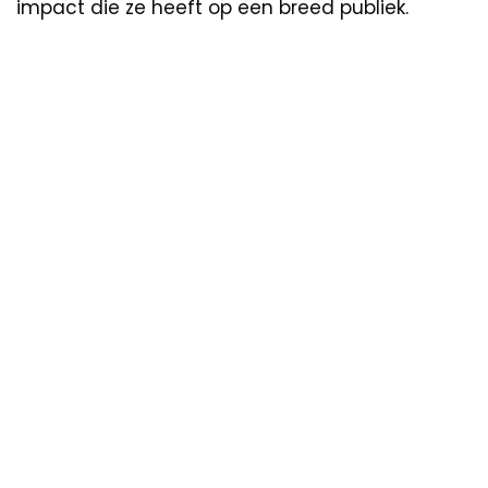
impact die ze heeft op een breed publiek.