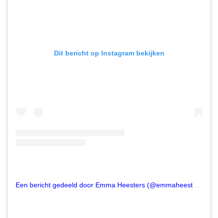
Dit bericht op Instagram bekijken
Een bericht gedeeld door Emma Heesters (@emmaheesters)