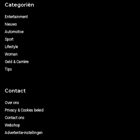
Categoriën
Entertainment
Nieuws
Automotive
Sport
Lifestyle
Woman
Geld & Carrière
Tips
Contact
Over ons
Privacy & Cookies beleid
Contact ons
Webshop
Advertentie-instellingen