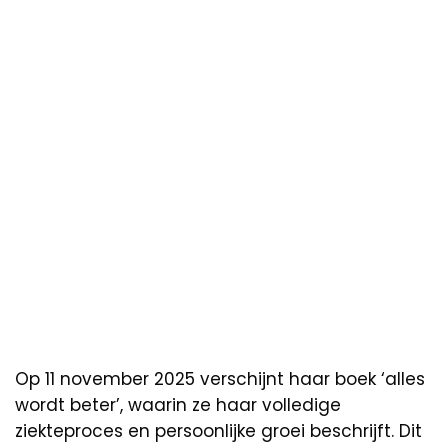
Op 11 november 2025 verschijnt haar boek ‘alles
wordt beter’, waarin ze haar volledige
ziekteproces en persoonlijke groei beschrijft. Dit