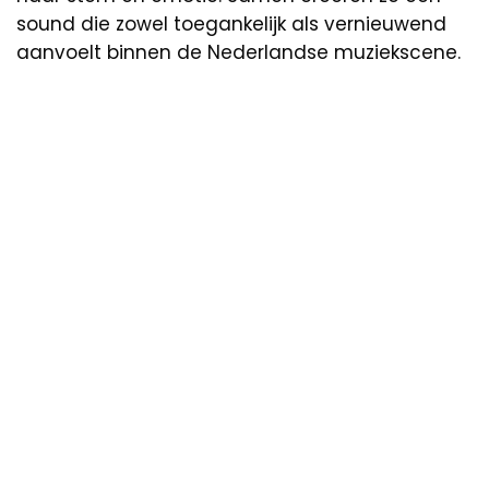
sound die zowel toegankelijk als vernieuwend
aanvoelt binnen de Nederlandse muziekscene.