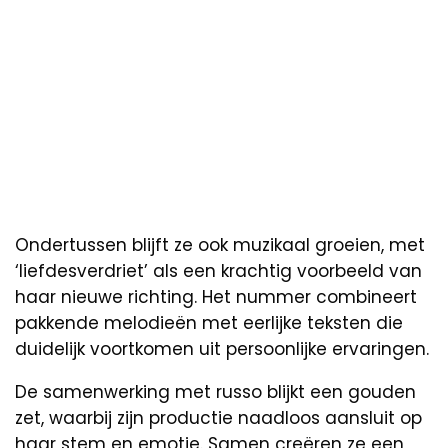
Ondertussen blijft ze ook muzikaal groeien, met
‘liefdesverdriet’ als een krachtig voorbeeld van
haar nieuwe richting. Het nummer combineert
pakkende melodieën met eerlijke teksten die
duidelijk voortkomen uit persoonlijke ervaringen.
De samenwerking met russo blijkt een gouden
zet, waarbij zijn productie naadloos aansluit op
haar stem en emotie. Samen creëren ze een