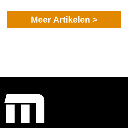
Meer Artikelen >