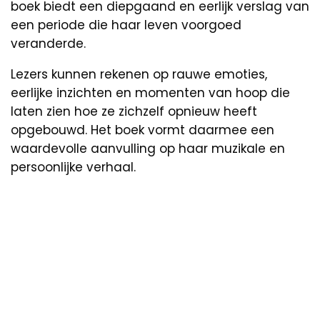
boek biedt een diepgaand en eerlijk verslag van
een periode die haar leven voorgoed
veranderde.
Lezers kunnen rekenen op rauwe emoties,
eerlijke inzichten en momenten van hoop die
laten zien hoe ze zichzelf opnieuw heeft
opgebouwd. Het boek vormt daarmee een
waardevolle aanvulling op haar muzikale en
persoonlijke verhaal.