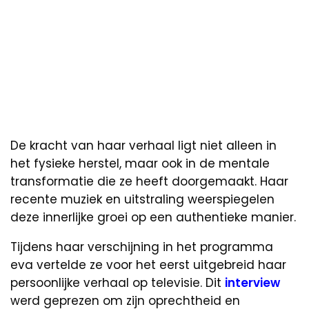
De kracht van haar verhaal ligt niet alleen in
het fysieke herstel, maar ook in de mentale
transformatie die ze heeft doorgemaakt. Haar
recente muziek en uitstraling weerspiegelen
deze innerlijke groei op een authentieke manier.
Tijdens haar verschijning in het programma
eva vertelde ze voor het eerst uitgebreid haar
persoonlijke verhaal op televisie. Dit
interview
werd geprezen om zijn oprechtheid en