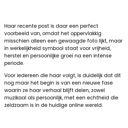
Haar recente post is daar een perfect
voorbeeld van, omdat het oppervlakkig
misschien alleen een gewaagde foto lijkt, maar
in werkelijkheid symbool staat voor vrijheid,
herstel en persoonlijke groei na een intense
periode.
Voor iedereen die haar volgt, is duidelijk dat dit
nog maar het begin is van een nieuwe fase
waarin ze haar verhaal blijft delen, zowel
muzikaal als persoonlijk, met een echtheid die
zeldzaam is in de huidige online wereld.