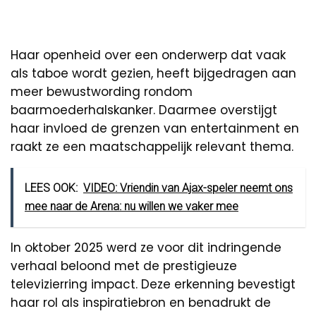
Haar openheid over een onderwerp dat vaak
als taboe wordt gezien, heeft bijgedragen aan
meer bewustwording rondom
baarmoederhalskanker. Daarmee overstijgt
haar invloed de grenzen van entertainment en
raakt ze een maatschappelijk relevant thema.
LEES OOK:
VIDEO: Vriendin van Ajax-speler neemt ons
mee naar de Arena: nu willen we vaker mee
In oktober 2025 werd ze voor dit indringende
verhaal beloond met de prestigieuze
televizierring impact. Deze erkenning bevestigt
haar rol als inspiratiebron en benadrukt de