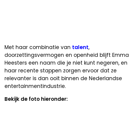
Met haar combinatie van
talent
,
doorzettingsvermogen en openheid blijft Emma
Heesters een naam die je niet kunt negeren, en
haar recente stappen zorgen ervoor dat ze
relevanter is dan ooit binnen de Nederlandse
entertainmentindustrie.
Bekijk de foto hieronder: