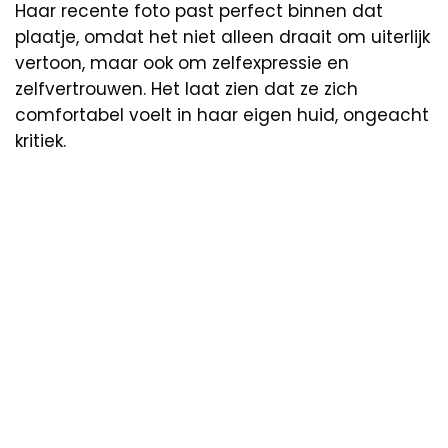
Haar recente foto past perfect binnen dat
plaatje, omdat het niet alleen draait om uiterlijk
vertoon, maar ook om zelfexpressie en
zelfvertrouwen. Het laat zien dat ze zich
comfortabel voelt in haar eigen huid, ongeacht
kritiek.