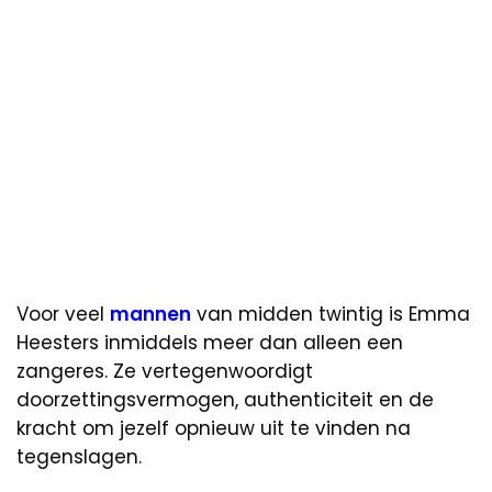
Voor veel
mannen
van midden twintig is Emma
Heesters inmiddels meer dan alleen een
zangeres. Ze vertegenwoordigt
doorzettingsvermogen, authenticiteit en de
kracht om jezelf opnieuw uit te vinden na
tegenslagen.