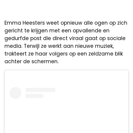
Emma Heesters weet opnieuw alle ogen op zich
gericht te krijgen met een opvallende en
gedurfde post die direct viraal gaat op sociale
media. Terwijl ze werkt aan nieuwe muziek,
trakteert ze haar volgers op een zeldzame blik
achter de schermen.