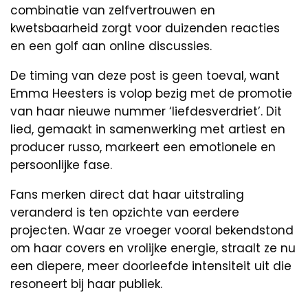
combinatie van zelfvertrouwen en
kwetsbaarheid zorgt voor duizenden reacties
en een golf aan online discussies.
De timing van deze post is geen toeval, want
Emma Heesters is volop bezig met de promotie
van haar nieuwe nummer ‘liefdesverdriet’. Dit
lied, gemaakt in samenwerking met artiest en
producer russo, markeert een emotionele en
persoonlijke fase.
Fans merken direct dat haar uitstraling
veranderd is ten opzichte van eerdere
projecten. Waar ze vroeger vooral bekendstond
om haar covers en vrolijke energie, straalt ze nu
een diepere, meer doorleefde intensiteit uit die
resoneert bij haar publiek.