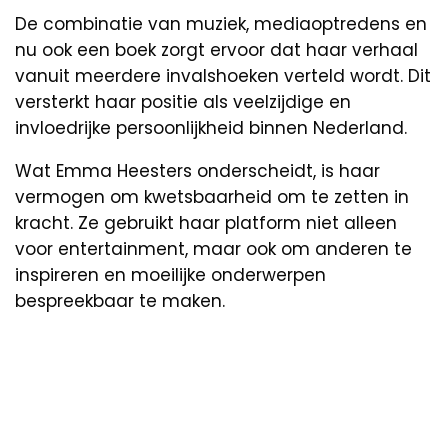
De combinatie van muziek, mediaoptredens en
nu ook een boek zorgt ervoor dat haar verhaal
vanuit meerdere invalshoeken verteld wordt. Dit
versterkt haar positie als veelzijdige en
invloedrijke persoonlijkheid binnen Nederland.
Wat Emma Heesters onderscheidt, is haar
vermogen om kwetsbaarheid om te zetten in
kracht. Ze gebruikt haar platform niet alleen
voor entertainment, maar ook om anderen te
inspireren en moeilijke onderwerpen
bespreekbaar te maken.