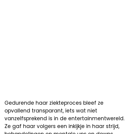
Gedurende haar ziekteproces bleef ze
opvallend transparant, iets wat niet
vanzelfsprekend is in de entertainmentwereld.
Ze gaf haar volgers een inkijkje in haar strijd,