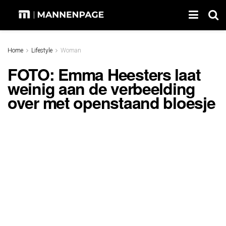
Home
Lifestyle
Woman
FOTO: Emma Heesters laat
weinig aan de verbeelding
over met openstaand bloesje