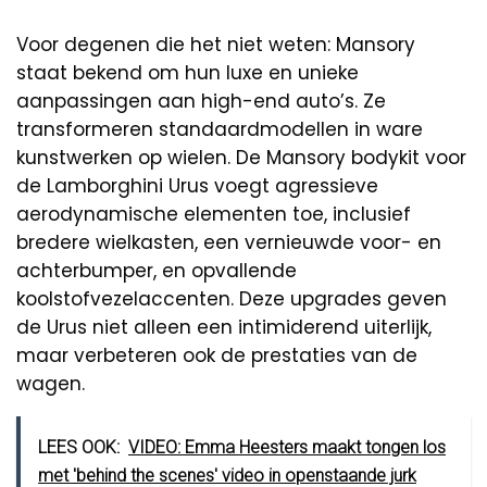
Voor degenen die het niet weten: Mansory
staat bekend om hun luxe en unieke
aanpassingen aan high-end auto’s. Ze
transformeren standaardmodellen in ware
kunstwerken op wielen. De Mansory bodykit voor
de Lamborghini Urus voegt agressieve
aerodynamische elementen toe, inclusief
bredere wielkasten, een vernieuwde voor- en
achterbumper, en opvallende
koolstofvezelaccenten. Deze upgrades geven
de Urus niet alleen een intimiderend uiterlijk,
maar verbeteren ook de prestaties van de
wagen.
LEES OOK:
VIDEO: Emma Heesters maakt tongen los
met 'behind the scenes' video in openstaande jurk