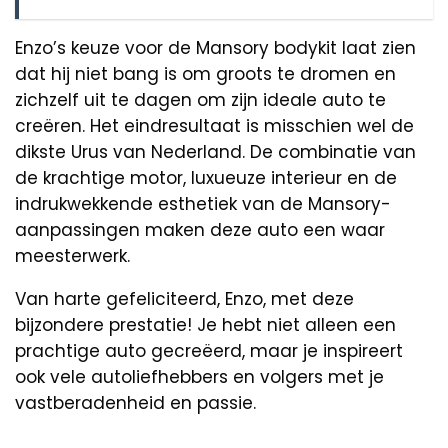
Enzo’s keuze voor de Mansory bodykit laat zien
dat hij niet bang is om groots te dromen en
zichzelf uit te dagen om zijn ideale auto te
creëren. Het eindresultaat is misschien wel de
dikste Urus van Nederland. De combinatie van
de krachtige motor, luxueuze interieur en de
indrukwekkende esthetiek van de Mansory-
aanpassingen maken deze auto een waar
meesterwerk.
Van harte gefeliciteerd, Enzo, met deze
bijzondere prestatie! Je hebt niet alleen een
prachtige auto gecreëerd, maar je inspireert
ook vele autoliefhebbers en volgers met je
vastberadenheid en passie.