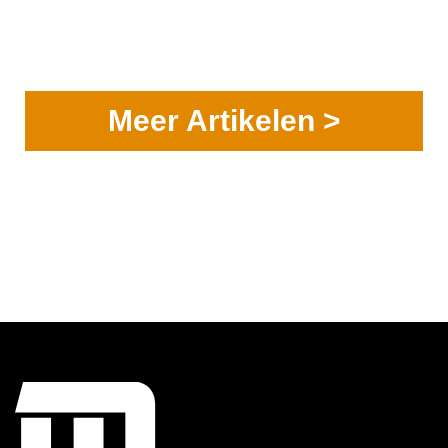
Meer Artikelen >