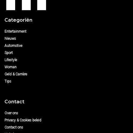
Categoriën
Entertainment
Nieuws
Automotive
Sport
Lifestyle
Woman
Geld & Carrière
Tips
Contact
Over ons
Privacy & Cookies beleid
Contact ons