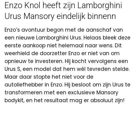
Enzo Knol heeft zijn Lamborghini
Urus Mansory eindelijk binnenn
Enzo’s avontuur begon met de aanschaf van
een nieuwe Lamborghini Urus. Helaas bleek deze
eerste aankoop niet helemaal naar wens. Dit
weerhield de doorzetter Enzo er niet van om
opnieuw te investeren. Hij kocht vervolgens een
Urus S, een model dat hem wél tevreden stelde.
Maar daar stopte het niet voor de
autoliefhebber in Enzo. Hij besloot om zijn Urus te
transformeren met een exclusieve Mansory
bodykit, en het resultaat mag er absoluut zijn!