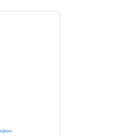
kijken