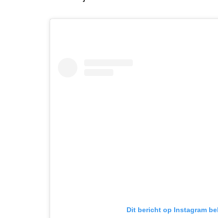
Dit bericht op Instagram be