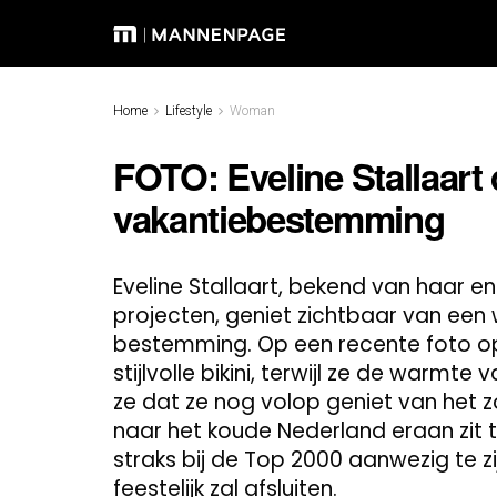
Home
Lifestyle
Woman
FOTO: Eveline Stallaart 
vakantiebestemming
Eveline Stallaart, bekend van haar en
projecten, geniet zichtbaar van een
bestemming. Op een recente foto op 
stijlvolle bikini, terwijl ze de warmte
ze dat ze nog volop geniet van het
naar het koude Nederland eraan zit t
straks bij de Top 2000 aanwezig te z
feestelijk zal afsluiten.