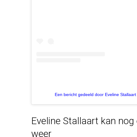
Een bericht gedeeld door Eveline Stallaart
Eveline Stallaart kan nog
weer