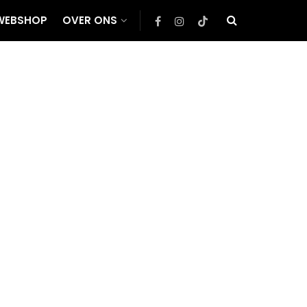
WEBSHOP
OVER ONS