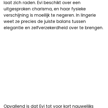
laat zich raden. Evi beschikt over een
uitgesproken charisma, en haar fysieke
verschijning is moeilijk te negeren. In lingerie
weet ze precies de juiste balans tussen
elegantie en zelfverzekerdheid over te brengen.
Opvallend is dat Evi tot voor kort nauwelijks