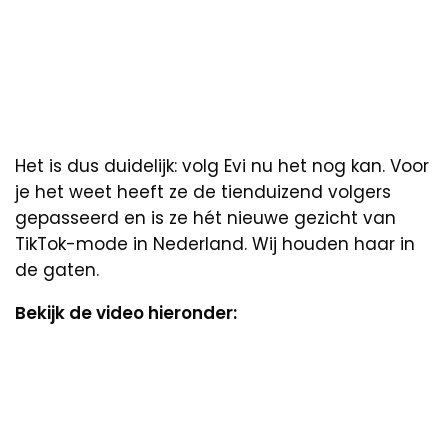
Het is dus duidelijk: volg Evi nu het nog kan. Voor
je het weet heeft ze de tienduizend volgers
gepasseerd en is ze hét nieuwe gezicht van
TikTok-mode in Nederland. Wij houden haar in
de gaten.
Bekijk de video hieronder: