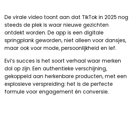
De virale video toont aan dat TikTok in 2025 nog
steeds de plek is waar nieuwe gezichten
ontdekt worden. De app is een digitale
springplank geworden, niet alleen voor dansjes,
maar ook voor mode, persoonlijkheid en lef.
Evi’s succes is het soort verhaal waar merken
dol op zijn. Een authentieke verschijning,
gekoppeld aan herkenbare producten, met een
explosieve verspreiding: het is de perfecte
formule voor engagement én conversie.