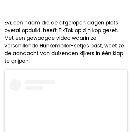
Evi, een naam die de afgelopen dagen plots
overal opduikt, heeft TikTok op zijn kop gezet.
Met een gewaagde video waarin ze
verschillende Hunkemöller-setjes past, weet ze
de aandacht van duizenden kijkers in één klap
te grijpen.