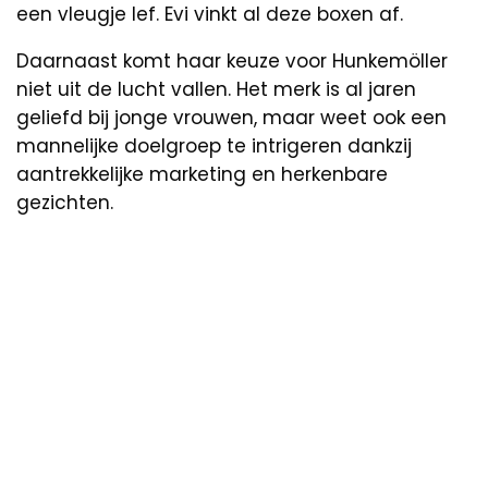
een vleugje lef. Evi vinkt al deze boxen af.
Daarnaast komt haar keuze voor Hunkemöller
niet uit de lucht vallen. Het merk is al jaren
geliefd bij jonge vrouwen, maar weet ook een
mannelijke doelgroep te intrigeren dankzij
aantrekkelijke marketing en herkenbare
gezichten.