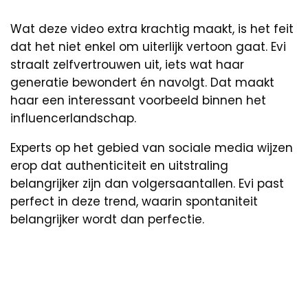
Wat deze video extra krachtig maakt, is het feit
dat het niet enkel om uiterlijk vertoon gaat. Evi
straalt zelfvertrouwen uit, iets wat haar
generatie bewondert én navolgt. Dat maakt
haar een interessant voorbeeld binnen het
influencerlandschap.
Experts op het gebied van sociale media wijzen
erop dat authenticiteit en uitstraling
belangrijker zijn dan volgersaantallen. Evi past
perfect in deze trend, waarin spontaniteit
belangrijker wordt dan perfectie.