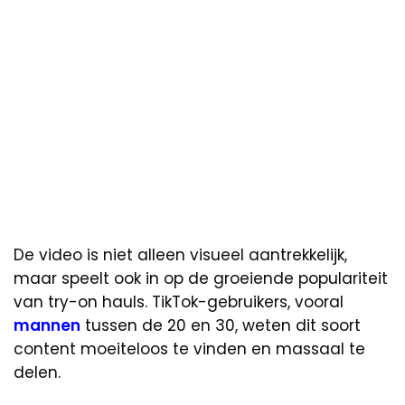
De video is niet alleen visueel aantrekkelijk,
maar speelt ook in op de groeiende populariteit
van try-on hauls. TikTok-gebruikers, vooral
mannen
tussen de 20 en 30, weten dit soort
content moeiteloos te vinden en massaal te
delen.