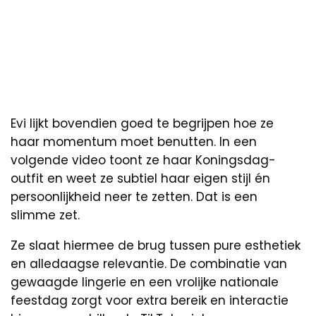
Evi lijkt bovendien goed te begrijpen hoe ze
haar momentum moet benutten. In een
volgende video toont ze haar Koningsdag-
outfit en weet ze subtiel haar eigen stijl én
persoonlijkheid neer te zetten. Dat is een
slimme zet.
Ze slaat hiermee de brug tussen pure esthetiek
en alledaagse relevantie. De combinatie van
gewaagde lingerie en een vrolijke nationale
feestdag zorgt voor extra bereik en interactie