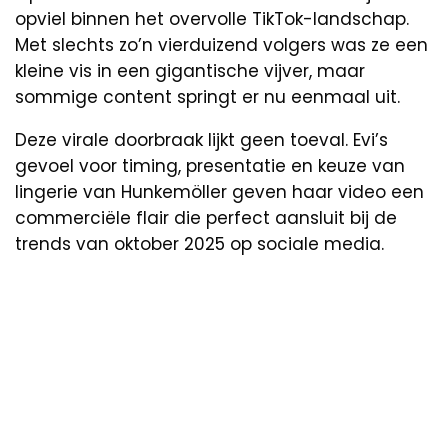
opviel binnen het overvolle TikTok-landschap.
Met slechts zo’n vierduizend volgers was ze een
kleine vis in een gigantische vijver, maar
sommige content springt er nu eenmaal uit.
Deze virale doorbraak lijkt geen toeval. Evi’s
gevoel voor timing, presentatie en keuze van
lingerie van Hunkemöller geven haar video een
commerciële flair die perfect aansluit bij de
trends van oktober 2025 op sociale media.