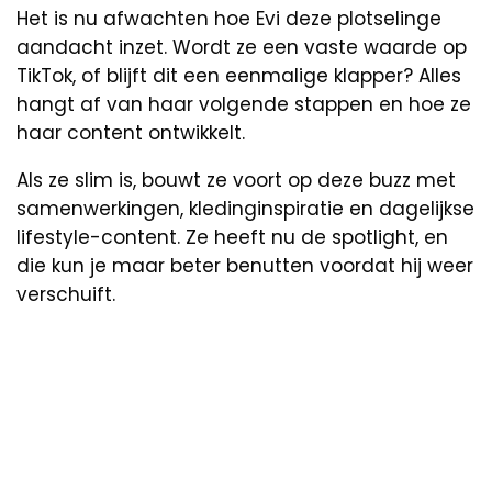
Het is nu afwachten hoe Evi deze plotselinge
aandacht inzet. Wordt ze een vaste waarde op
TikTok, of blijft dit een eenmalige klapper? Alles
hangt af van haar volgende stappen en hoe ze
haar content ontwikkelt.
Als ze slim is, bouwt ze voort op deze buzz met
samenwerkingen, kledinginspiratie en dagelijkse
lifestyle-content. Ze heeft nu de spotlight, en
die kun je maar beter benutten voordat hij weer
verschuift.