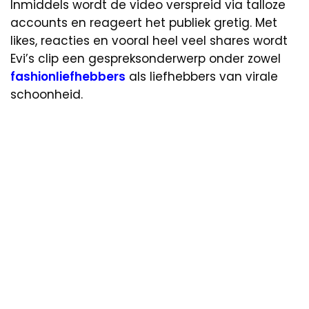
Inmiddels wordt de video verspreid via talloze
accounts en reageert het publiek gretig. Met
likes, reacties en vooral heel veel shares wordt
Evi’s clip een gespreksonderwerp onder zowel
fashionliefhebbers
als liefhebbers van virale
schoonheid.