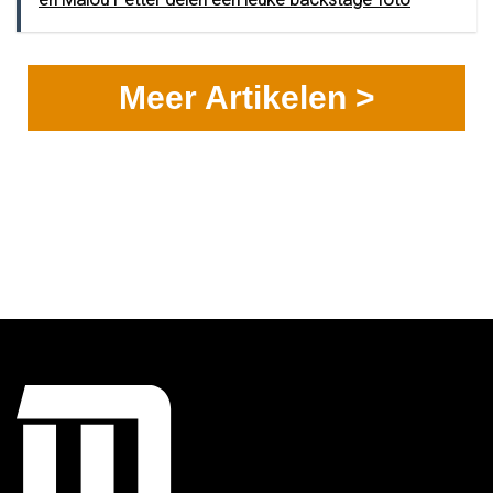
Meer Artikelen >