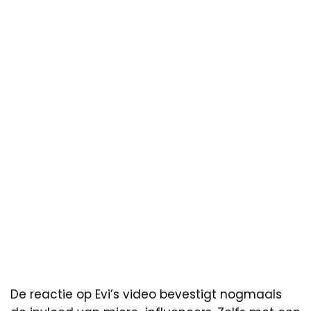
De reactie op Evi’s video bevestigt nogmaals