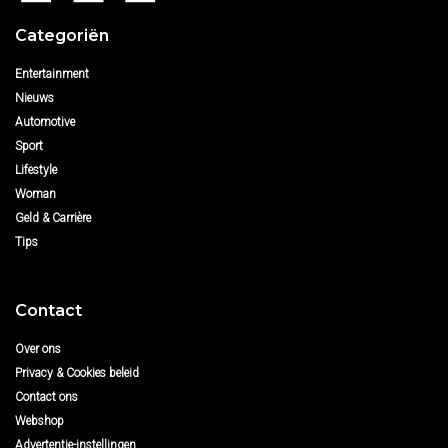
Categoriën
Entertainment
Nieuws
Automotive
Sport
Lifestyle
Woman
Geld & Carrière
Tips
Contact
Over ons
Privacy & Cookies beleid
Contact ons
Webshop
Advertentie-instellingen