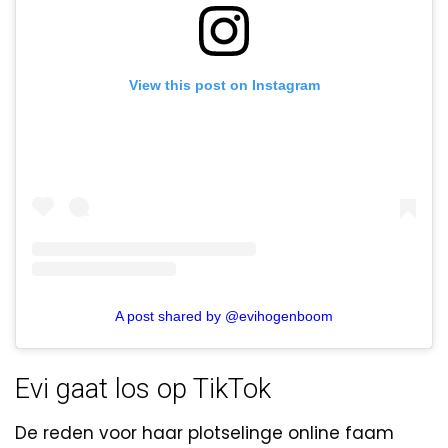
View this post on Instagram
A post shared by @evihogenboom
Evi gaat los op TikTok
De reden voor haar plotselinge online faam