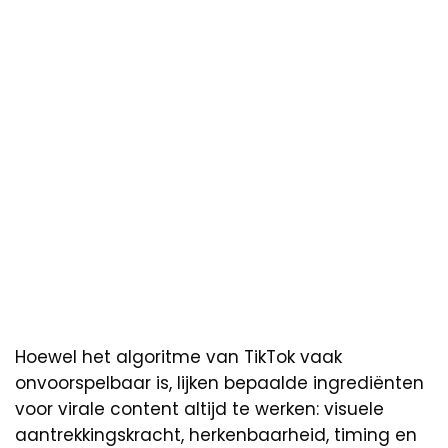
Hoewel het algoritme van TikTok vaak
onvoorspelbaar is, lijken bepaalde ingrediënten
voor virale content altijd te werken: visuele
aantrekkingskracht, herkenbaarheid, timing en