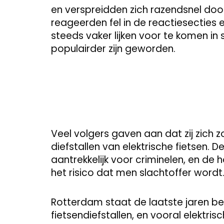
en verspreidden zich razendsnel door
reageerden fel in de reactiesecties 
steeds vaker lijken voor te komen in 
populairder zijn geworden.
Veel volgers gaven aan dat zij zic
diefstallen van elektrische fietsen. 
aantrekkelijk voor criminelen, en de
het risico dat men slachtoffer wordt
Rotterdam staat de laatste jaren be
fietsendiefstallen, en vooral elektrisc