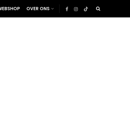
WEBSHOP
OVER ONS