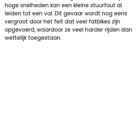
hoge snelheden kan een kleine stuurfout al
leiden tot een val. Dit gevaar wordt nog eens
vergroot door het feit dat veel fatbikes zijn
opgevoerd, waardoor ze veel harder rijden dan
wettelijk toegestaan.