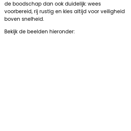
de boodschap dan ook duidelijk: wees
voorbereid, rij rustig en kies altijd voor veiligheid
boven snelheid.
Bekijk de beelden hieronder: