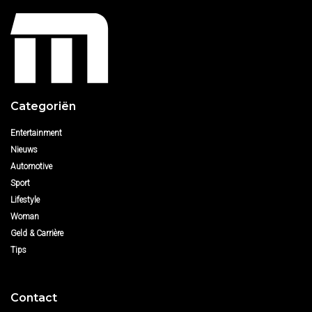
Categoriën
Entertainment
Nieuws
Automotive
Sport
Lifestyle
Woman
Geld & Carrière
Tips
Contact