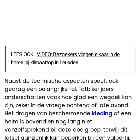
LEES OOK:
VIDEO: Bezoekers vliegen elkaar in de
haren bij klimaattop in Leusden
Naast de technische aspecten speelt ook
gedrag een belangrijke rol. Fatbikerijders
onderschatten vaak hoe glad een wegdek kan
zijn, zeker in de vroege ochtend of late avond.
Het dragen van beschermende
kleding
of een
helm is bovendien nog lang niet
vanzelfsprekend bij deze doelgroep, terwijl dit
letsel aanzienlijk kan beperken bij een valpartij.