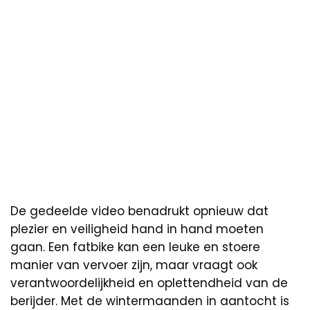
De gedeelde video benadrukt opnieuw dat
plezier en veiligheid hand in hand moeten
gaan. Een fatbike kan een leuke en stoere
manier van vervoer zijn, maar vraagt ook
verantwoordelijkheid en oplettendheid van de
berijder. Met de wintermaanden in aantocht is