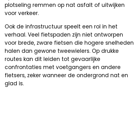
plotseling remmen op nat asfalt of uitwijken
voor verkeer.
Ook de infrastructuur speelt een rol in het
verhaal. Veel fietspaden zijn niet ontworpen
voor brede, zware fietsen die hogere snelheden
halen dan gewone tweewielers. Op drukke
routes kan dit leiden tot gevaarlijke
confrontaties met voetgangers en andere
fietsers, zeker wanneer de ondergrond nat en
glad is.