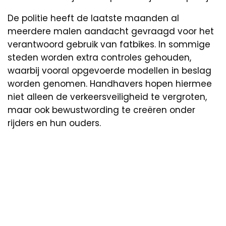
De politie heeft de laatste maanden al
meerdere malen aandacht gevraagd voor het
verantwoord gebruik van fatbikes. In sommige
steden worden extra controles gehouden,
waarbij vooral opgevoerde modellen in beslag
worden genomen. Handhavers hopen hiermee
niet alleen de verkeersveiligheid te vergroten,
maar ook bewustwording te creëren onder
rijders en hun ouders.