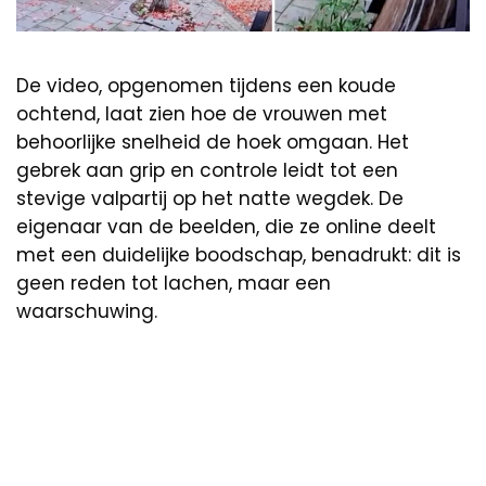
De video, opgenomen tijdens een koude
ochtend, laat zien hoe de vrouwen met
behoorlijke snelheid de hoek omgaan. Het
gebrek aan grip en controle leidt tot een
stevige valpartij op het natte wegdek. De
eigenaar van de beelden, die ze online deelt
met een duidelijke boodschap, benadrukt: dit is
geen reden tot lachen, maar een
waarschuwing.