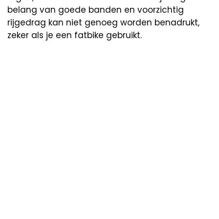
belang van goede banden en voorzichtig
rijgedrag kan niet genoeg worden benadrukt,
zeker als je een fatbike gebruikt.