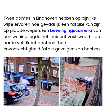
Twee dames in Eindhoven hebben op pijnlijke
wijze ervaren hoe gevaarlijk een fatbike kan zijn
op gladde wegen. Een
beveiligingscamera
van
een woning legde het incident vast, waarbij de
harde val direct aantoont hoe
onvoorzichtigheid fatale gevolgen kan hebben.