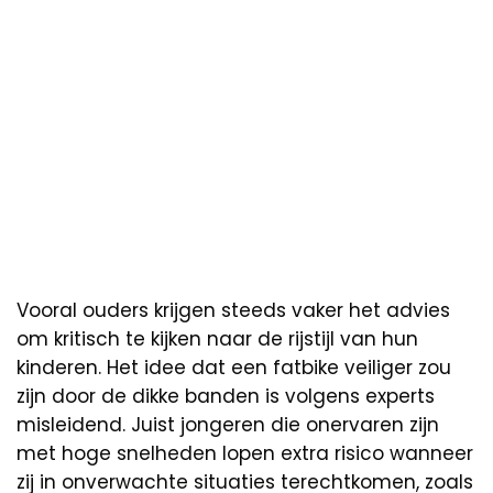
Vooral ouders krijgen steeds vaker het advies
om kritisch te kijken naar de rijstijl van hun
kinderen. Het idee dat een fatbike veiliger zou
zijn door de dikke banden is volgens experts
misleidend. Juist jongeren die onervaren zijn
met hoge snelheden lopen extra risico wanneer
zij in onverwachte situaties terechtkomen, zoals