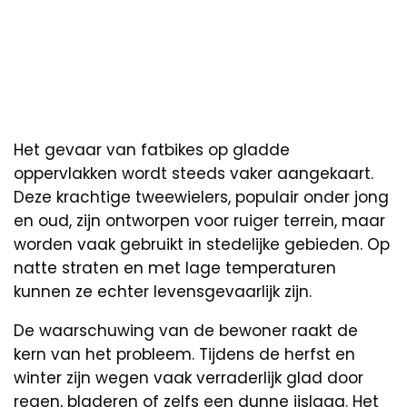
Het gevaar van fatbikes op gladde
oppervlakken wordt steeds vaker aangekaart.
Deze krachtige tweewielers, populair onder jong
en oud, zijn ontworpen voor ruiger terrein, maar
worden vaak gebruikt in stedelijke gebieden. Op
natte straten en met lage temperaturen
kunnen ze echter levensgevaarlijk zijn.
De waarschuwing van de bewoner raakt de
kern van het probleem. Tijdens de herfst en
winter zijn wegen vaak verraderlijk glad door
regen, bladeren of zelfs een dunne ijslaag. Het