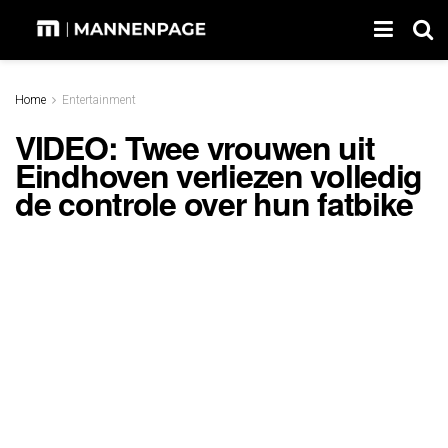
Home
Entertainment
VIDEO: Twee vrouwen uit
Eindhoven verliezen volledig
de controle over hun fatbike