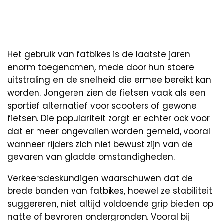
Het gebruik van fatbikes is de laatste jaren
enorm toegenomen, mede door hun stoere
uitstraling en de snelheid die ermee bereikt kan
worden. Jongeren zien de fietsen vaak als een
sportief alternatief voor scooters of gewone
fietsen. Die populariteit zorgt er echter ook voor
dat er meer ongevallen worden gemeld, vooral
wanneer rijders zich niet bewust zijn van de
gevaren van gladde omstandigheden.
Verkeersdeskundigen waarschuwen dat de
brede banden van fatbikes, hoewel ze stabiliteit
suggereren, niet altijd voldoende grip bieden op
natte of bevroren ondergronden. Vooral bij