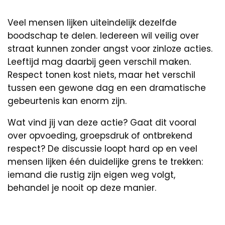
Veel mensen lijken uiteindelijk dezelfde
boodschap te delen. Iedereen wil veilig over
straat kunnen zonder angst voor zinloze acties.
Leeftijd mag daarbij geen verschil maken.
Respect tonen kost niets, maar het verschil
tussen een gewone dag en een dramatische
gebeurtenis kan enorm zijn.
Wat vind jij van deze actie? Gaat dit vooral
over opvoeding, groepsdruk of ontbrekend
respect? De discussie loopt hard op en veel
mensen lijken één duidelijke grens te trekken:
iemand die rustig zijn eigen weg volgt,
behandel je nooit op deze manier.