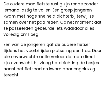
De oudere man fietste rustig zijn ronde zonder
iemand lastig te vallen. Een groep jongeren
kwam met hoge snelheid dichterbij terwijl ze
samen over het pad reden. Op het moment dat
ze passeerden gebeurde iets waardoor alles
volledig omsloeg.
Een van de jongeren gaf de oudere fietser
tijdens het voorbijrijden plotseling een trap. Door
die onverwachte actie verloor de man direct
zijn evenwicht. Hij vloog hard richting de bosjes
naast het fietspad en kwam daar ongelukkig
terecht.