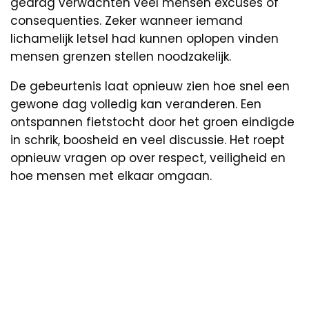
gedrag verwachten veel mensen excuses of
consequenties. Zeker wanneer iemand
lichamelijk letsel had kunnen oplopen vinden
mensen grenzen stellen noodzakelijk.
De gebeurtenis laat opnieuw zien hoe snel een
gewone dag volledig kan veranderen. Een
ontspannen fietstocht door het groen eindigde
in schrik, boosheid en veel discussie. Het roept
opnieuw vragen op over respect, veiligheid en
hoe mensen met elkaar omgaan.