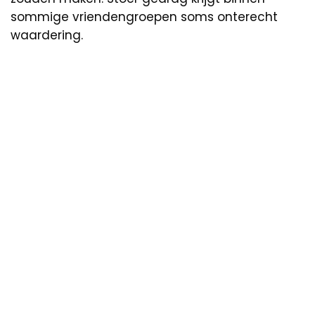
sommige vriendengroepen soms onterecht
waardering.