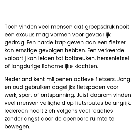
Toch vinden veel mensen dat groepsdruk nooit
een excuus mag vormen voor gevaarlijk
gedrag. Een harde trap geven aan een fietser
kan ernstige gevolgen hebben. Een verkeerde
valpartij kan leiden tot botbreuken, hersenletsel
of langdurige lichamelijke klachten.
Nederland kent miljoenen actieve fietsers. Jong
en oud gebruiken dagelijks fietspaden voor
werk, sport of ontspanning. Juist daarom vinden
veel mensen veiligheid op fietsroutes belangrijk.
Iedereen hoort zich volgens veel reacties
zonder angst door de openbare ruimte te
bewegen.