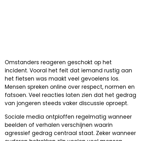
Omstanders reageren geschokt op het
incident. Vooral het feit dat iemand rustig aan
het fietsen was maakt veel gevoelens los.
Mensen spreken online over respect, normen en
fatsoen. Veel reacties laten zien dat het gedrag
van jongeren steeds vaker discussie oproept.
Sociale media ontploffen regelmatig wanneer
beelden of verhalen verschijnen waarin
agressief gedrag centraal staat. Zeker wanneer