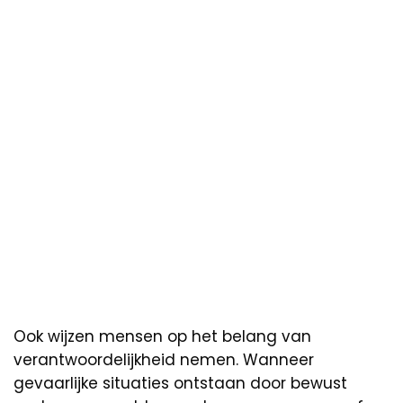
Ook wijzen mensen op het belang van
verantwoordelijkheid nemen. Wanneer
gevaarlijke situaties ontstaan door bewust