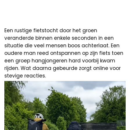
Een rustige fietstocht door het groen
veranderde binnen enkele seconden in een
situatie die veel mensen boos achterlaat. Een
oudere man reed ontspannen op zijn fiets toen
een groep hangjongeren hard voorbij kwam
rijden. Wat daarna gebeurde zorgt online voor
stevige reacties.