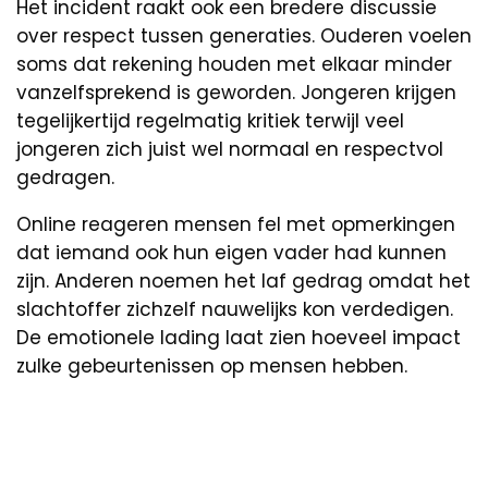
Het incident raakt ook een bredere discussie
over respect tussen generaties. Ouderen voelen
soms dat rekening houden met elkaar minder
vanzelfsprekend is geworden. Jongeren krijgen
tegelijkertijd regelmatig kritiek terwijl veel
jongeren zich juist wel normaal en respectvol
gedragen.
Online reageren mensen fel met opmerkingen
dat iemand ook hun eigen vader had kunnen
zijn. Anderen noemen het laf gedrag omdat het
slachtoffer zichzelf nauwelijks kon verdedigen.
De emotionele lading laat zien hoeveel impact
zulke gebeurtenissen op mensen hebben.