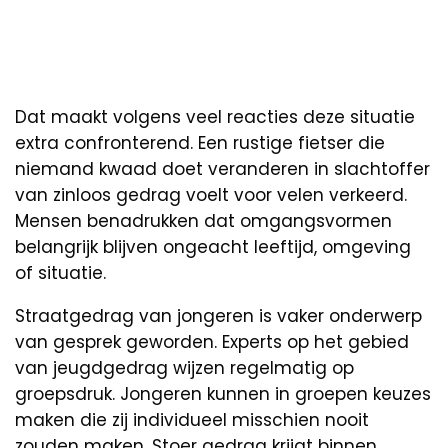
Dat maakt volgens veel reacties deze situatie
extra confronterend. Een rustige fietser die
niemand kwaad doet veranderen in slachtoffer
van zinloos gedrag voelt voor velen verkeerd.
Mensen benadrukken dat omgangsvormen
belangrijk blijven ongeacht leeftijd, omgeving
of situatie.
Straatgedrag van jongeren is vaker onderwerp
van gesprek geworden. Experts op het gebied
van jeugdgedrag wijzen regelmatig op
groepsdruk. Jongeren kunnen in groepen keuzes
maken die zij individueel misschien nooit
zouden maken. Stoer gedrag krijgt binnen