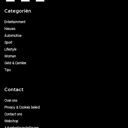
Categoriën
Entertainment
Nieuws
Automotive
Sport
Lifestyle
Woman
Geld & Carrière
Tips
Contact
Over ons
Privacy & Cookies beleid
Contact ons
Webshop
Advertentie-instellingen