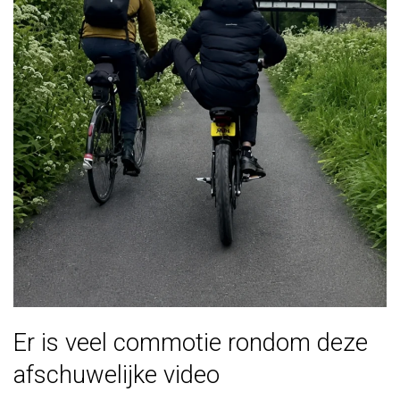
Er is veel commotie rondom deze
afschuwelijke video