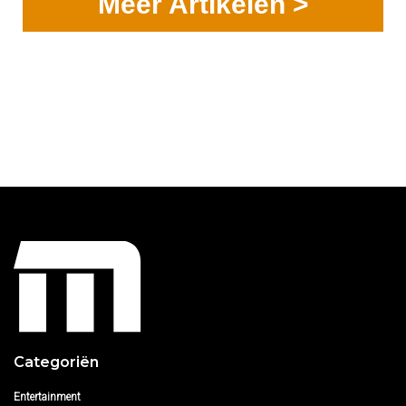
Meer Artikelen >
Categoriën
Entertainment