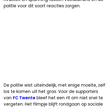
politie voor dit soort reacties zorgen.
De politie wist uiteindelijk, met enige moeite, zelf
los te komen uit het gras. Voor de supporters
van
FC Twente
bleef het een rit om niet snel te
vergeten. Het filmpje blijft rondgaan op sociale