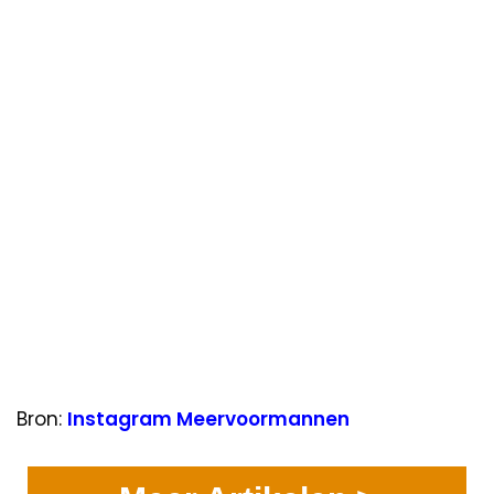
Bron:
Instagram Meervoormannen