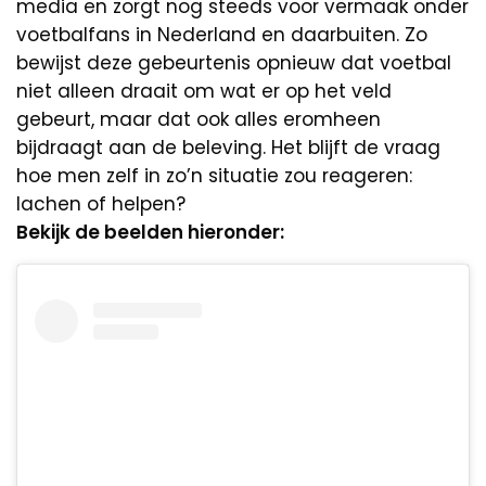
media en zorgt nog steeds voor vermaak onder
voetbalfans in Nederland en daarbuiten. Zo
bewijst deze gebeurtenis opnieuw dat voetbal
niet alleen draait om wat er op het veld
gebeurt, maar dat ook alles eromheen
bijdraagt aan de beleving. Het blijft de vraag
hoe men zelf in zo’n situatie zou reageren:
lachen of helpen?
Bekijk de beelden hieronder: