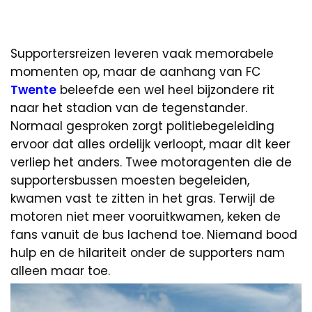
Supportersreizen leveren vaak memorabele
momenten op, maar de aanhang van FC
Twente
beleefde een wel heel bijzondere rit
naar het stadion van de tegenstander.
Normaal gesproken zorgt politiebegeleiding
ervoor dat alles ordelijk verloopt, maar dit keer
verliep het anders. Twee motoragenten die de
supportersbussen moesten begeleiden,
kwamen vast te zitten in het gras. Terwijl de
motoren niet meer vooruitkwamen, keken de
fans vanuit de bus lachend toe. Niemand bood
hulp en de hilariteit onder de supporters nam
alleen maar toe.