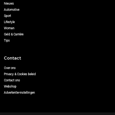
Nieuws
Automotive
Sport
Lifestyle
Woman
Geld & Carrière
Tips
Contact
Over ons
Privacy & Cookies beleid
Contact ons
Webshop
Advertentie-instellingen