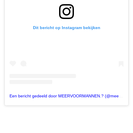
Dit bericht op Instagram bekijken
Een bericht gedeeld door MEERVOORMANNEN.? (@meervoormannen)