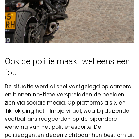
Ook de politie maakt wel eens een
fout
De situatie werd al snel vastgelegd op camera
en binnen no-time verspreidden de beelden
zich via sociale media. Op platforms als X en
TikTok ging het filmpje viraal, waarbij duizenden
voetbalfans reageerden op de bijzondere
wending van het politie-escorte. De
politieagenten deden zichtbaar hun best om uit