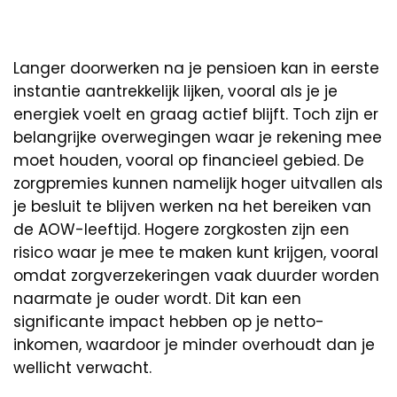
Langer doorwerken na je pensioen kan in eerste
instantie aantrekkelijk lijken, vooral als je je
energiek voelt en graag actief blijft. Toch zijn er
belangrijke overwegingen waar je rekening mee
moet houden, vooral op financieel gebied. De
zorgpremies kunnen namelijk hoger uitvallen als
je besluit te blijven werken na het bereiken van
de AOW-leeftijd. Hogere zorgkosten zijn een
risico waar je mee te maken kunt krijgen, vooral
omdat zorgverzekeringen vaak duurder worden
naarmate je ouder wordt. Dit kan een
significante impact hebben op je netto-
inkomen, waardoor je minder overhoudt dan je
wellicht verwacht.