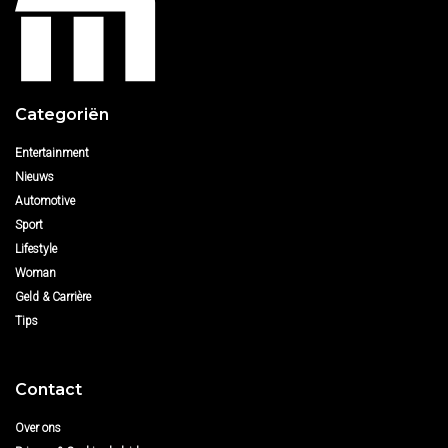
Categoriën
Entertainment
Nieuws
Automotive
Sport
Lifestyle
Woman
Geld & Carrière
Tips
Contact
Over ons