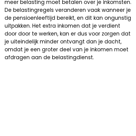
meer belasting moet betalen over je inkomsten.
De belastingregels veranderen vaak wanneer je
de pensioenleeftijd bereikt, en dit kan ongunstig
uitpakken. Het extra inkomen dat je verdient
door door te werken, kan er dus voor zorgen dat
je uiteindelijk minder ontvangt dan je dacht,
omdat je een groter deel van je inkomen moet
afdragen aan de belastingdienst.