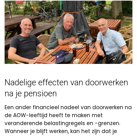
Nadelige effecten van doorwerken
na je pensioen
Een ander financieel nadeel van doorwerken na
de AOW-leeftijd heeft te maken met
veranderende belastingregels en -grenzen.
Wanneer je blijft werken, kan het zijn dat je