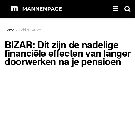
Home
Geld & Carrière
BIZAR: Dit zijn de nadelige
financiële effecten van langer
doorwerken na je pensioen