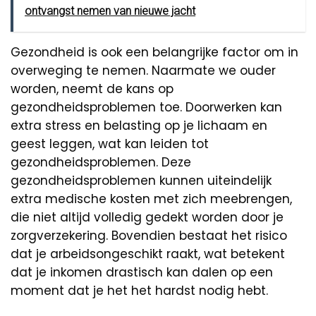
ontvangst nemen van nieuwe jacht
Gezondheid is ook een belangrijke factor om in
overweging te nemen. Naarmate we ouder
worden, neemt de kans op
gezondheidsproblemen toe. Doorwerken kan
extra stress en belasting op je lichaam en
geest leggen, wat kan leiden tot
gezondheidsproblemen. Deze
gezondheidsproblemen kunnen uiteindelijk
extra medische kosten met zich meebrengen,
die niet altijd volledig gedekt worden door je
zorgverzekering. Bovendien bestaat het risico
dat je arbeidsongeschikt raakt, wat betekent
dat je inkomen drastisch kan dalen op een
moment dat je het het hardst nodig hebt.