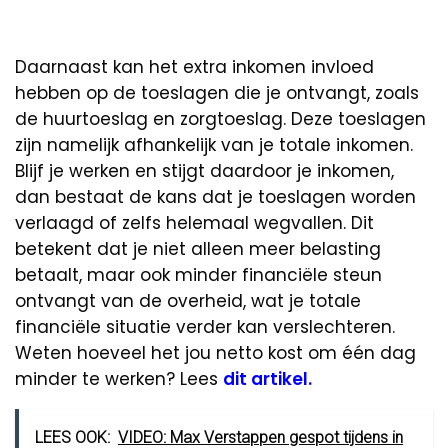
Daarnaast kan het extra inkomen invloed
hebben op de toeslagen die je ontvangt, zoals
de huurtoeslag en zorgtoeslag. Deze toeslagen
zijn namelijk afhankelijk van je totale inkomen.
Blijf je werken en stijgt daardoor je inkomen,
dan bestaat de kans dat je toeslagen worden
verlaagd of zelfs helemaal wegvallen. Dit
betekent dat je niet alleen meer belasting
betaalt, maar ook minder financiële steun
ontvangt van de overheid, wat je totale
financiële situatie verder kan verslechteren.
Weten hoeveel het jou netto kost om één dag
minder te werken? Lees
dit artikel.
LEES OOK:
VIDEO: Max Verstappen gespot tijdens in