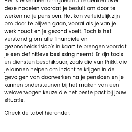
Het is essentieel om goed na te denken over
deze nadelen voordat je besluit om door te
werken na je pensioen. Het kan verleidelijk zijn
om door te blijven gaan, vooral als je van je
werk houdt en je gezond voelt. Toch is het
verstandig om alle financiële en
gezondheidsrisico’s in kaart te brengen voordat
je een definitieve beslissing neemt. Er zijn tools
en diensten beschikbaar, zoals die van Prikkl, die
je kunnen helpen om inzicht te krijgen in de
gevolgen van doorwerken na je pensioen en je
kunnen ondersteunen bij het maken van een
weloverwogen keuze die het beste past bij jouw
situatie.
Check de tabel hieronder: