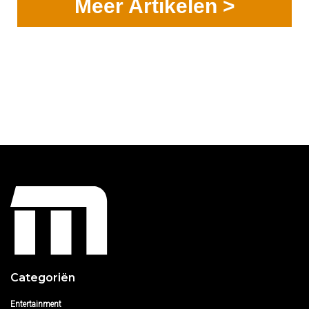
Meer Artikelen >
Categoriën
Entertainment