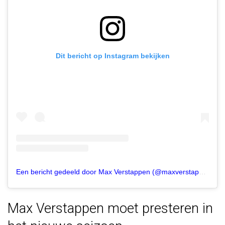
Dit bericht op Instagram bekijken
Een bericht gedeeld door Max Verstappen (@maxverstappen1)
Max Verstappen moet presteren in