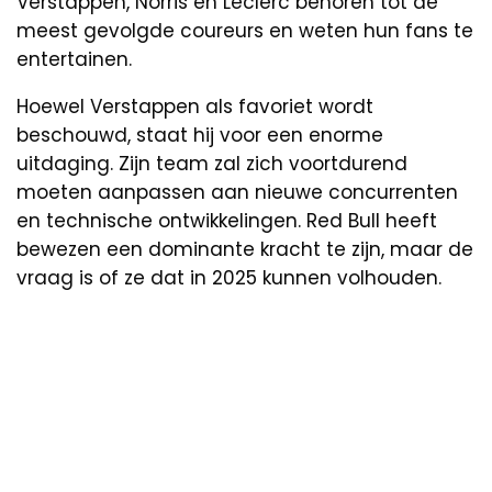
Verstappen, Norris en Leclerc behoren tot de
meest gevolgde coureurs en weten hun fans te
entertainen.
Hoewel Verstappen als favoriet wordt
beschouwd, staat hij voor een enorme
uitdaging. Zijn team zal zich voortdurend
moeten aanpassen aan nieuwe concurrenten
en technische ontwikkelingen. Red Bull heeft
bewezen een dominante kracht te zijn, maar de
vraag is of ze dat in 2025 kunnen volhouden.