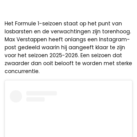
Het Formule 1-seizoen staat op het punt van
losbarsten en de verwachtingen zijn torenhoog.
Max Verstappen heeft onlangs een Instagram-
post gedeeld waarin hij aangeeft klaar te zijn
voor het seizoen 2025-2026. Een seizoen dat
zwaarder dan ooit belooft te worden met sterke
concurrentie.