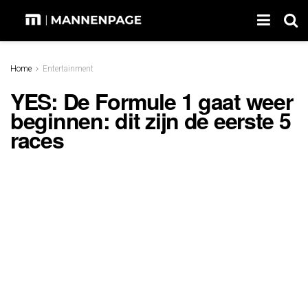
Home
Entertainment
YES: De Formule 1 gaat weer
beginnen: dit zijn de eerste 5
races