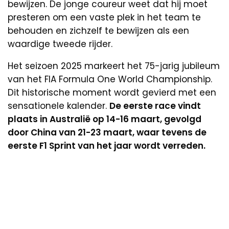
bewijzen. De jonge coureur weet dat hij moet
presteren om een vaste plek in het team te
behouden en zichzelf te bewijzen als een
waardige tweede rijder.
Het seizoen 2025 markeert het 75-jarig jubileum
van het FIA Formula One World Championship.
Dit historische moment wordt gevierd met een
sensationele kalender.
De eerste race vindt
plaats in Australië op 14-16 maart, gevolgd
door China van 21-23 maart, waar tevens de
eerste F1 Sprint van het jaar wordt verreden.