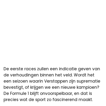
De eerste races zullen een indicatie geven van
de verhoudingen binnen het veld. Wordt het
een seizoen waarin Verstappen zijn suprematie
bevestigt, of krijgen we een nieuwe kampioen?
De Formule 1 blijft onvoorspelbaar, en dat is
precies wat de sport zo fascinerend maakt.