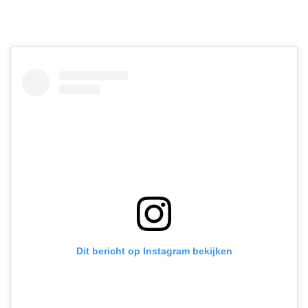
Dit bericht op Instagram bekijken