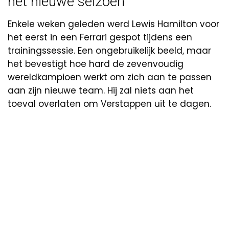
het nieuwe seizoen
Enkele weken geleden werd Lewis Hamilton voor
het eerst in een Ferrari gespot tijdens een
trainingssessie. Een ongebruikelijk beeld, maar
het bevestigt hoe hard de zevenvoudig
wereldkampioen werkt om zich aan te passen
aan zijn nieuwe team. Hij zal niets aan het
toeval overlaten om Verstappen uit te dagen.