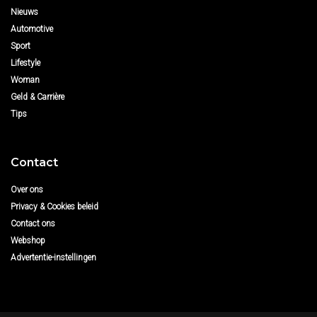
Nieuws
Automotive
Sport
Lifestyle
Woman
Geld & Carrière
Tips
Contact
Over ons
Privacy & Cookies beleid
Contact ons
Webshop
Advertentie-instellingen