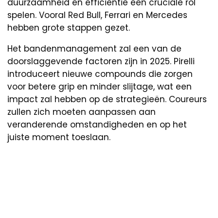
duurzaamheid en efficiëntie een cruciale rol
spelen. Vooral Red Bull, Ferrari en Mercedes
hebben grote stappen gezet.
Het bandenmanagement zal een van de
doorslaggevende factoren zijn in 2025. Pirelli
introduceert nieuwe compounds die zorgen
voor betere grip en minder slijtage, wat een
impact zal hebben op de strategieën. Coureurs
zullen zich moeten aanpassen aan
veranderende omstandigheden en op het
juiste moment toeslaan.