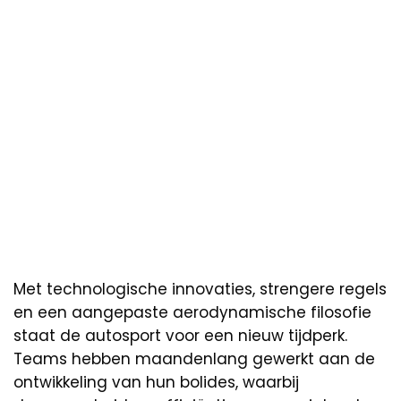
Met technologische innovaties, strengere regels
en een aangepaste aerodynamische filosofie
staat de autosport voor een nieuw tijdperk.
Teams hebben maandenlang gewerkt aan de
ontwikkeling van hun bolides, waarbij