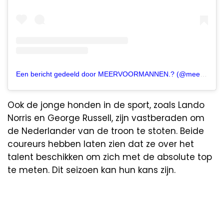
Een bericht gedeeld door MEERVOORMANNEN.? (@meervoormannen)
Ook de jonge honden in de sport, zoals Lando
Norris en George Russell, zijn vastberaden om
de Nederlander van de troon te stoten. Beide
coureurs hebben laten zien dat ze over het
talent beschikken om zich met de absolute top
te meten. Dit seizoen kan hun kans zijn.