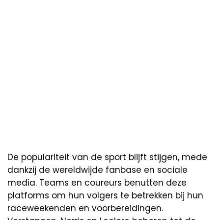
De populariteit van de sport blijft stijgen, mede
dankzij de wereldwijde fanbase en sociale
media. Teams en coureurs benutten deze
platforms om hun volgers te betrekken bij hun
raceweekenden en voorbereidingen.