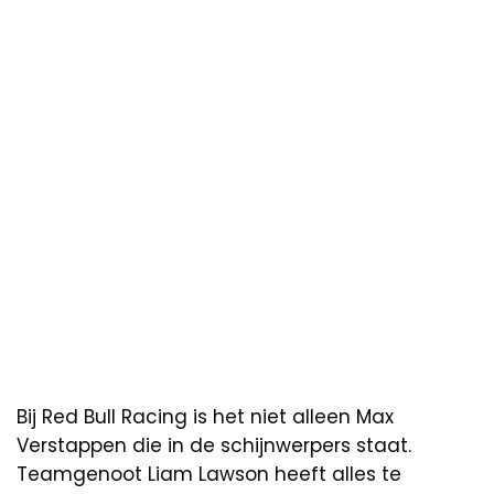
Bij Red Bull Racing is het niet alleen Max
Verstappen die in de schijnwerpers staat.
Teamgenoot Liam Lawson heeft alles te