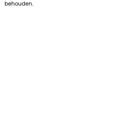
behouden.