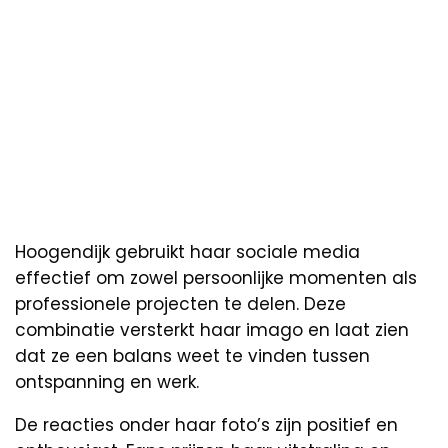
Hoogendijk gebruikt haar sociale media
effectief om zowel persoonlijke momenten als
professionele projecten te delen. Deze
combinatie versterkt haar imago en laat zien
dat ze een balans weet te vinden tussen
ontspanning en werk.
De reacties onder haar foto’s zijn positief en