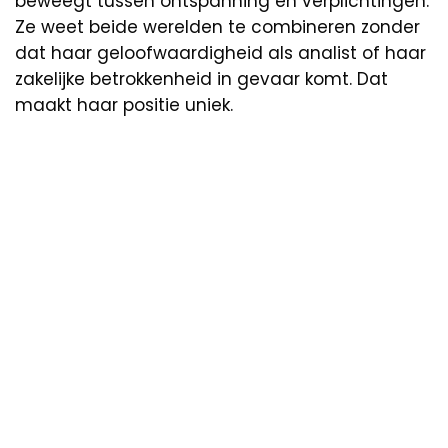
beweegt tussen ontspanning en verplichtingen.
Ze weet beide werelden te combineren zonder
dat haar geloofwaardigheid als analist of haar
zakelijke betrokkenheid in gevaar komt. Dat
maakt haar positie uniek.