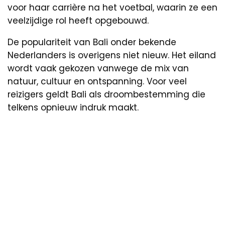
voor haar carrière na het voetbal, waarin ze een
veelzijdige rol heeft opgebouwd.
De populariteit van Bali onder bekende
Nederlanders is overigens niet nieuw. Het eiland
wordt vaak gekozen vanwege de mix van
natuur, cultuur en ontspanning. Voor veel
reizigers geldt Bali als droombestemming die
telkens opnieuw indruk maakt.