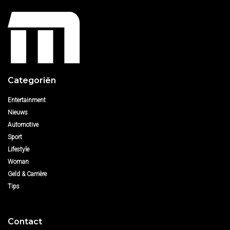
Categoriën
Entertainment
Nieuws
Automotive
Sport
Lifestyle
Woman
Geld & Carrière
Tips
Contact