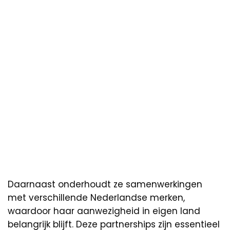
Daarnaast onderhoudt ze samenwerkingen
met verschillende Nederlandse merken,
waardoor haar aanwezigheid in eigen land
belangrijk blijft. Deze partnerships zijn essentieel