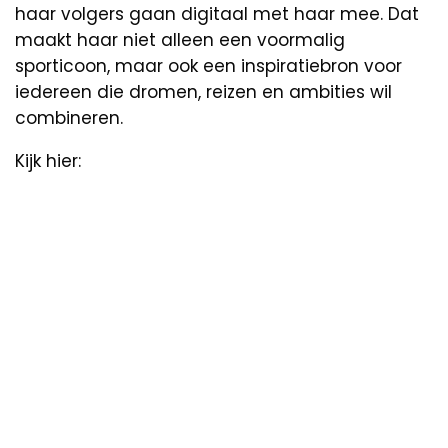
haar volgers gaan digitaal met haar mee. Dat
maakt haar niet alleen een voormalig
sporticoon, maar ook een inspiratiebron voor
iedereen die dromen, reizen en ambities wil
combineren.
Kijk hier: