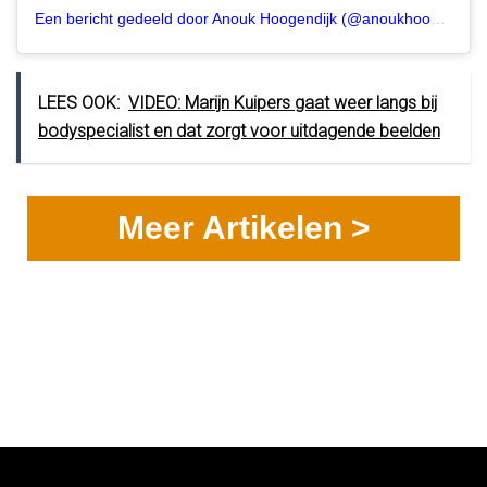
Een bericht gedeeld door Anouk Hoogendijk (@anoukhoogendijk)
LEES OOK:
VIDEO: Marijn Kuipers gaat weer langs bij
bodyspecialist en dat zorgt voor uitdagende beelden
Meer Artikelen >