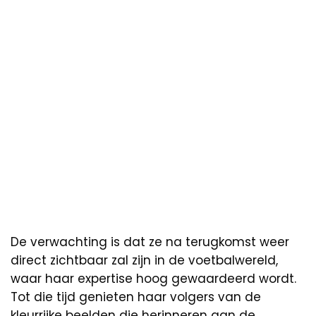
De verwachting is dat ze na terugkomst weer
direct zichtbaar zal zijn in de voetbalwereld,
waar haar expertise hoog gewaardeerd wordt.
Tot die tijd genieten haar volgers van de
kleurrijke beelden die herinneren aan de