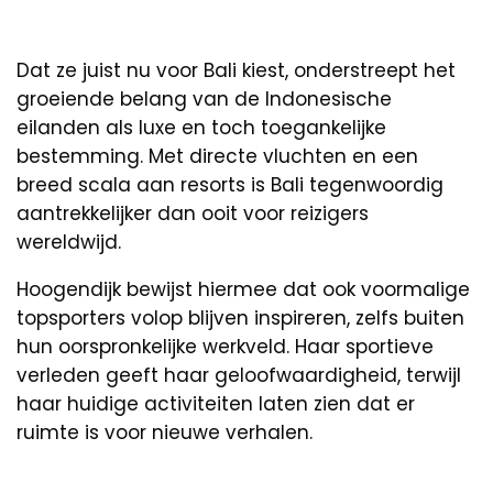
Dat ze juist nu voor Bali kiest, onderstreept het
groeiende belang van de Indonesische
eilanden als luxe en toch toegankelijke
bestemming. Met directe vluchten en een
breed scala aan resorts is Bali tegenwoordig
aantrekkelijker dan ooit voor reizigers
wereldwijd.
Hoogendijk bewijst hiermee dat ook voormalige
topsporters volop blijven inspireren, zelfs buiten
hun oorspronkelijke werkveld. Haar sportieve
verleden geeft haar geloofwaardigheid, terwijl
haar huidige activiteiten laten zien dat er
ruimte is voor nieuwe verhalen.