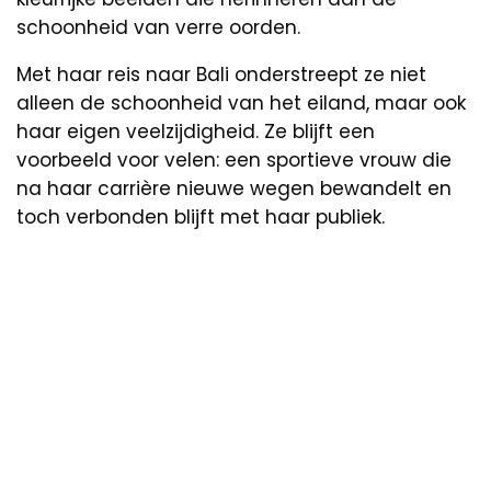
schoonheid van verre oorden.
Met haar reis naar Bali onderstreept ze niet
alleen de schoonheid van het eiland, maar ook
haar eigen veelzijdigheid. Ze blijft een
voorbeeld voor velen: een sportieve vrouw die
na haar carrière nieuwe wegen bewandelt en
toch verbonden blijft met haar publiek.