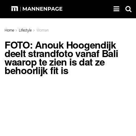
Home
Lifestyle
Woman
FOTO: Anouk Hoogendijk
deelt strandfoto vanaf Bali
waarop te zien is dat ze
behoorlijk fit is