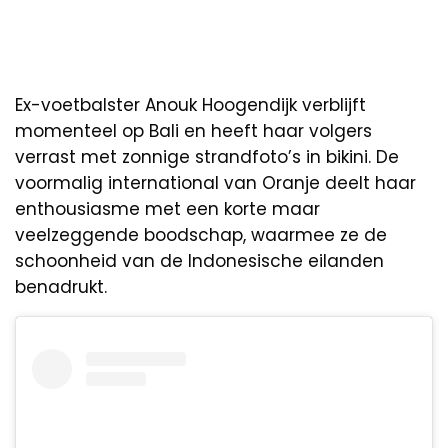
Ex-voetbalster Anouk Hoogendijk verblijft
momenteel op Bali en heeft haar volgers
verrast met zonnige strandfoto’s in bikini. De
voormalig international van Oranje deelt haar
enthousiasme met een korte maar
veelzeggende boodschap, waarmee ze de
schoonheid van de Indonesische eilanden
benadrukt.