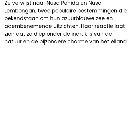
Ze verwijst naar Nusa Penida en Nusa
Lembongan, twee populaire bestemmingen die
bekendstaan om hun azuurblauwe zee en
adembenemende uitzichten. Haar reactie laat
zien dat ze diep onder de indruk is van de
natuur en de bijzondere charme van het eiland.