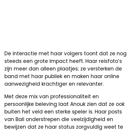
De interactie met haar volgers toont dat ze nog
steeds een grote impact heeft. Haar reisfoto’s
zijn meer dan alleen plaatjes; ze versterken de
band met haar publiek en maken haar online
aanwezigheid krachtiger en relevanter.
Met deze mix van professionaliteit en
persoonlijke beleving laat Anouk zien dat ze ook
buiten het veld een sterke speler is. Haar posts
van Bali onderstrepen die veelzijdigheid en
bewijzen dat ze haar status zorgvuldig weet te