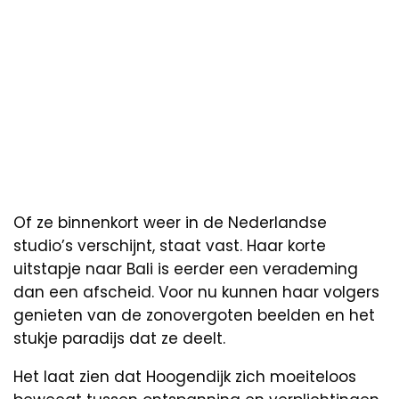
Of ze binnenkort weer in de Nederlandse
studio’s verschijnt, staat vast. Haar korte
uitstapje naar Bali is eerder een verademing
dan een afscheid. Voor nu kunnen haar volgers
genieten van de zonovergoten beelden en het
stukje paradijs dat ze deelt.
Het laat zien dat Hoogendijk zich moeiteloos