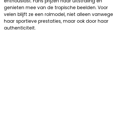
enthousiast. Fans prijzen haar uitstraling en
genieten mee van de tropische beelden. Voor
velen blijft ze een rolmodel, niet alleen vanwege
haar sportieve prestaties, maar ook door haar
authenticiteit.