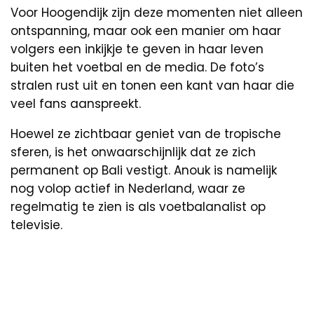
Voor Hoogendijk zijn deze momenten niet alleen
ontspanning, maar ook een manier om haar
volgers een inkijkje te geven in haar leven
buiten het voetbal en de media. De foto’s
stralen rust uit en tonen een kant van haar die
veel fans aanspreekt.
Hoewel ze zichtbaar geniet van de tropische
sferen, is het onwaarschijnlijk dat ze zich
permanent op Bali vestigt. Anouk is namelijk
nog volop actief in Nederland, waar ze
regelmatig te zien is als voetbalanalist op
televisie.