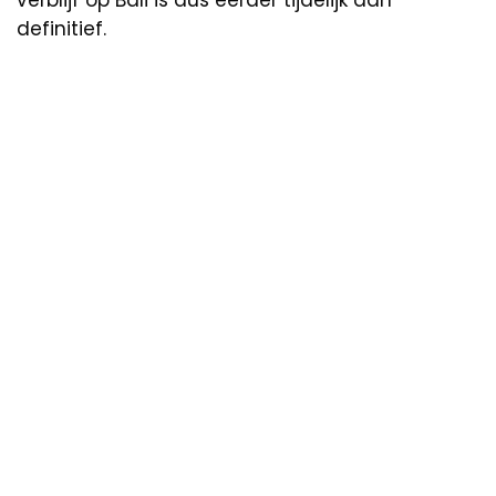
definitief.