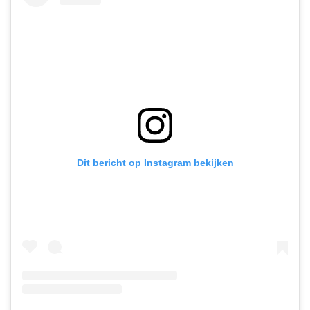
Dit bericht op Instagram bekijken