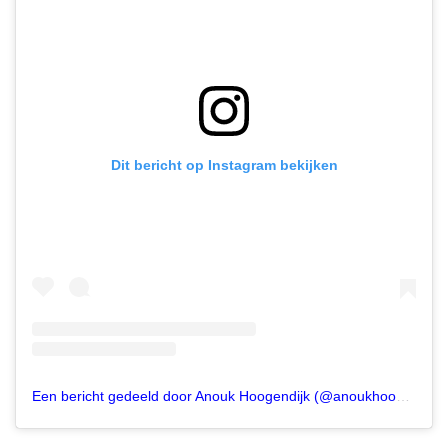
Dit bericht op Instagram bekijken
Een bericht gedeeld door Anouk Hoogendijk (@anoukhoogendijk)