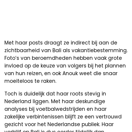
Met haar posts draagt ze indirect bij aan de
zichtbaarheid van Bali als vakantiebestemming.
Foto’s van beroemdheden hebben vaak grote
invloed op de keuze van volgers bij het plannen
van hun reizen, en ook Anouk weet die snaar
moeiteloos te raken.
Toch is duidelijk dat haar roots stevig in
Nederland liggen. Met haar deskundige
analyses bij voetbalwedstrijden en haar
zakelijke verbintenissen blijft ze een vertrouwd
gezicht voor het Nederlandse publiek. Haar
verblijf op Bali is dus eerder tijdelijk dan