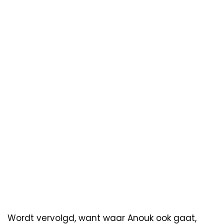
Wordt vervolgd, want waar Anouk ook gaat,