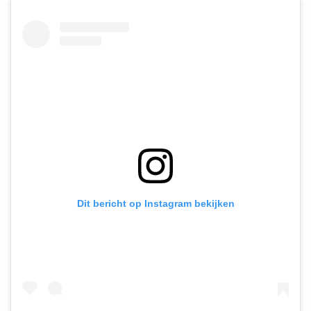
Dit bericht op Instagram bekijken