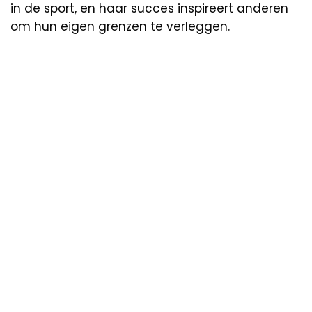
in de sport, en haar succes inspireert anderen
om hun eigen grenzen te verleggen.