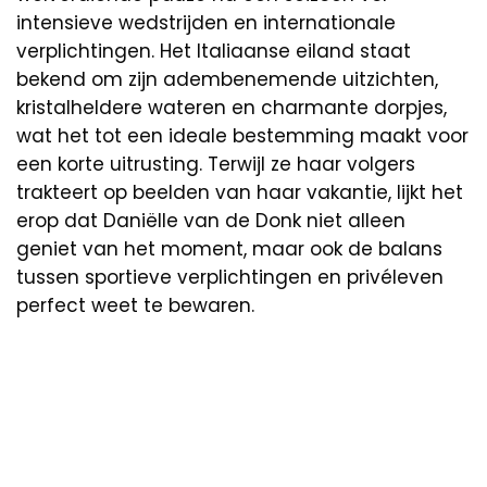
intensieve wedstrijden en internationale
verplichtingen. Het Italiaanse eiland staat
bekend om zijn adembenemende uitzichten,
kristalheldere wateren en charmante dorpjes,
wat het tot een ideale bestemming maakt voor
een korte uitrusting. Terwijl ze haar volgers
trakteert op beelden van haar vakantie, lijkt het
erop dat Daniëlle van de Donk niet alleen
geniet van het moment, maar ook de balans
tussen sportieve verplichtingen en privéleven
perfect weet te bewaren.