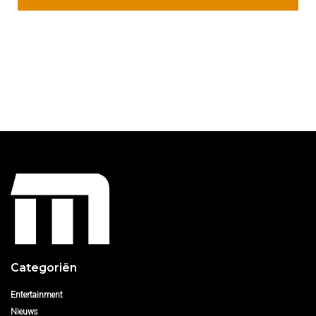
Categoriën
Entertainment
Nieuws