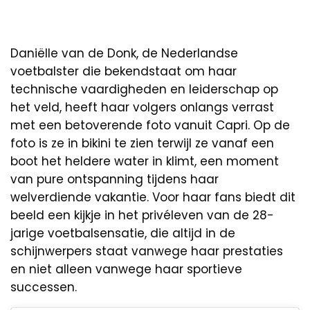
Daniëlle van de Donk, de Nederlandse
voetbalster die bekendstaat om haar
technische vaardigheden en leiderschap op
het veld, heeft haar volgers onlangs verrast
met een betoverende foto vanuit Capri. Op de
foto is ze in bikini te zien terwijl ze vanaf een
boot het heldere water in klimt, een moment
van pure ontspanning tijdens haar
welverdiende vakantie. Voor haar fans biedt dit
beeld een kijkje in het privéleven van de 28-
jarige voetbalsensatie, die altijd in de
schijnwerpers staat vanwege haar prestaties
en niet alleen vanwege haar sportieve
successen.