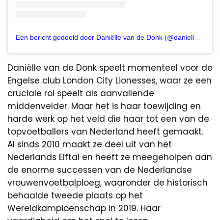
Een bericht gedeeld door Daniëlle van de Donk (@daniellevddonk)
Daniëlle van de Donk speelt momenteel voor de
Engelse club London City Lionesses, waar ze een
cruciale rol speelt als aanvallende
middenvelder. Maar het is haar toewijding en
harde werk op het veld die haar tot een van de
topvoetballers van Nederland heeft gemaakt.
Al sinds 2010 maakt ze deel uit van het
Nederlands Elftal en heeft ze meegeholpen aan
de enorme successen van de Nederlandse
vrouwenvoetbalploeg, waaronder de historisch
behaalde tweede plaats op het
Wereldkampioenschap in 2019. Haar