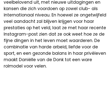
veelbelovend uit, met nieuwe uitdagingen en
kansen die zich voordoen op zowel club- als
internationaal niveau. En hoewel ze ongetwijfeld
veel aandacht zal blijven krijgen voor haar
prestaties op het veld, laat ze met haar recente
Instagram-post zien dat ze ook weet hoe ze de
fijne dingen in het leven moet waarderen. De
combinatie van harde arbeid, liefde voor de
sport, en een gezonde balans in haar privéleven
maakt Daniëlle van de Donk tot een ware
rolmodel voor velen.