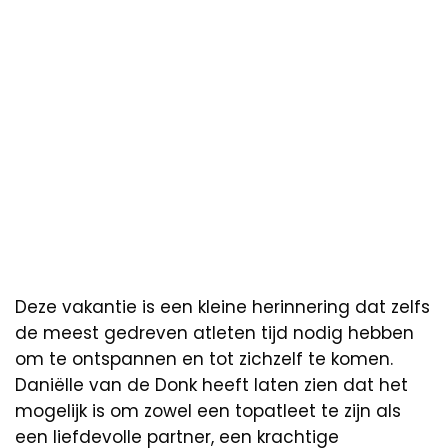
Deze vakantie is een kleine herinnering dat zelfs
de meest gedreven atleten tijd nodig hebben
om te ontspannen en tot zichzelf te komen.
Daniëlle van de Donk heeft laten zien dat het
mogelijk is om zowel een topatleet te zijn als
een liefdevolle partner, een krachtige