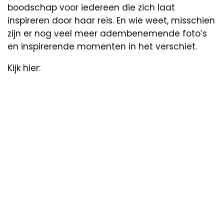
boodschap voor iedereen die zich laat
inspireren door haar reis. En wie weet, misschien
zijn er nog veel meer adembenemende foto’s
en inspirerende momenten in het verschiet.
Kijk hier: