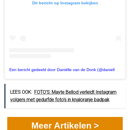
Dit bericht op Instagram bekijken
Een bericht gedeeld door Daniëlle van de Donk (@daniellevddonk)
LEES OOK:
FOTO'S: Mayte Bellod verleidt Instagram
volgers met gedurfde foto's in knaloranje badpak
Meer Artikelen >