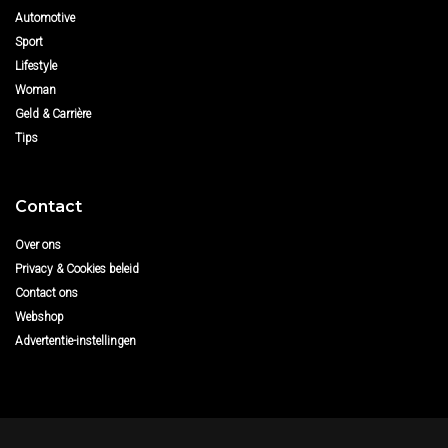
Automotive
Sport
Lifestyle
Woman
Geld & Carrière
Tips
Contact
Over ons
Privacy & Cookies beleid
Contact ons
Webshop
Advertentie-instellingen