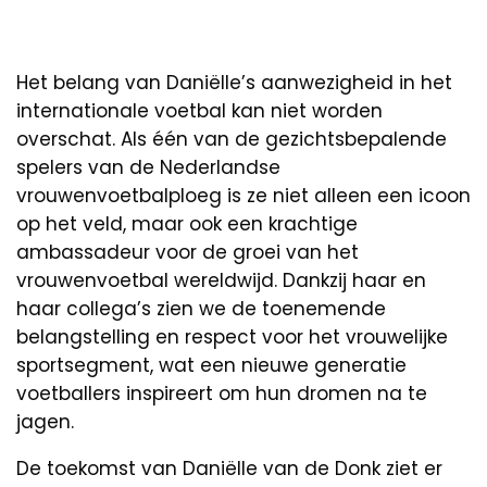
Het belang van Daniëlle’s aanwezigheid in het
internationale voetbal kan niet worden
overschat. Als één van de gezichtsbepalende
spelers van de Nederlandse
vrouwenvoetbalploeg is ze niet alleen een icoon
op het veld, maar ook een krachtige
ambassadeur voor de groei van het
vrouwenvoetbal wereldwijd. Dankzij haar en
haar collega’s zien we de toenemende
belangstelling en respect voor het vrouwelijke
sportsegment, wat een nieuwe generatie
voetballers inspireert om hun dromen na te
jagen.
De toekomst van Daniëlle van de Donk ziet er