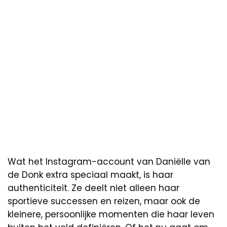
Wat het Instagram-account van Daniëlle van
de Donk extra speciaal maakt, is haar
authenticiteit. Ze deelt niet alleen haar
sportieve successen en reizen, maar ook de
kleinere, persoonlijke momenten die haar leven