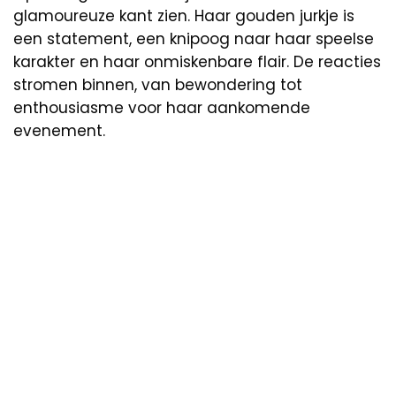
glamoureuze kant zien. Haar gouden jurkje is
een statement, een knipoog naar haar speelse
karakter en haar onmiskenbare flair. De reacties
stromen binnen, van bewondering tot
enthousiasme voor haar aankomende
evenement.