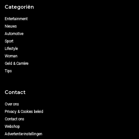
Categoriën
Entertainment
Nieuws
Automotive
Sport
Lifestyle
Woman
Geld & Carrière
Tips
Contact
Over ons
Privacy & Cookies beleid
Contact ons
Webshop
Advertentie-instellingen