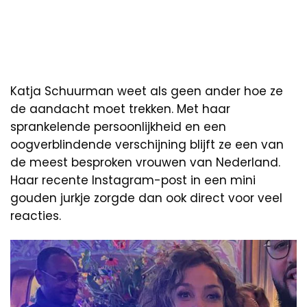
Katja Schuurman weet als geen ander hoe ze
de aandacht moet trekken. Met haar
sprankelende persoonlijkheid en een
oogverblindende verschijning blijft ze een van
de meest besproken vrouwen van Nederland.
Haar recente Instagram-post in een mini
gouden jurkje zorgde dan ook direct voor veel
reacties.