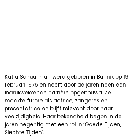
Katja Schuurman werd geboren in Bunnik op 19
februari 1975 en heeft door de jaren heen een
indrukwekkende carrière opgebouwd. Ze
maakte furore als actrice, zangeres en
presentatrice en blijft relevant door haar
veelzijdigheid. Haar bekendheid begon in de
jaren negentig met een rol in ‘Goede Tijden,
Slechte Tijden’.