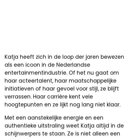
Katja heeft zich in de loop der jaren bewezen
als een icoon in de Nederlandse
entertainmentindustrie. Of het nu gaat om
haar acteertalent, haar maatschappelijke
initiatieven of haar gevoel voor stijl, ze blijft
verrassen. Haar carrière kent vele
hoogtepunten en ze lijkt nog lang niet klaar.
Met een aanstekelijke energie en een
authentieke uitstraling weet Katja altijd in de
schijnwerpers te staan. Ze is niet alleen een