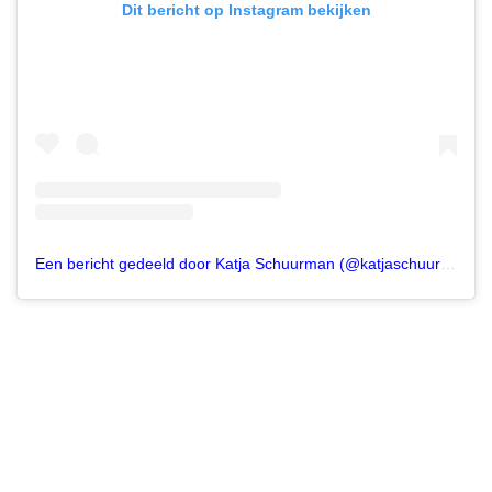
Dit bericht op Instagram bekijken
Een bericht gedeeld door Katja Schuurman (@katjaschuurman)