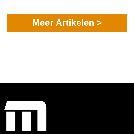
Meer Artikelen >