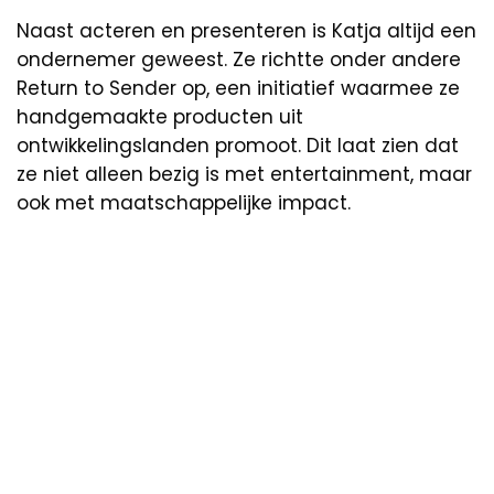
Naast acteren en presenteren is Katja altijd een
ondernemer geweest. Ze richtte onder andere
Return to Sender op, een initiatief waarmee ze
handgemaakte producten uit
ontwikkelingslanden promoot. Dit laat zien dat
ze niet alleen bezig is met entertainment, maar
ook met maatschappelijke impact.