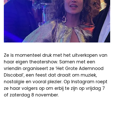
Ze is momenteel druk met het uitverkopen van
haar eigen theatershow. Samen met een
vriendin organiseert ze ‘Het Grote Ademnood
Discobal’, een feest dat draait om muziek,
nostalgie en vooral plezier. Op Instagram roept
ze haar volgers op om erbij te zijn op vrijdag 7
of zaterdag 8 november.