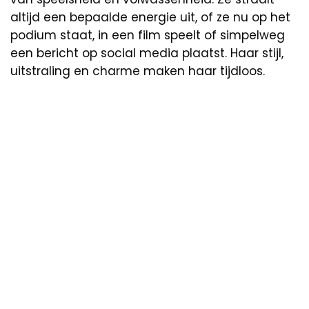
altijd een bepaalde energie uit, of ze nu op het
podium staat, in een film speelt of simpelweg
een bericht op social media plaatst. Haar stijl,
uitstraling en charme maken haar tijdloos.