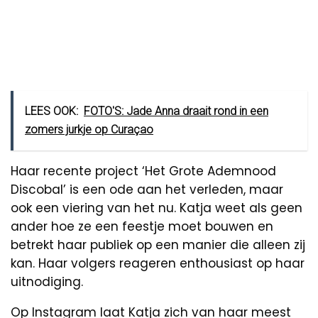
LEES OOK:
FOTO'S: Jade Anna draait rond in een
zomers jurkje op Curaçao
Haar recente project ‘Het Grote Ademnood
Discobal’ is een ode aan het verleden, maar
ook een viering van het nu. Katja weet als geen
ander hoe ze een feestje moet bouwen en
betrekt haar publiek op een manier die alleen zij
kan. Haar volgers reageren enthousiast op haar
uitnodiging.
Op Instagram laat Katja zich van haar meest