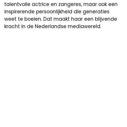
talentvolle actrice en zangeres, maar ook een
inspirerende persoonlijkheid die generaties
weet te boeien. Dat maakt haar een blijvende
kracht in de Nederlandse mediawereld.