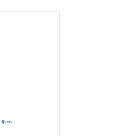
kijken