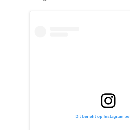
Dit bericht op Instagram be