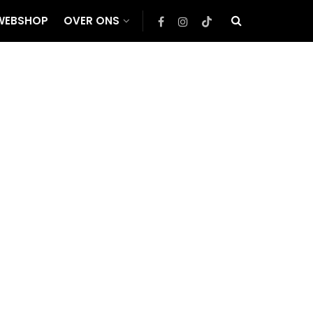
WEBSHOP
OVER ONS