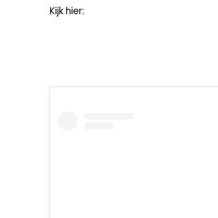
Kijk hier: