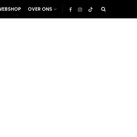
WEBSHOP
OVER ONS