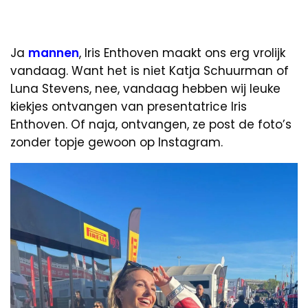
Ja
mannen
, Iris Enthoven maakt ons erg vrolijk
vandaag. Want het is niet Katja Schuurman of
Luna Stevens, nee, vandaag hebben wij leuke
kiekjes ontvangen van presentatrice Iris
Enthoven. Of naja, ontvangen, ze post de foto’s
zonder topje gewoon op Instagram.