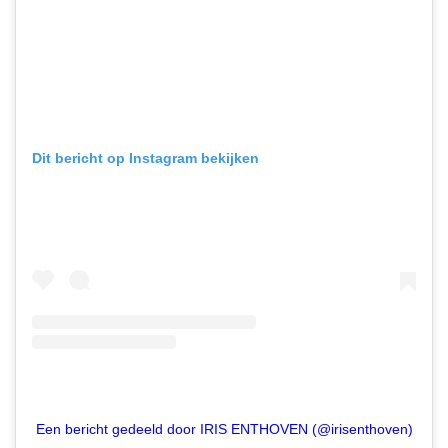
Dit bericht op Instagram bekijken
Een bericht gedeeld door IRIS ENTHOVEN (@irisenthoven)