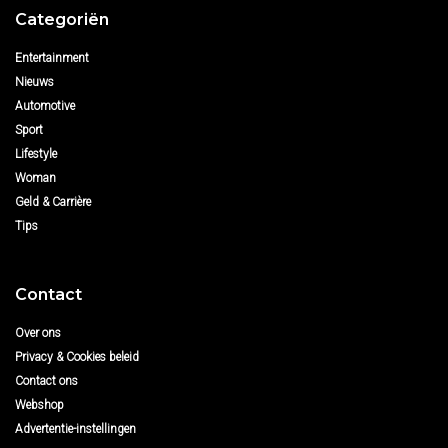
Categoriën
Entertainment
Nieuws
Automotive
Sport
Lifestyle
Woman
Geld & Carrière
Tips
Contact
Over ons
Privacy & Cookies beleid
Contact ons
Webshop
Advertentie-instellingen