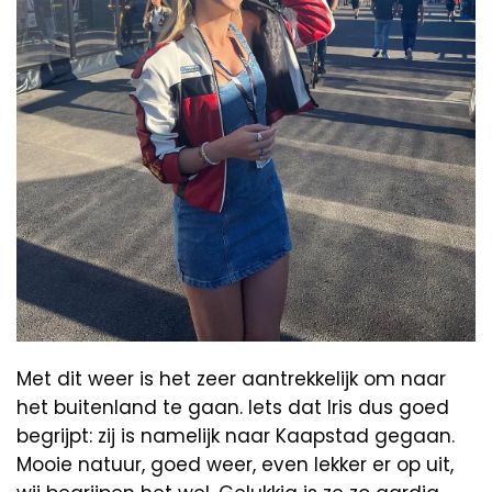
Met dit weer is het zeer aantrekkelijk om naar
het buitenland te gaan. Iets dat Iris dus goed
begrijpt: zij is namelijk naar Kaapstad gegaan.
Mooie natuur, goed weer, even lekker er op uit,