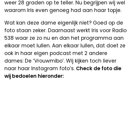
weer 28 graden op te teller. Nu begrijpen wij wel
waarom Iris even genoeg had aan haar topje.
Wat kan deze dame eigenlijk niet? Goed op de
foto staan zeker. Daarnaast werkt Iris voor Radio
538 waar ze zo nu en dan het programma aan
elkaar moet lullen. Aan elkaar lullen, dat doet ze
ook in haar eigen podcast met 2 andere
dames: De ‘Vrouwmibo’. Wij kijken toch liever
naar haar Instagram foto’s.
Check de foto die
wij bedoelen hieronder: