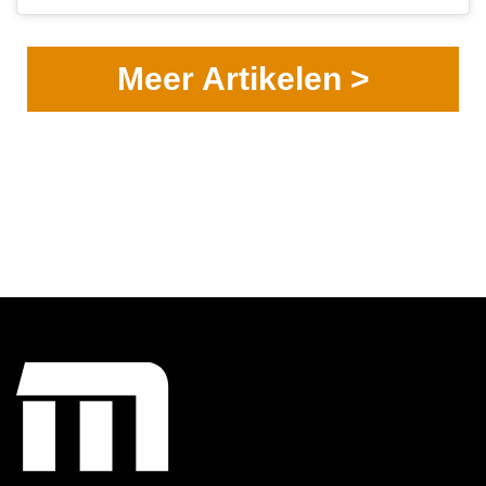
Meer Artikelen >