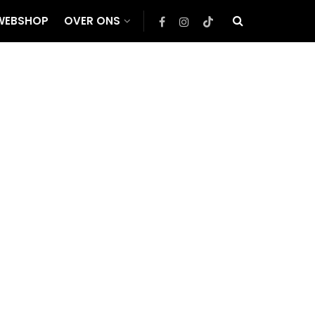
WEBSHOP
OVER ONS