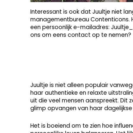
Interessant is ook dat Juultje niet lan
managementbureau Contenticons. Ha
een persoonlijk e-mailadres:
Juultje
ons om eens contact op te nemen?
Juultje is niet alleen populair vanw
haar authentieke en relaxte uitstrali
uit die veel mensen aanspreekt. Dit 
glimp opvangen van haar dagelijkse 
Het is boeiend om te zien hoe influen