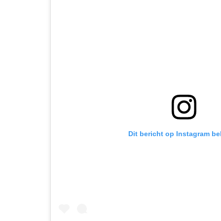
Dit bericht op Instagram be