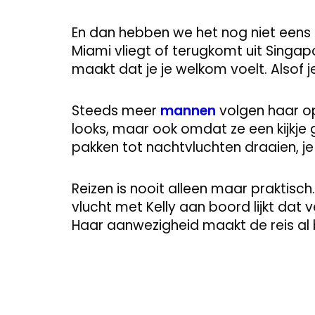
En dan hebben we het nog niet eens g
Miami vliegt of terugkomt uit Singapo
maakt dat je je welkom voelt. Alsof 
Steeds meer
mannen
volgen haar op
looks, maar ook omdat ze een kijkje g
pakken tot nachtvluchten draaien, je kr
Reizen is nooit alleen maar praktisch.
vlucht met Kelly aan boord lijkt dat
Haar aanwezigheid maakt de reis al 