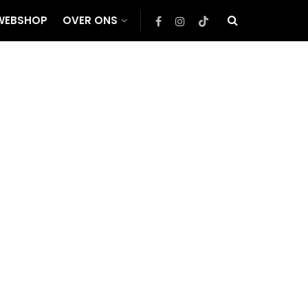
WEBSHOP
OVER ONS