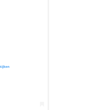
kijken