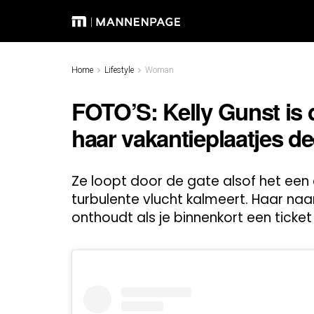
Home
Lifestyle
Woman
FOTO’S: Kelly Gunst is
haar vakantieplaatjes de
Ze loopt door de gate alsof het een 
turbulente vlucht kalmeert. Haar naa
onthoudt als je binnenkort een ticket