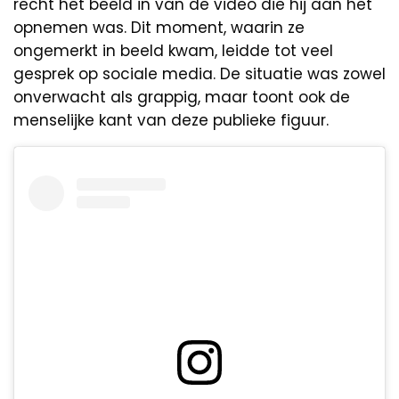
recht het beeld in van de video die hij aan het
opnemen was. Dit moment, waarin ze
ongemerkt in beeld kwam, leidde tot veel
gesprek op sociale media. De situatie was zowel
onverwacht als grappig, maar toont ook de
menselijke kant van deze publieke figuur.