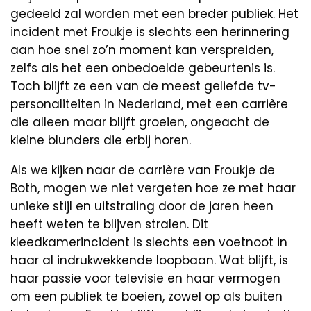
gedeeld zal worden met een breder publiek. Het
incident met Froukje is slechts een herinnering
aan hoe snel zo’n moment kan verspreiden,
zelfs als het een onbedoelde gebeurtenis is.
Toch blijft ze een van de meest geliefde tv-
personaliteiten in Nederland, met een carrière
die alleen maar blijft groeien, ongeacht de
kleine blunders die erbij horen.
Als we kijken naar de carrière van Froukje de
Both, mogen we niet vergeten hoe ze met haar
unieke stijl en uitstraling door de jaren heen
heeft weten te blijven stralen. Dit
kleedkamerincident is slechts een voetnoot in
haar al indrukwekkende loopbaan. Wat blijft, is
haar passie voor televisie en haar vermogen
om een publiek te boeien, zowel op als buiten