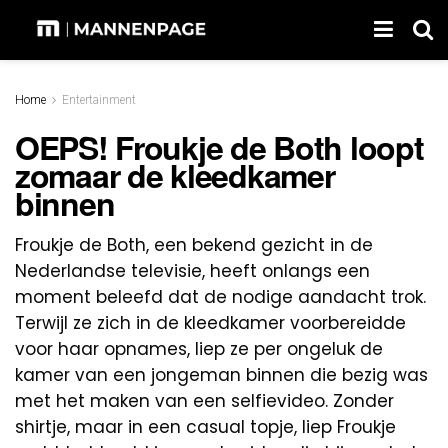
Home
Entertainment
OEPS! Froukje de Both loopt
zomaar de kleedkamer
binnen
Froukje de Both, een bekend gezicht in de
Nederlandse televisie, heeft onlangs een
moment beleefd dat de nodige aandacht trok.
Terwijl ze zich in de kleedkamer voorbereidde
voor haar opnames, liep ze per ongeluk de
kamer van een jongeman binnen die bezig was
met het maken van een selfievideo. Zonder
shirtje, maar in een casual topje, liep Froukje