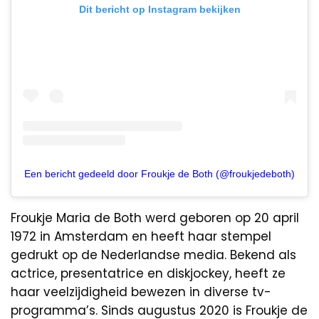
Dit bericht op Instagram bekijken
Een bericht gedeeld door Froukje de Both (@froukjedeboth)
Froukje Maria de Both werd geboren op 20 april
1972 in Amsterdam en heeft haar stempel
gedrukt op de Nederlandse media. Bekend als
actrice, presentatrice en diskjockey, heeft ze
haar veelzijdigheid bewezen in diverse tv-
programma’s. Sinds augustus 2020 is Froukje de