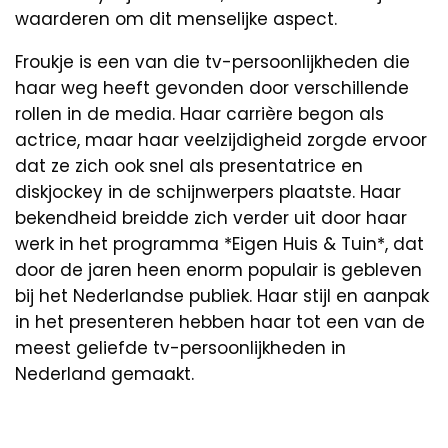
waarderen om dit menselijke aspect.
Froukje is een van die tv-persoonlijkheden die
haar weg heeft gevonden door verschillende
rollen in de media. Haar carrière begon als
actrice, maar haar veelzijdigheid zorgde ervoor
dat ze zich ook snel als presentatrice en
diskjockey in de schijnwerpers plaatste. Haar
bekendheid breidde zich verder uit door haar
werk in het programma *Eigen Huis & Tuin*, dat
door de jaren heen enorm populair is gebleven
bij het Nederlandse publiek. Haar stijl en aanpak
in het presenteren hebben haar tot een van de
meest geliefde tv-persoonlijkheden in
Nederland gemaakt.