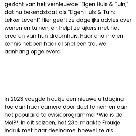
gezicht van het vernieuwde “Eigen Huis & Tuin,”
dat nu bekendstaat als “Eigen Huis & Tuin:
Lekker Leven!” Hier geeft ze dagelijks advies over
wonen en tuinen, en helpt ze kijkers met het
creëren van hun droomhuis. Haar charme en
kennis hebben haar al snel een trouwe
aanhang opgeleverd.
In 2023 voegde Froukje een nieuwe uitdaging
toe aan haar carrière door deel te nemen aan
het populaire televisieprogramma *Wie is de
Mol?*. In dit seizoen, het 23e, maakte Froukje
indruk met haar deelname, hoewel ze als