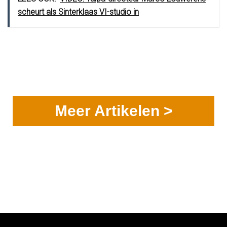
scheurt als Sinterklaas VI-studio in
Meer Artikelen >