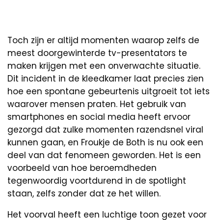
Toch zijn er altijd momenten waarop zelfs de
meest doorgewinterde tv-presentators te
maken krijgen met een onverwachte situatie.
Dit incident in de kleedkamer laat precies zien
hoe een spontane gebeurtenis uitgroeit tot iets
waarover mensen praten. Het gebruik van
smartphones en social media heeft ervoor
gezorgd dat zulke momenten razendsnel viral
kunnen gaan, en Froukje de Both is nu ook een
deel van dat fenomeen geworden. Het is een
voorbeeld van hoe beroemdheden
tegenwoordig voortdurend in de spotlight
staan, zelfs zonder dat ze het willen.
Het voorval heeft een luchtige toon gezet voor