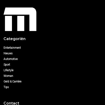
Categoriën
Entertainment
Nieuws
Automotive
Sport
Lifestyle
Woman
Geld & Carrière
Tips
Contact