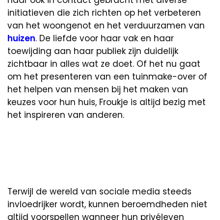
initiatieven die zich richten op het verbeteren
van het woongenot en het verduurzamen van
huizen
. De liefde voor haar vak en haar
toewijding aan haar publiek zijn duidelijk
zichtbaar in alles wat ze doet. Of het nu gaat
om het presenteren van een tuinmake-over of
het helpen van mensen bij het maken van
keuzes voor hun huis, Froukje is altijd bezig met
het inspireren van anderen.
Terwijl de wereld van sociale media steeds
invloedrijker wordt, kunnen beroemdheden niet
altijd voorspellen wanneer hun privéleven