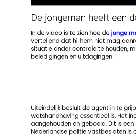
De jongeman heeft een d
In de video is te zien hoe de
jonge ma
vertellend dat hij hem niet mag aanr
situatie onder controle te houden, 
beledigingen en uitdagingen.
Uiteindelijk besluit de agent in te gri
wetshandhaving essentieel is. Het i
aangehouden en geboeid. Dit is een
Nederlandse politie vastbesloten is