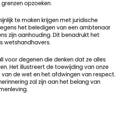
n grenzen opzoeken.
nlijk te maken krijgen met juridische
egens het beledigen van een ambtenaar
ens zijn aanhouding. Dit benadrukt het
ns wetshandhavers.
all voor degenen die denken dat ze alles
. Het illustreert de toewijding van onze
van de wet en het afdwingen van respect.
erinnering zal zijn aan het belang van
menleving.