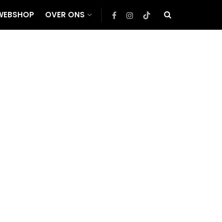
WEBSHOP
OVER ONS