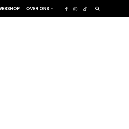
WEBSHOP
OVER ONS