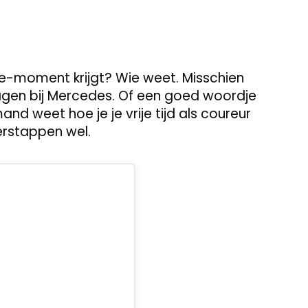
fe-moment krijgt? Wie weet. Misschien
agen bij Mercedes. Of een goed woordje
nd weet hoe je je vrije tijd als coureur
Verstappen wel.