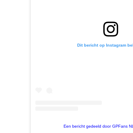
Dit bericht op Instagram be
Een bericht gedeeld door GPFans N