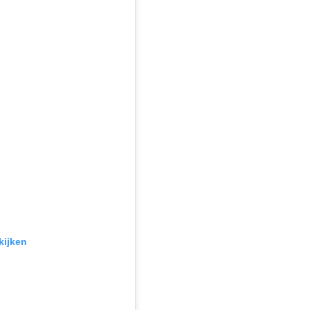
kijken