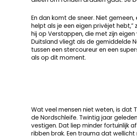
En dan komt de sneer. Niet gemeen, 
helpt als je een eigen privéjet hebt,” 
hij op Verstappen, die met zijn eigen
Duitsland vliegt als de gemiddelde 
tussen een stercoureur en een supers
als op dit moment.
Wat veel mensen niet weten, is dat T
de Nordschleife. Twintig jaar gelede
vestigen. Dat liep minder fortuinlijk 
ribben brak. Een trauma dat wellicht