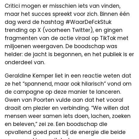
Critici mogen er misschien iets van vinden,
maar het succes spreekt voor zich. Binnen één
dag werd de hashtag #WaarDeFckStuk
trending op X (voorheen Twitter), en gingen
fragmenten van de actie viraal op TikTok met
miljoenen weergaven. De boodschap was
helder: de jacht is begonnen, en het publiek is er
onderdeel van.
Geraldine Kemper liet in een reactie weten dat
ze het “spannend, maar ook hilarisch” vond om
de campagne op deze manier te lanceren.
Gwen van Poorten vulde aan dat het vooral
draait om plezier en verbinding. “We willen dat
mensen weer samen iets doen, lachen, zoeken
en beleven,” zei ze. Een boodschap die
opvallend goed past bij de energie die beide