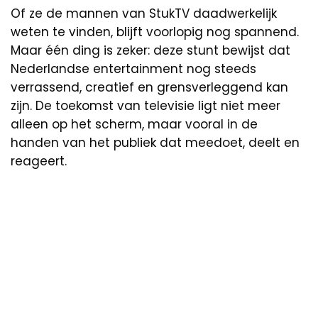
Of ze de mannen van StukTV daadwerkelijk
weten te vinden, blijft voorlopig nog spannend.
Maar één ding is zeker: deze stunt bewijst dat
Nederlandse entertainment nog steeds
verrassend, creatief en grensverleggend kan
zijn. De toekomst van televisie ligt niet meer
alleen op het scherm, maar vooral in de
handen van het publiek dat meedoet, deelt en
reageert.