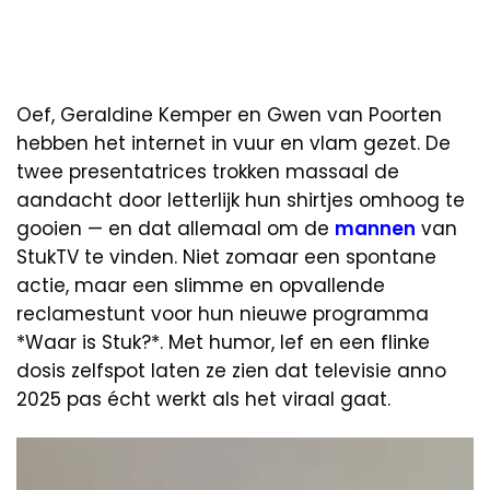
Oef, Geraldine Kemper en Gwen van Poorten
hebben het internet in vuur en vlam gezet. De
twee presentatrices trokken massaal de
aandacht door letterlijk hun shirtjes omhoog te
gooien — en dat allemaal om de
mannen
van
StukTV te vinden. Niet zomaar een spontane
actie, maar een slimme en opvallende
reclamestunt voor hun nieuwe programma
*Waar is Stuk?*. Met humor, lef en een flinke
dosis zelfspot laten ze zien dat televisie anno
2025 pas écht werkt als het viraal gaat.