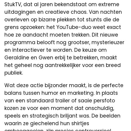
StukTV, dat al jaren bekendstaat om extreme
uitdagingen en creatieve chaos. Van nachten
overleven op bizarre plekken tot stunts die de
grens opzoeken: het YouTube-duo weet exact
hoe ze aandacht moeten trekken. Dit nieuwe
programma belooft nog grootser, mysterieuzer
en interactiever te worden. De keuze om
Geraldine en Gwen erbij te betrekken, maakt
het geheel nog aantrekkelijker voor een breed
publiek.
Wat deze actie bijzonder maakt, is de perfecte
balans tussen humor en marketing. In plaats
van een standaard trailer of saaie persfoto
kozen ze voor een moment dat onschuldig,
speels en strategisch briljant was. De beelden
waarin ze giechelend hun shirtjes