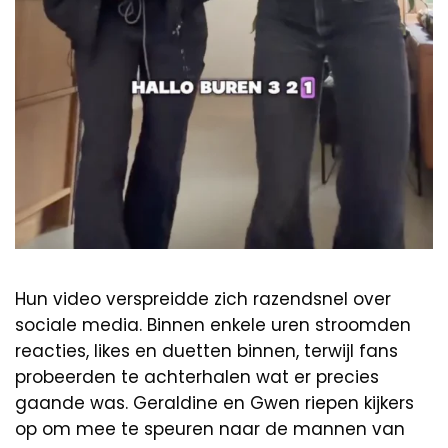
Hun video verspreidde zich razendsnel over
sociale media. Binnen enkele uren stroomden
reacties, likes en duetten binnen, terwijl fans
probeerden te achterhalen wat er precies
gaande was. Geraldine en Gwen riepen kijkers
op om mee te speuren naar de mannen van