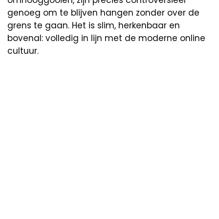
omhooggooien, zijn precies controversieel
genoeg om te blijven hangen zonder over de
grens te gaan. Het is slim, herkenbaar en
bovenal: volledig in lijn met de moderne online
cultuur.