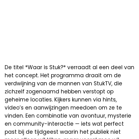
De titel *Waar is Stuk?* verraadt al een deel van
het concept. Het programma draait om de
verdwijning van de mannen van StukTV, die
zichzelf zogenaamd hebben verstopt op
geheime locaties. Kijkers kunnen via hints,
video’s en aanwijzingen meedoen om ze te
vinden. Een combinatie van avontuur, mysterie
en community-interactie — iets wat perfect
past bij de tijdgeest waarin het publiek niet