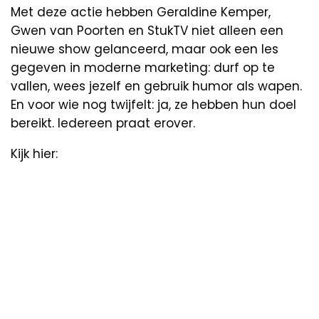
Met deze actie hebben Geraldine Kemper,
Gwen van Poorten en StukTV niet alleen een
nieuwe show gelanceerd, maar ook een les
gegeven in moderne marketing: durf op te
vallen, wees jezelf en gebruik humor als wapen.
En voor wie nog twijfelt: ja, ze hebben hun doel
bereikt. Iedereen praat erover.
Kijk hier: