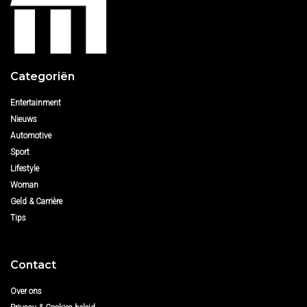
Categoriën
Entertainment
Nieuws
Automotive
Sport
Lifestyle
Woman
Geld & Carrière
Tips
Contact
Over ons