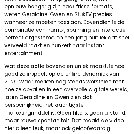
opnieuw hongerig zijn naar frisse formats,
weten Geraldine, Gwen en StukTV precies
wanneer ze moeten toeslaan. Bovendien is de
combinatie van humor, spanning en interactie
perfect afgestemd op een jong publiek dat snel
verveeld raakt en hunkert naar instant
entertainment.
Wat deze actie bovendien uniek maakt, is hoe
goed ze inspeelt op de online dynamiek van
2025. Waar merken nog steeds worstelen met
hoe ze opvallen in een overvolle digitale wereld,
laten Geraldine en Gwen zien dat
persoonlijkheid het krachtigste
marketingmiddel is. Geen filters, geen afstand,
maar rauwe spontaniteit. Dat maakt de video
niet alleen leuk, maar ook geloofwaardig.