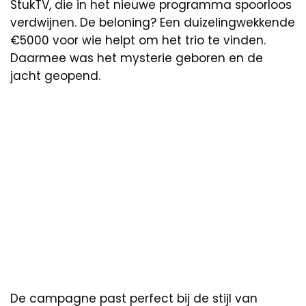
StukTV, die in het nieuwe programma spoorloos
verdwijnen. De beloning? Een duizelingwekkende
€5000 voor wie helpt om het trio te vinden.
Daarmee was het mysterie geboren en de
jacht geopend.
De campagne past perfect bij de stijl van