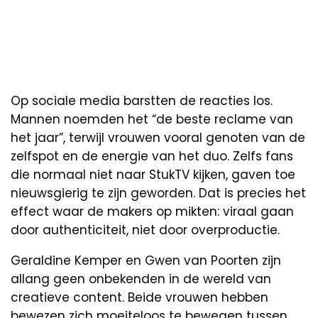
Op sociale media barstten de reacties los.
Mannen noemden het “de beste reclame van
het jaar”, terwijl vrouwen vooral genoten van de
zelfspot en de energie van het duo. Zelfs fans
die normaal niet naar StukTV kijken, gaven toe
nieuwsgierig te zijn geworden. Dat is precies het
effect waar de makers op mikten: viraal gaan
door authenticiteit, niet door overproductie.
Geraldine Kemper en Gwen van Poorten zijn
allang geen onbekenden in de wereld van
creatieve content. Beide vrouwen hebben
bewezen zich moeiteloos te bewegen tussen