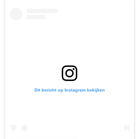
Dit bericht op Instagram bekijken