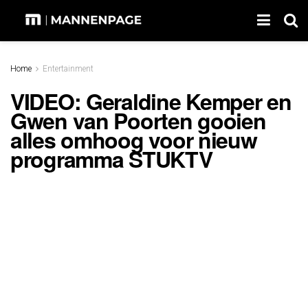
Home
Entertainment
VIDEO: Geraldine Kemper en
Gwen van Poorten gooien
alles omhoog voor nieuw
programma STUKTV