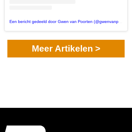
Een bericht gedeeld door Gwen van Poorten (@gwenvanpoorten)
Meer Artikelen >