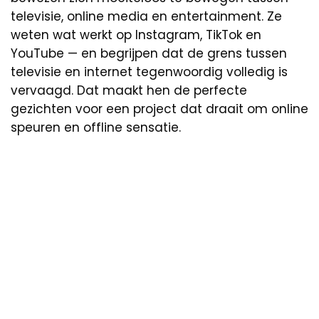
televisie, online media en entertainment. Ze
weten wat werkt op Instagram, TikTok en
YouTube — en begrijpen dat de grens tussen
televisie en internet tegenwoordig volledig is
vervaagd. Dat maakt hen de perfecte
gezichten voor een project dat draait om online
speuren en offline sensatie.