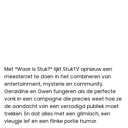
Met *Waar is Stuk?* lijkt StukTV opnieuw een
meesterzet te doen in het combineren van
entertainment, mysterie en community.
Geraldine en Gwen fungeren als de perfecte
vonk in een campagne die precies weet hoe ze
de aandacht van een verzadigd publiek moet
trekken. En dat alles met een glimlach, een
vleugje lef en een flinke portie humor.