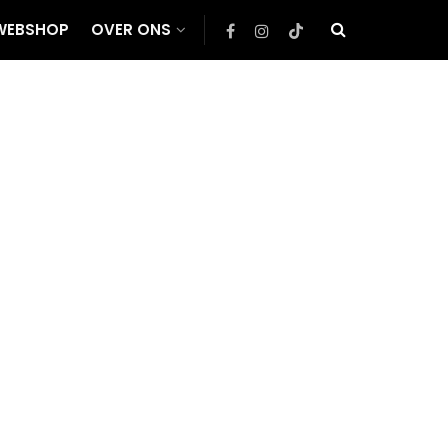
WEBSHOP
OVER ONS