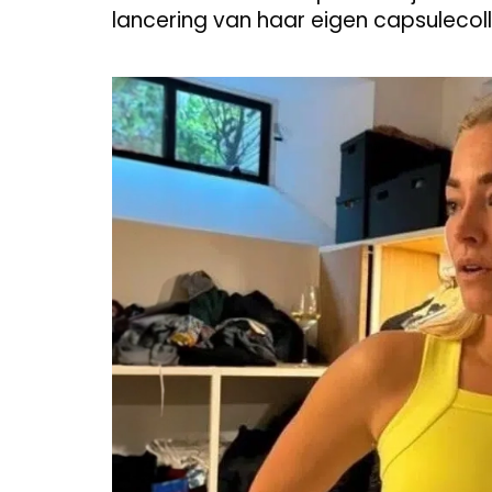
lancering van haar eigen capsulecol