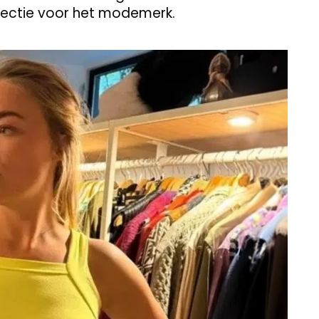
lectie voor het modemerk.