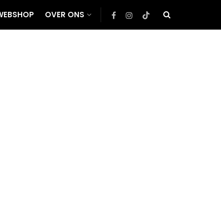
WEBSHOP
OVER ONS