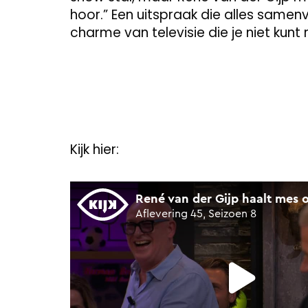
hoor.” Een uitspraak die alles samen
charme van televisie die je niet kunt 
Kijk hier: