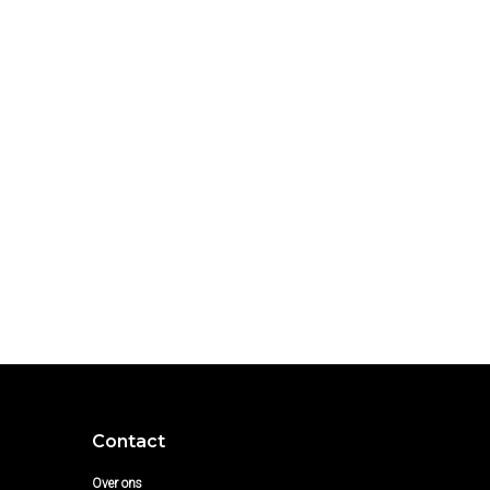
Contact
Over ons