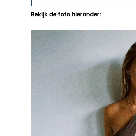
Bekijk de foto hieronder: