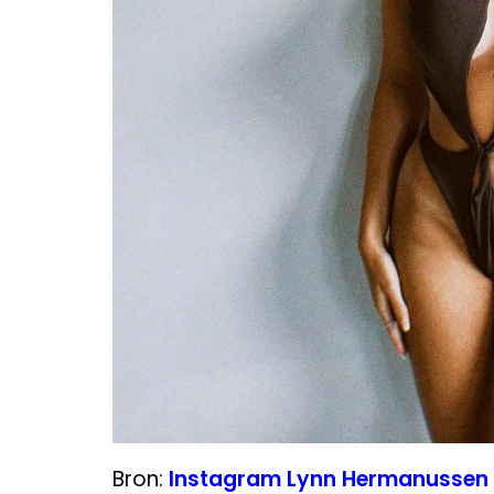
Bron:
Instagram Lynn Hermanussen