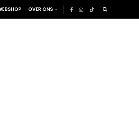
WEBSHOP
OVER ONS