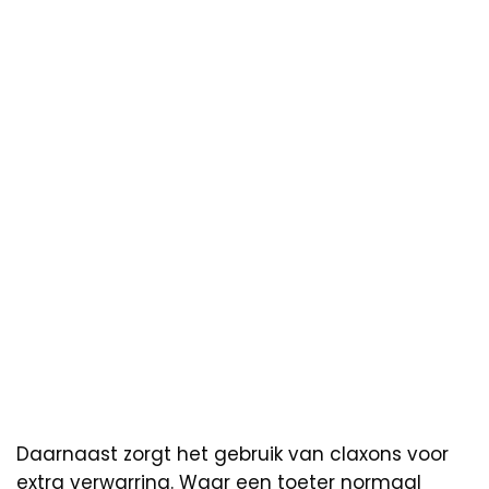
Daarnaast zorgt het gebruik van claxons voor
extra verwarring. Waar een toeter normaal