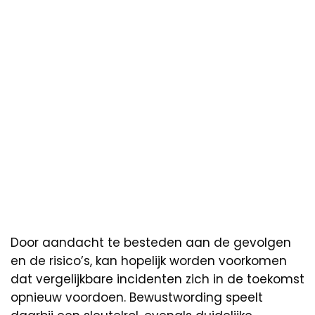
Door aandacht te besteden aan de gevolgen
en de risico’s, kan hopelijk worden voorkomen
dat vergelijkbare incidenten zich in de toekomst
opnieuw voordoen. Bewustwording speelt