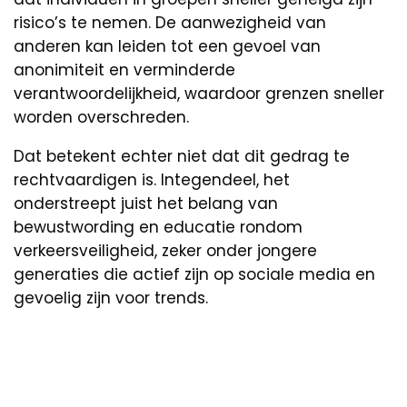
risico’s te nemen. De aanwezigheid van
anderen kan leiden tot een gevoel van
anonimiteit en verminderde
verantwoordelijkheid, waardoor grenzen sneller
worden overschreden.
Dat betekent echter niet dat dit gedrag te
rechtvaardigen is. Integendeel, het
onderstreept juist het belang van
bewustwording en educatie rondom
verkeersveiligheid, zeker onder jongere
generaties die actief zijn op sociale media en
gevoelig zijn voor trends.