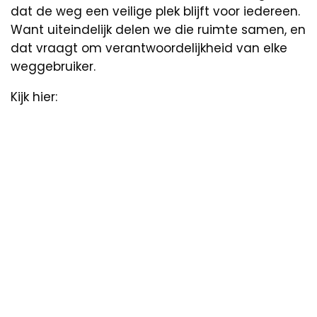
dat de weg een veilige plek blijft voor iedereen.
Want uiteindelijk delen we die ruimte samen, en
dat vraagt om verantwoordelijkheid van elke
weggebruiker.
Kijk hier: