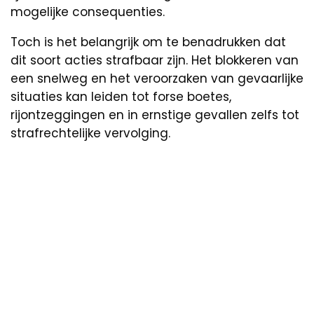
mogelijke consequenties.
Toch is het belangrijk om te benadrukken dat
dit soort acties strafbaar zijn. Het blokkeren van
een snelweg en het veroorzaken van gevaarlijke
situaties kan leiden tot forse boetes,
rijontzeggingen en in ernstige gevallen zelfs tot
strafrechtelijke vervolging.