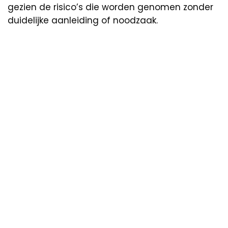
gezien de risico’s die worden genomen zonder
duidelijke aanleiding of noodzaak.