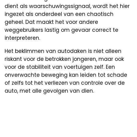
dient als waarschuwingssignaal, wordt het hier
ingezet als onderdeel van een chaotisch
geheel. Dat maakt het voor andere
weggebruikers lastig om gevaar correct te
interpreteren.
Het beklimmen van autodaken is niet alleen
riskant voor de betrokken jongeren, maar ook
voor de stabiliteit van voertuigen zelf. Een
onverwachte beweging kan leiden tot schade
of zelfs tot het verliezen van controle over de
auto, met alle gevolgen van dien.