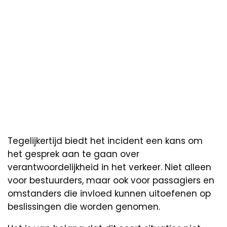
Tegelijkertijd biedt het incident een kans om
het gesprek aan te gaan over
verantwoordelijkheid in het verkeer. Niet alleen
voor bestuurders, maar ook voor passagiers en
omstanders die invloed kunnen uitoefenen op
beslissingen die worden genomen.