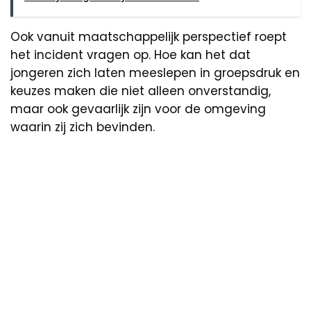
Ook vanuit maatschappelijk perspectief roept
het incident vragen op. Hoe kan het dat
jongeren zich laten meeslepen in groepsdruk en
keuzes maken die niet alleen onverstandig,
maar ook gevaarlijk zijn voor de omgeving
waarin zij zich bevinden.