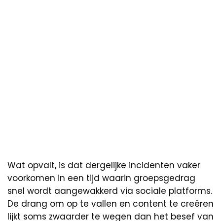
Wat opvalt, is dat dergelijke incidenten vaker
voorkomen in een tijd waarin groepsgedrag
snel wordt aangewakkerd via sociale platforms.
De drang om op te vallen en content te creëren
lijkt soms zwaarder te wegen dan het besef van