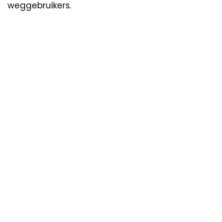
weggebruikers.