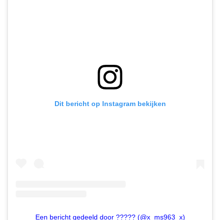
Dit bericht op Instagram bekijken
Een bericht gedeeld door ????? (@x_ms963_x)