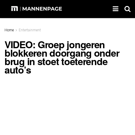
Home
Entertainment
VIDEO: Groep jongeren
blokkeren doorgang onder
brug in stoet toeterende
auto’s