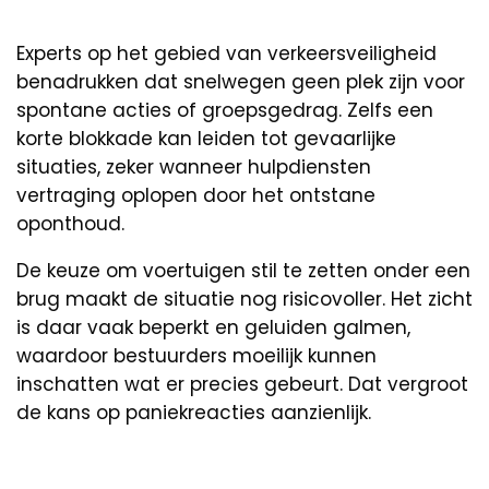
Experts op het gebied van verkeersveiligheid
benadrukken dat snelwegen geen plek zijn voor
spontane acties of groepsgedrag. Zelfs een
korte blokkade kan leiden tot gevaarlijke
situaties, zeker wanneer hulpdiensten
vertraging oplopen door het ontstane
oponthoud.
De keuze om voertuigen stil te zetten onder een
brug maakt de situatie nog risicovoller. Het zicht
is daar vaak beperkt en geluiden galmen,
waardoor bestuurders moeilijk kunnen
inschatten wat er precies gebeurt. Dat vergroot
de kans op paniekreacties aanzienlijk.