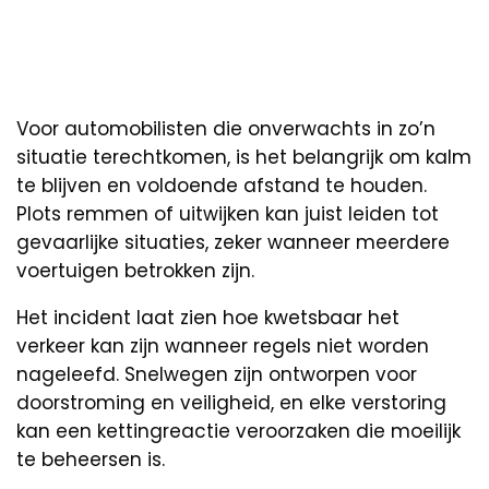
Voor automobilisten die onverwachts in zo’n
situatie terechtkomen, is het belangrijk om kalm
te blijven en voldoende afstand te houden.
Plots remmen of uitwijken kan juist leiden tot
gevaarlijke situaties, zeker wanneer meerdere
voertuigen betrokken zijn.
Het incident laat zien hoe kwetsbaar het
verkeer kan zijn wanneer regels niet worden
nageleefd. Snelwegen zijn ontworpen voor
doorstroming en veiligheid, en elke verstoring
kan een kettingreactie veroorzaken die moeilijk
te beheersen is.