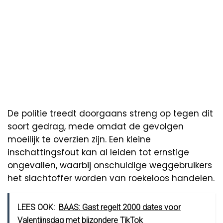
De politie treedt doorgaans streng op tegen dit
soort gedrag, mede omdat de gevolgen
moeilijk te overzien zijn. Een kleine
inschattingsfout kan al leiden tot ernstige
ongevallen, waarbij onschuldige weggebruikers
het slachtoffer worden van roekeloos handelen.
LEES OOK:
BAAS: Gast regelt 2000 dates voor
Valentijnsdag met bijzondere TikTok