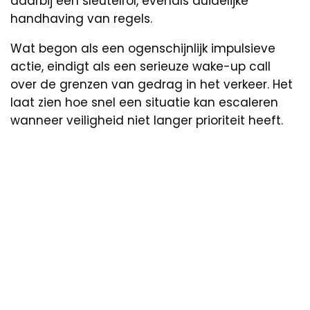
daarbij een sleutelrol, evenals duidelijke
handhaving van regels.
Wat begon als een ogenschijnlijk impulsieve
actie, eindigt als een serieuze wake-up call
over de grenzen van gedrag in het verkeer. Het
laat zien hoe snel een situatie kan escaleren
wanneer veiligheid niet langer prioriteit heeft.