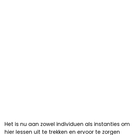
Het is nu aan zowel individuen als instanties om
hier lessen uit te trekken en ervoor te zorgen