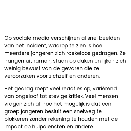
Op sociale media verschijnen al snel beelden
van het incident, waarop te zien is hoe
meerdere jongeren zich roekeloos gedragen. Ze
hangen uit ramen, staan op daken en lijken zich
weinig bewust van de gevaren die ze
veroorzaken voor zichzelf en anderen.
Het gedrag roept veel reacties op, variërend
van ongeloof tot stevige kritiek. Veel mensen
vragen zich af hoe het mogelijk is dat een
groep jongeren besluit een snelweg te
blokkeren zonder rekening te houden met de
impact op hulpdiensten en andere