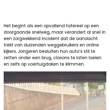
Het begint als een opvallend tafereel op een
doorgaande snelweg, maar verandert al snel in
een zorgwekkend incident dat de aandacht
trekt van duizenden weggebruikers en online
kijkers. Jongeren besluiten hun auto’s stil te
zetten onder een brug, claxons te laten loeien
en zelfs op voertuigdaken te klimmen.