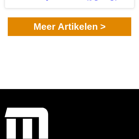
Meer Artikelen >