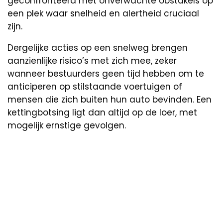
geconfronteerd met onverwachte obstakels op
een plek waar snelheid en alertheid cruciaal
zijn.
Dergelijke acties op een snelweg brengen
aanzienlijke risico’s met zich mee, zeker
wanneer bestuurders geen tijd hebben om te
anticiperen op stilstaande voertuigen of
mensen die zich buiten hun auto bevinden. Een
kettingbotsing ligt dan altijd op de loer, met
mogelijk ernstige gevolgen.