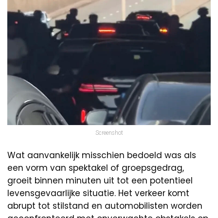
Screenshot
Wat aanvankelijk misschien bedoeld was als
een vorm van spektakel of groepsgedrag,
groeit binnen minuten uit tot een potentieel
levensgevaarlijke situatie. Het verkeer komt
abrupt tot stilstand en automobilisten worden